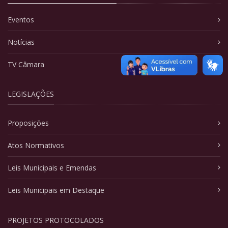
Eventos
Notícias
TV Câmara
LEGISLAÇÕES
Proposições
Atos Normativos
Leis Municipais e Emendas
Leis Municipais em Destaque
PROJETOS PROTOCOLADOS