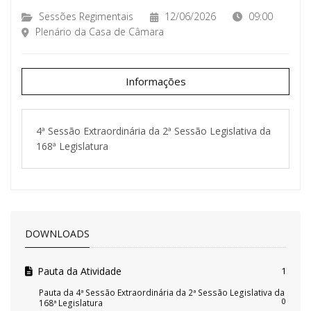
Sessões Regimentais
12/06/2026
09:00
Plenário da Casa de Câmara
Informações
4ª Sessão Extraordinária da 2ª Sessão Legislativa da
168ª Legislatura
DOWNLOADS
Pauta da Atividade
1
Pauta da 4ª Sessão Extraordinária da 2ª Sessão Legislativa da
0
168ª Legislatura