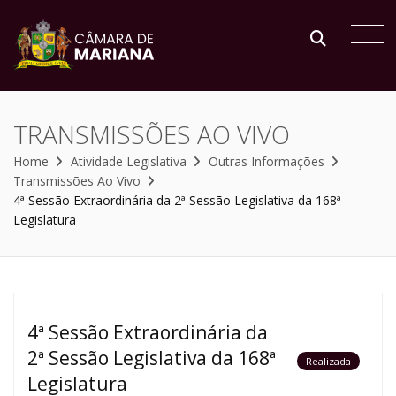
TRANSMISSÕES AO VIVO
Home
Atividade Legislativa
Outras Informações
Transmissões Ao Vivo
4ª Sessão Extraordinária da 2ª Sessão Legislativa da 168ª
Legislatura
4ª Sessão Extraordinária da
2ª Sessão Legislativa da 168ª
Realizada
Legislatura