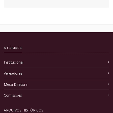
A CÂMARA
Institucional
Vereadores
Mesa Diretora
Comissões
ARQUIVOS HISTÓRICOS