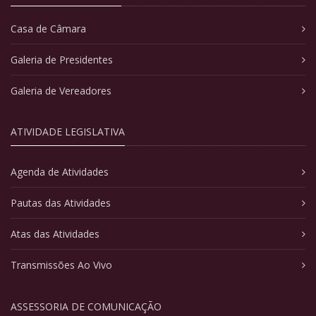
Casa de Câmara
Galeria de Presidentes
Galeria de Vereadores
ATIVIDADE LEGISLATIVA
Agenda de Atividades
Pautas das Atividades
Atas das Atividades
Transmissões Ao Vivo
ASSESSORIA DE COMUNICAÇÃO