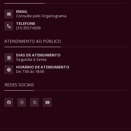
EMAIL
Consulte pelo Organograma
TELEFONE
(31) 3557-6200
ATENDIMENTO AO PÚBLICO
DIAS DE ATENDIMENTO
Segunda à Sexta
HORÁRIO DE ATENDIMENTO
De 7:00 às 18:00
REDES SOCIAIS