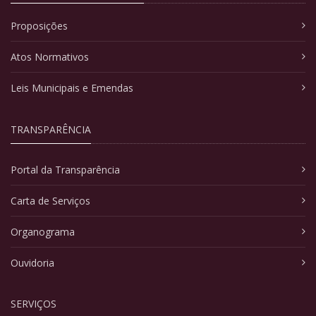
Proposições
Atos Normativos
Leis Municipais e Emendas
TRANSPARÊNCIA
Portal da Transparência
Carta de Serviços
Organograma
Ouvidoria
SERVIÇOS