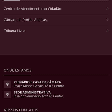
Centro de Atendimento ao Cidadão
Câmara de Portas Abertas
Tribuna Livre
ONDE ESTAMOS
PLENÁRIO E CASA DE CÂMARA
Praça Minas Gerais, Nº 89, Centro
SEDE ADMINISTRATIVA
Rua do Seminário, Nº 237, Centro
NOSSOS CONTATOS