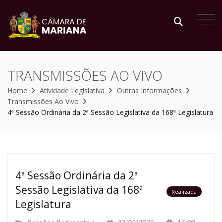
TRANSMISSÕES AO VIVO
Home
Atividade Legislativa
Outras Informações
Transmissões Ao Vivo
4ª Sessão Ordinária da 2ª Sessão Legislativa da 168ª Legislatura
4ª Sessão Ordinária da 2ª
Sessão Legislativa da 168ª
Realizada
Legislatura