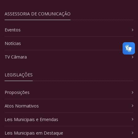
ASSESSORIA DE COMUNICAÇÃO
Eventos
Notícias
TV Câmara
LEGISLAÇÕES
Proposições
Atos Normativos
Leis Municipais e Emendas
Leis Municipais em Destaque