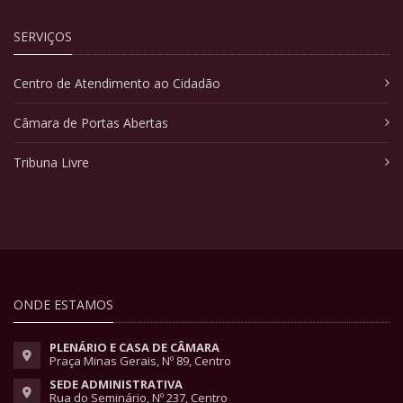
SERVIÇOS
Centro de Atendimento ao Cidadão
Câmara de Portas Abertas
Tribuna Livre
ONDE ESTAMOS
PLENÁRIO E CASA DE CÂMARA
Praça Minas Gerais, Nº 89, Centro
SEDE ADMINISTRATIVA
Rua do Seminário, Nº 237, Centro