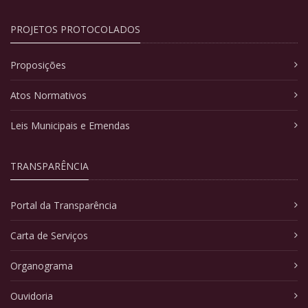
PROJETOS PROTOCOLADOS
Proposições
Atos Normativos
Leis Municipais e Emendas
TRANSPARÊNCIA
Portal da Transparência
Carta de Serviços
Organograma
Ouvidoria