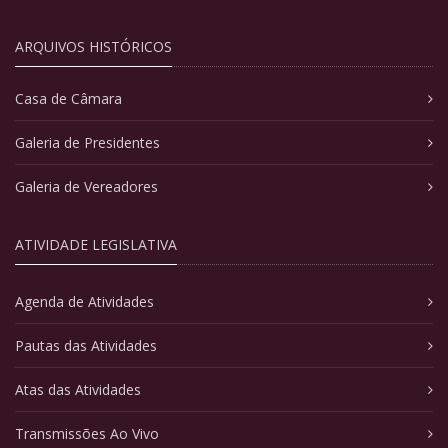
ARQUIVOS HISTÓRICOS
Casa de Câmara
Galeria de Presidentes
Galeria de Vereadores
ATIVIDADE LEGISLATIVA
Agenda de Atividades
Pautas das Atividades
Atas das Atividades
Transmissões Ao Vivo