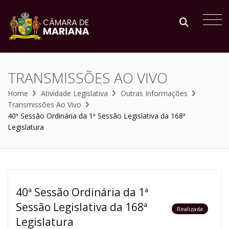
TRANSMISSÕES AO VIVO
Home
Atividade Legislativa
Outras Informações
Transmissões Ao Vivo
40ª Sessão Ordinária da 1ª Sessão Legislativa da 168ª
Legislatura
40ª Sessão Ordinária da 1ª
Sessão Legislativa da 168ª
Realizada
Legislatura