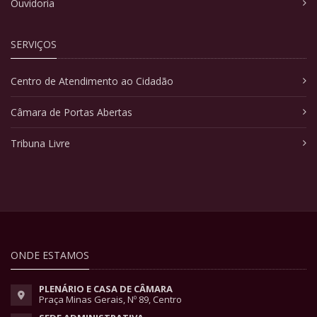
Ouvidoria
SERVIÇOS
Centro de Atendimento ao Cidadão
Câmara de Portas Abertas
Tribuna Livre
ONDE ESTAMOS
PLENÁRIO E CASA DE CÂMARA
Praça Minas Gerais, Nº 89, Centro