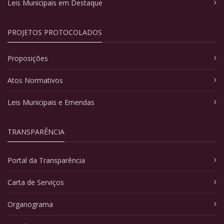
Leis Municipais em Destaque
PROJETOS PROTOCOLADOS
Proposições
Atos Normativos
Leis Municipais e Emendas
TRANSPARÊNCIA
Portal da Transparência
Carta de Serviços
Organograma