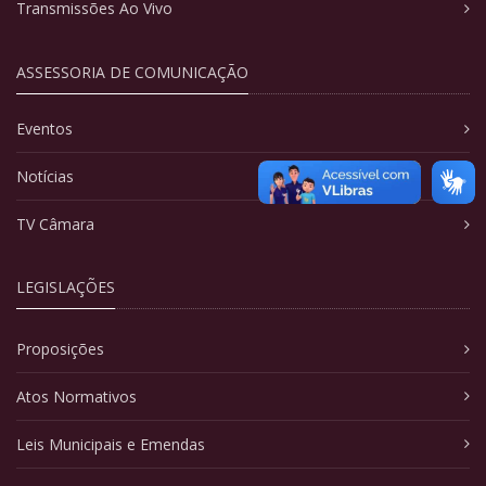
Transmissões Ao Vivo
ASSESSORIA DE COMUNICAÇÃO
Eventos
Notícias
TV Câmara
LEGISLAÇÕES
Proposições
Atos Normativos
Leis Municipais e Emendas