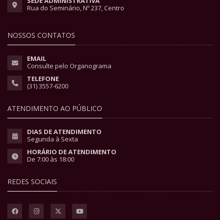
SEDE ADMINISTRATIVA
Rua do Seminário, Nº 237, Centro
NOSSOS CONTATOS
EMAIL
Consulte pelo Organograma
TELEFONE
(31) 3557-6200
ATENDIMENTO AO PÚBLICO
DIAS DE ATENDIMENTO
Segunda à Sexta
HORÁRIO DE ATENDIMENTO
De 7:00 às 18:00
REDES SOCIAIS