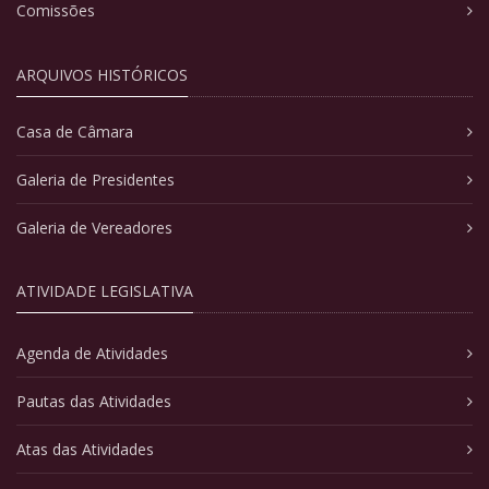
Comissões
ARQUIVOS HISTÓRICOS
Casa de Câmara
Galeria de Presidentes
Galeria de Vereadores
ATIVIDADE LEGISLATIVA
Agenda de Atividades
Pautas das Atividades
Atas das Atividades