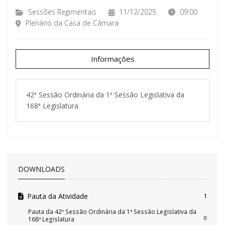
Sessões Regimentais
11/12/2025
09:00
Plenário da Casa de Câmara
Informações
42ª Sessão Ordinária da 1ª Sessão Legislativa da
168ª Legislatura
DOWNLOADS
Pauta da Atividade
1
Pauta da 42º Sessão Ordinária da 1ª Sessão Legislativa da
0
168ª Legislatura