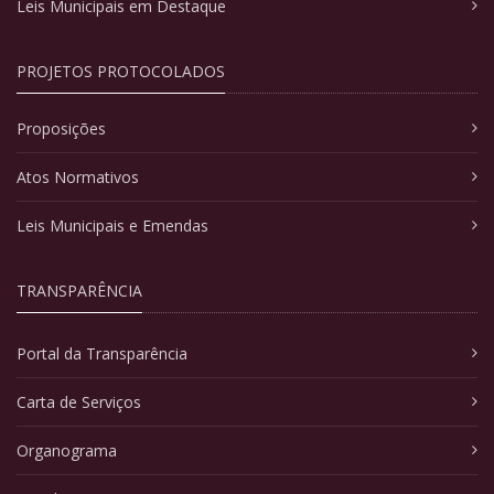
Leis Municipais em Destaque
PROJETOS PROTOCOLADOS
Proposições
Atos Normativos
Leis Municipais e Emendas
TRANSPARÊNCIA
Portal da Transparência
Carta de Serviços
Organograma