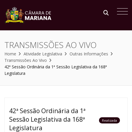
TRANSMISSÕES AO VIVO
Home
Atividade Legislativa
Outras Informações
Transmissões Ao Vivo
42ª Sessão Ordinária da 1ª Sessão Legislativa da 168ª
Legislatura
42ª Sessão Ordinária da 1ª
Sessão Legislativa da 168ª
Realizada
Legislatura