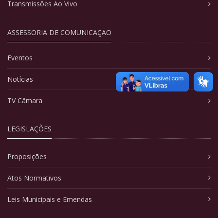
Transmissões Ao Vivo
ASSESSORIA DE COMUNICAÇÃO
Eventos
Notícias
TV Câmara
LEGISLAÇÕES
Proposições
Atos Normativos
Leis Municipais e Emendas