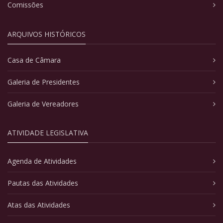
Comissões
ARQUIVOS HISTÓRICOS
Casa de Câmara
Galeria de Presidentes
Galeria de Vereadores
ATIVIDADE LEGISLATIVA
Agenda de Atividades
Pautas das Atividades
Atas das Atividades