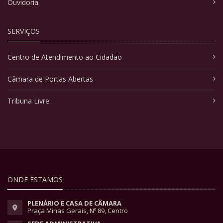
Ouvidoria
SERVIÇOS
Centro de Atendimento ao Cidadão
Câmara de Portas Abertas
Tribuna Livre
ONDE ESTAMOS
PLENÁRIO E CASA DE CÂMARA
Praça Minas Gerais, Nº 89, Centro