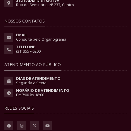
SEDE ADMINISTRATIVA
Rua do Seminário, Nº 237, Centro
NOSSOS CONTATOS
EMAIL
Consulte pelo Organograma
TELEFONE
(31) 3557-6200
ATENDIMENTO AO PÚBLICO
DIAS DE ATENDIMENTO
Segunda à Sexta
HORÁRIO DE ATENDIMENTO
De 7:00 às 18:00
REDES SOCIAIS