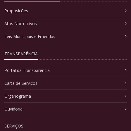
Proposições
Atos Normativos
Leis Municipais e Emendas
TRANSPARÊNCIA
Portal da Transparência
Carta de Serviços
Organograma
Ouvidoria
SERVIÇOS