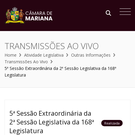
TRANSMISSÕES AO VIVO
Home
Atividade Legislativa
Outras Informações
Transmissões Ao Vivo
5ª Sessão Extraordinária da 2ª Sessão Legislativa da 168ª
Legislatura
5ª Sessão Extraordinária da
2ª Sessão Legislativa da 168ª
Realizada
Legislatura