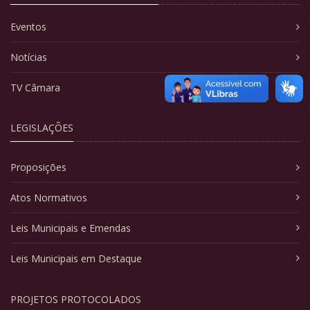
Eventos
Notícias
TV Câmara
LEGISLAÇÕES
Proposições
Atos Normativos
Leis Municipais e Emendas
Leis Municipais em Destaque
PROJETOS PROTOCOLADOS