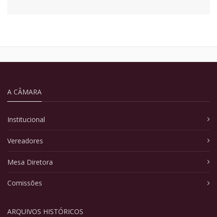
A CÂMARA
Institucional
Vereadores
Mesa Diretora
Comissões
ARQUIVOS HISTÓRICOS