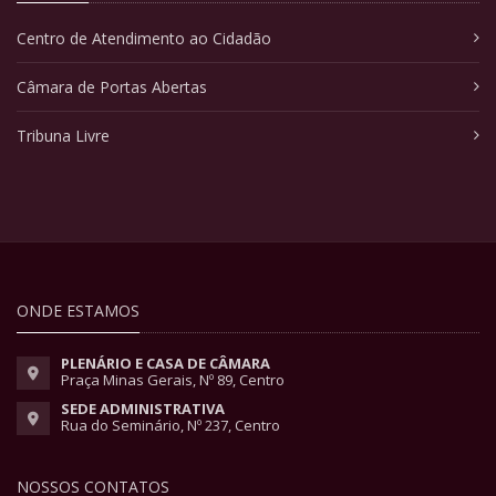
Centro de Atendimento ao Cidadão
Câmara de Portas Abertas
Tribuna Livre
ONDE ESTAMOS
PLENÁRIO E CASA DE CÂMARA
Praça Minas Gerais, Nº 89, Centro
SEDE ADMINISTRATIVA
Rua do Seminário, Nº 237, Centro
NOSSOS CONTATOS