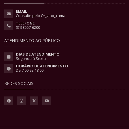
EMAIL
Consulte pelo Organograma
TELEFONE
(31) 3557-6200
ATENDIMENTO AO PÚBLICO
DIAS DE ATENDIMENTO
Segunda à Sexta
HORÁRIO DE ATENDIMENTO
De 7:00 às 18:00
REDES SOCIAIS