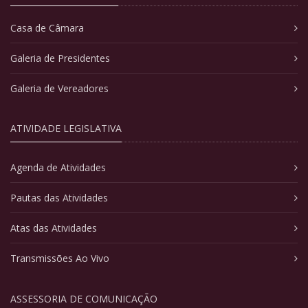
Casa de Câmara
Galeria de Presidentes
Galeria de Vereadores
ATIVIDADE LEGISLATIVA
Agenda de Atividades
Pautas das Atividades
Atas das Atividades
Transmissões Ao Vivo
ASSESSORIA DE COMUNICAÇÃO