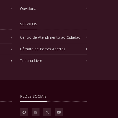
Ouvidoria
SERVIÇOS
Centro de Atendimento ao Cidadão
Câmara de Portas Abertas
Tribuna Livre
REDES SOCIAIS