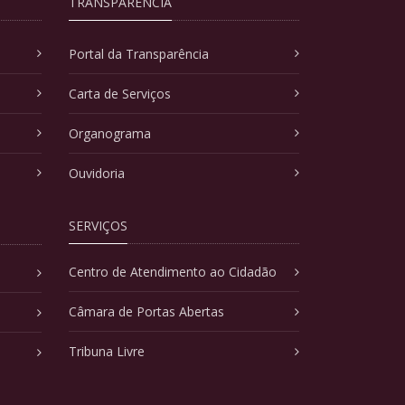
TRANSPARÊNCIA
Portal da Transparência
Carta de Serviços
Organograma
Ouvidoria
SERVIÇOS
Centro de Atendimento ao Cidadão
Câmara de Portas Abertas
Tribuna Livre