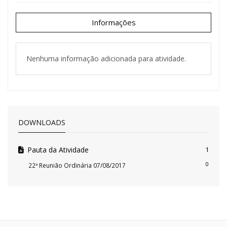
Informações
Nenhuma informação adicionada para atividade.
DOWNLOADS
Pauta da Atividade
1
0
22ª Reunião Ordinária 07/08/2017