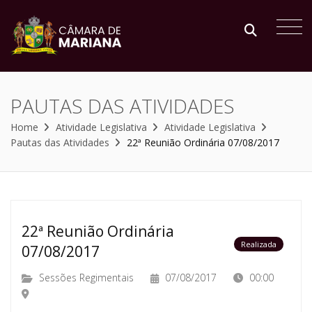
PAUTAS DAS ATIVIDADES
Home
Atividade Legislativa
Atividade Legislativa
Pautas das Atividades
22ª Reunião Ordinária 07/08/2017
22ª Reunião Ordinária
Realizada
07/08/2017
Sessões Regimentais
07/08/2017
00:00