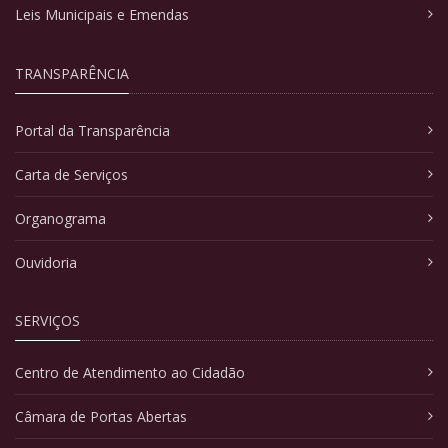
Leis Municipais e Emendas
TRANSPARÊNCIA
Portal da Transparência
Carta de Serviços
Organograma
Ouvidoria
SERVIÇOS
Centro de Atendimento ao Cidadão
Câmara de Portas Abertas