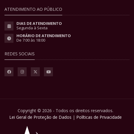
ATENDIMENTO AO PÚBLICO
DIAS DE ATENDIMENTO
Segunda à Sexta
HORÁRIO DE ATENDIMENTO
De 7:00 às 18:00
REDES SOCIAIS
Copyright © 2026 - Todos os direitos reservados.
Lei Geral de Proteção de Dados
|
Políticas de Privacidade