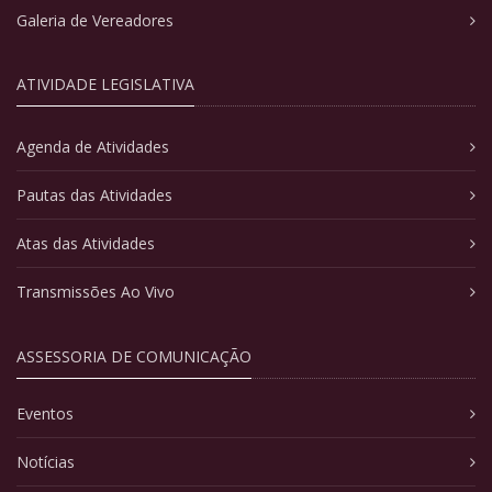
Galeria de Vereadores
ATIVIDADE LEGISLATIVA
Agenda de Atividades
Pautas das Atividades
Atas das Atividades
Transmissões Ao Vivo
ASSESSORIA DE COMUNICAÇÃO
Eventos
Notícias