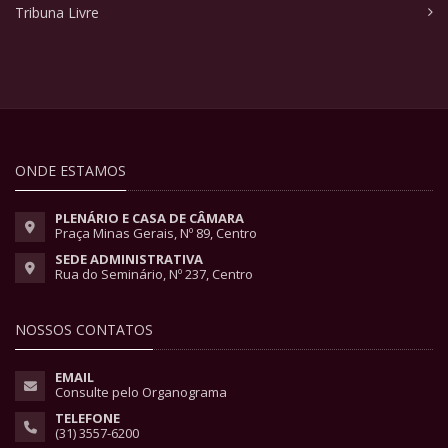
Tribuna Livre
ONDE ESTAMOS
PLENÁRIO E CASA DE CÂMARA
Praça Minas Gerais, Nº 89, Centro
SEDE ADMINISTRATIVA
Rua do Seminário, Nº 237, Centro
NOSSOS CONTATOS
EMAIL
Consulte pelo Organograma
TELEFONE
(31) 3557-6200