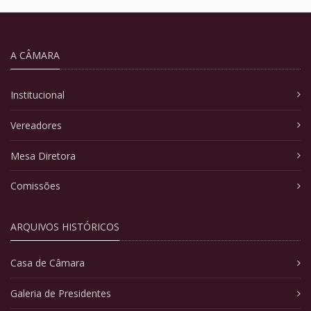
A CÂMARA
Institucional
Vereadores
Mesa Diretora
Comissões
ARQUIVOS HISTÓRICOS
Casa de Câmara
Galeria de Presidentes