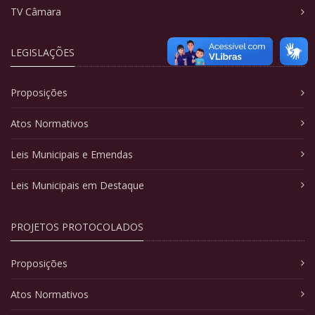
TV Câmara
LEGISLAÇÕES
Proposições
Atos Normativos
Leis Municipais e Emendas
Leis Municipais em Destaque
PROJETOS PROTOCOLADOS
Proposições
Atos Normativos