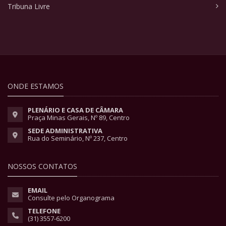
Tribuna Livre
ONDE ESTAMOS
PLENÁRIO E CASA DE CÂMARA
Praça Minas Gerais, Nº 89, Centro
SEDE ADMINISTRATIVA
Rua do Seminário, Nº 237, Centro
NOSSOS CONTATOS
EMAIL
Consulte pelo Organograma
TELEFONE
(31) 3557-6200