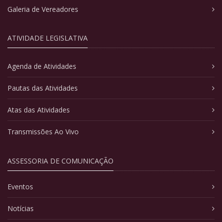
Galeria de Vereadores
ATIVIDADE LEGISLATIVA
Agenda de Atividades
Pautas das Atividades
Atas das Atividades
Transmissões Ao Vivo
ASSESSORIA DE COMUNICAÇÃO
Eventos
Notícias