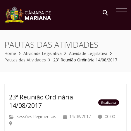
PAUTAS DAS ATIVIDADES
Home
Atividade Legislativa
Atividade Legislativa
Pautas das Atividades
23ª Reunião Ordinária 14/08/2017
23ª Reunião Ordinária
Realizada
14/08/2017
Sessões Regimentais
14/08/2017
00:00