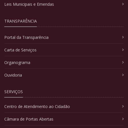
Leis Municipais e Emendas
TRANSPARÊNCIA
Portal da Transparência
Carta de Serviços
Organograma
Ouvidoria
SERVIÇOS
Centro de Atendimento ao Cidadão
Câmara de Portas Abertas