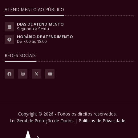
ATENDIMENTO AO PÚBLICO
DIAS DE ATENDIMENTO
Segunda à Sexta
HORÁRIO DE ATENDIMENTO
De 7:00 às 18:00
REDES SOCIAIS
Copyright © 2026 - Todos os direitos reservados.
Lei Geral de Proteção de Dados
|
Políticas de Privacidade