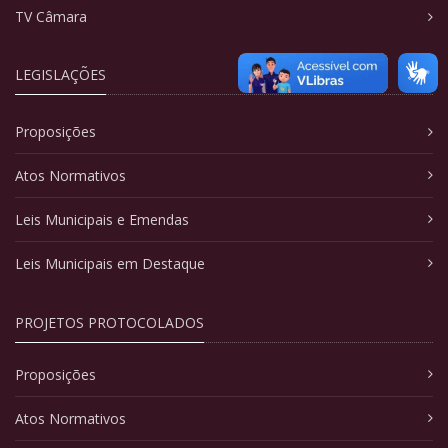
TV Câmara
LEGISLAÇÕES
Proposições
Atos Normativos
Leis Municipais e Emendas
Leis Municipais em Destaque
PROJETOS PROTOCOLADOS
Proposições
Atos Normativos