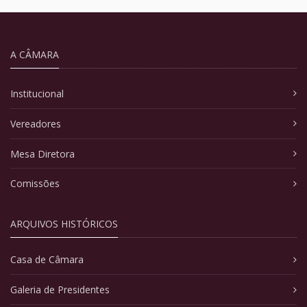
A CÂMARA
Institucional
Vereadores
Mesa Diretora
Comissões
ARQUIVOS HISTÓRICOS
Casa de Câmara
Galeria de Presidentes