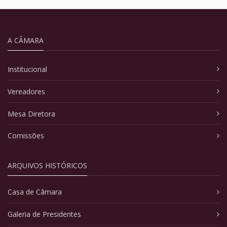
A CÂMARA
Institucional
Vereadores
Mesa Diretora
Comissões
ARQUIVOS HISTÓRICOS
Casa de Câmara
Galeria de Presidentes