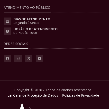
ATENDIMENTO AO PÚBLICO
DIAS DE ATENDIMENTO
Segunda à Sexta
HORÁRIO DE ATENDIMENTO
De 7:00 às 18:00
REDES SOCIAIS
Copyright © 2026 - Todos os direitos reservados.
Lei Geral de Proteção de Dados
|
Políticas de Privacidade