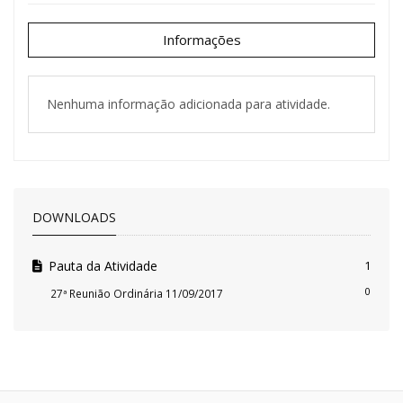
Informações
Nenhuma informação adicionada para atividade.
DOWNLOADS
Pauta da Atividade
1
0
27ª Reunião Ordinária 11/09/2017