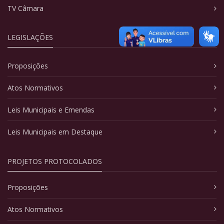
TV Câmara
LEGISLAÇÕES
Proposições
Atos Normativos
Leis Municipais e Emendas
Leis Municipais em Destaque
PROJETOS PROTOCOLADOS
Proposições
Atos Normativos