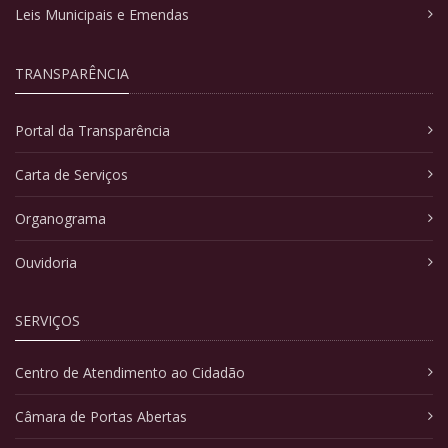
Leis Municipais e Emendas
TRANSPARÊNCIA
Portal da Transparência
Carta de Serviços
Organograma
Ouvidoria
SERVIÇOS
Centro de Atendimento ao Cidadão
Câmara de Portas Abertas