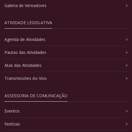
Galeria de Vereadores
ATIVIDADE LEGISLATIVA
Agenda de Atividades
Pautas das Atividades
Atas das Atividades
Transmissões Ao Vivo
ASSESSORIA DE COMUNICAÇÃO
Eventos
Notícias