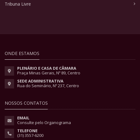
Tribuna Livre
ONDE ESTAMOS
PLENÁRIO E CASA DE CÂMARA
Praça Minas Gerais, Nº 89, Centro
SEDE ADMINISTRATIVA
Rua do Seminário, Nº 237, Centro
NOSSOS CONTATOS
EMAIL
Consulte pelo Organograma
TELEFONE
(31) 3557-6200