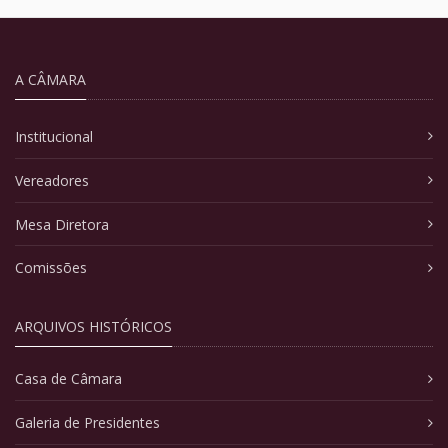
A CÂMARA
Institucional
Vereadores
Mesa Diretora
Comissões
ARQUIVOS HISTÓRICOS
Casa de Câmara
Galeria de Presidentes