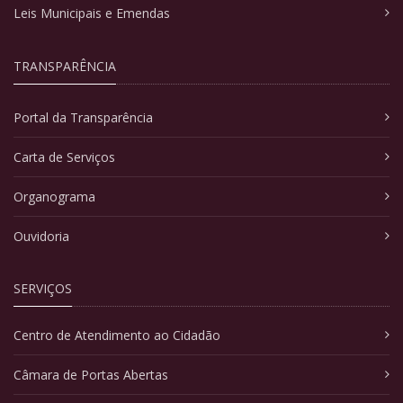
Leis Municipais e Emendas
TRANSPARÊNCIA
Portal da Transparência
Carta de Serviços
Organograma
Ouvidoria
SERVIÇOS
Centro de Atendimento ao Cidadão
Câmara de Portas Abertas