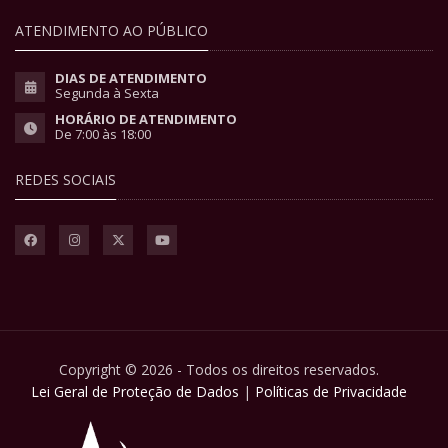
ATENDIMENTO AO PÚBLICO
DIAS DE ATENDIMENTO
Segunda à Sexta
HORÁRIO DE ATENDIMENTO
De 7:00 às 18:00
REDES SOCIAIS
Copyright © 2026 - Todos os direitos reservados.
Lei Geral de Proteção de Dados
|
Políticas de Privacidade