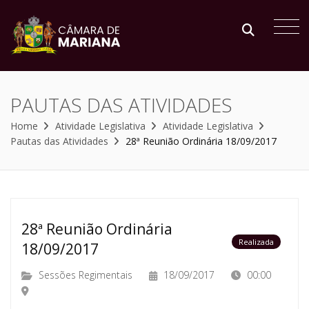
PAUTAS DAS ATIVIDADES
Home
Atividade Legislativa
Atividade Legislativa
Pautas das Atividades
28ª Reunião Ordinária 18/09/2017
28ª Reunião Ordinária
Realizada
18/09/2017
Sessões Regimentais
18/09/2017
00:00