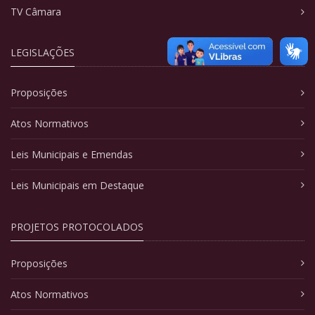
TV Câmara
LEGISLAÇÕES
Proposições
Atos Normativos
Leis Municipais e Emendas
Leis Municipais em Destaque
PROJETOS PROTOCOLADOS
Proposições
Atos Normativos