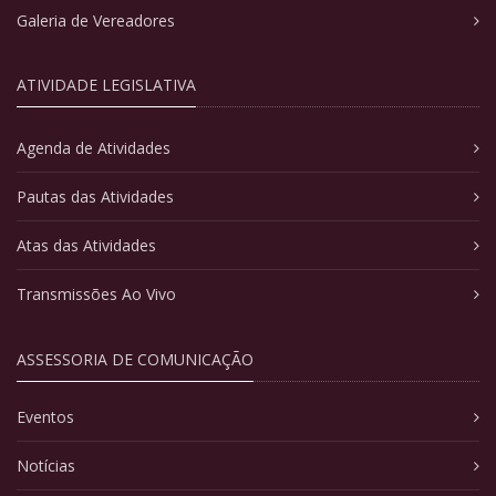
Galeria de Vereadores
ATIVIDADE LEGISLATIVA
Agenda de Atividades
Pautas das Atividades
Atas das Atividades
Transmissões Ao Vivo
ASSESSORIA DE COMUNICAÇÃO
Eventos
Notícias