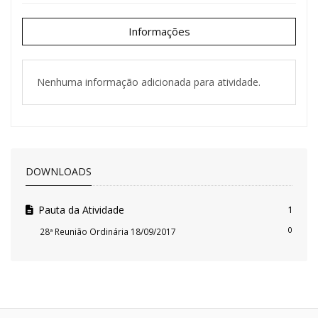
Informações
Nenhuma informação adicionada para atividade.
DOWNLOADS
Pauta da Atividade
1
0
28ª Reunião Ordinária 18/09/2017