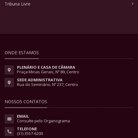
Tribuna Livre
ONDE ESTAMOS
PLENÁRIO E CASA DE CÂMARA
Praça Minas Gerais, Nº 89, Centro
SEDE ADMINISTRATIVA
Rua do Seminário, Nº 237, Centro
NOSSOS CONTATOS
EMAIL
Consulte pelo Organograma
TELEFONE
(31) 3557-6200