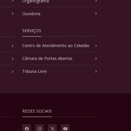
Organograma
Ouvidoria
SERVIÇOS
Centro de Atendimento ao Cidadão
Câmara de Portas Abertas
Tribuna Livre
REDES SOCIAIS