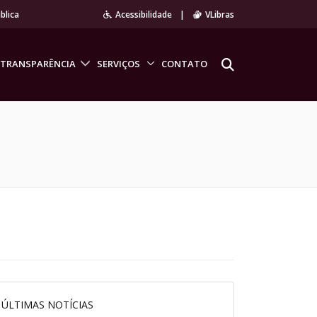
blica
Acessibilidade
|
VLibras
TRANSPARÊNCIA
SERVIÇOS
CONTATO
ÚLTIMAS NOTÍCIAS