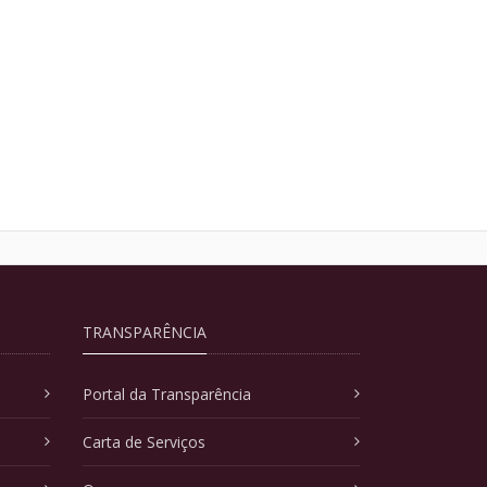
TRANSPARÊNCIA
Portal da Transparência
Carta de Serviços