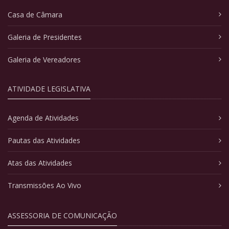
Casa de Câmara
Galeria de Presidentes
Galeria de Vereadores
ATIVIDADE LEGISLATIVA
Agenda de Atividades
Pautas das Atividades
Atas das Atividades
Transmissões Ao Vivo
ASSESSORIA DE COMUNICAÇÃO