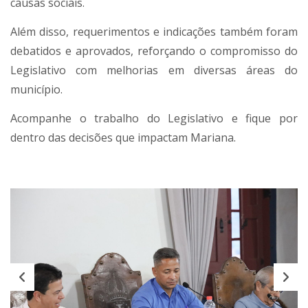
causas sociais.
Além disso, requerimentos e indicações também foram
debatidos e aprovados, reforçando o compromisso do
Legislativo com melhorias em diversas áreas do
município.
Acompanhe o trabalho do Legislativo e fique por
dentro das decisões que impactam Mariana.