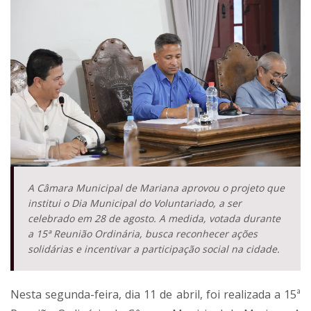
A Câmara Municipal de Mariana aprovou o projeto que
institui o Dia Municipal do Voluntariado, a ser
celebrado em 28 de agosto. A medida, votada durante
a 15ª Reunião Ordinária, busca reconhecer ações
solidárias e incentivar a participação social na cidade.
Nesta segunda-feira, dia 11 de abril, foi realizada a 15ª