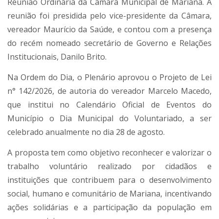
Reunião Ordinária da Câmara Municipal de Mariana. A
reunião foi presidida pelo vice-presidente da Câmara,
vereador Maurício da Saúde, e contou com a presença
do recém nomeado secretário de Governo e Relações
Institucionais, Danilo Brito.
Na Ordem do Dia, o Plenário aprovou o Projeto de Lei
n° 142/2026, de autoria do vereador Marcelo Macedo,
que institui no Calendário Oficial de Eventos do
Município o Dia Municipal do Voluntariado, a ser
celebrado anualmente no dia 28 de agosto.
A proposta tem como objetivo reconhecer e valorizar o
trabalho voluntário realizado por cidadãos e
instituições que contribuem para o desenvolvimento
social, humano e comunitário de Mariana, incentivando
ações solidárias e a participação da população em