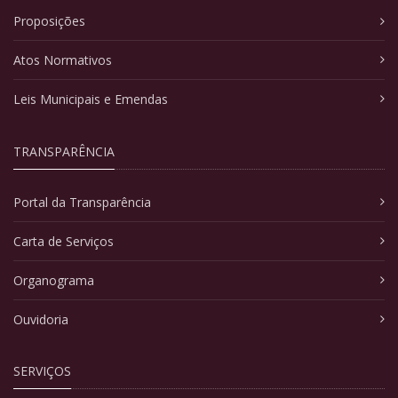
Proposições
Atos Normativos
Leis Municipais e Emendas
TRANSPARÊNCIA
Portal da Transparência
Carta de Serviços
Organograma
Ouvidoria
SERVIÇOS