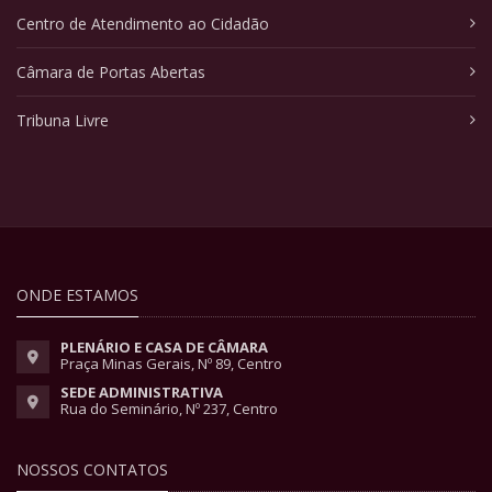
Centro de Atendimento ao Cidadão
Câmara de Portas Abertas
Tribuna Livre
ONDE ESTAMOS
PLENÁRIO E CASA DE CÂMARA
Praça Minas Gerais, Nº 89, Centro
SEDE ADMINISTRATIVA
Rua do Seminário, Nº 237, Centro
NOSSOS CONTATOS