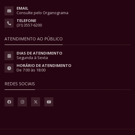
EMAIL
Consulte pelo Organograma
TELEFONE
(31) 3557-6200
ATENDIMENTO AO PÚBLICO
DIAS DE ATENDIMENTO
Segunda à Sexta
HORÁRIO DE ATENDIMENTO
De 7:00 às 18:00
REDES SOCIAIS