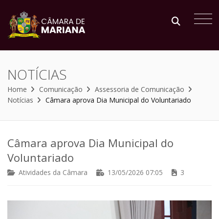
NOTÍCIAS
Home
Comunicação
Assessoria de Comunicação
Notícias
Câmara aprova Dia Municipal do Voluntariado
Câmara aprova Dia Municipal do
Voluntariado
Atividades da Câmara
13/05/2026 07:05
3