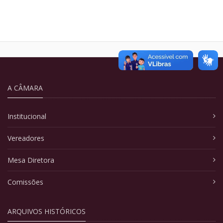
A CÂMARA
Institucional
Vereadores
Mesa Diretora
Comissões
ARQUIVOS HISTÓRICOS