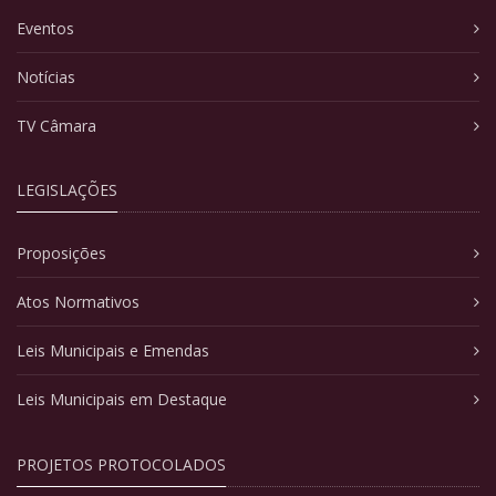
Eventos
Notícias
TV Câmara
LEGISLAÇÕES
Proposições
Atos Normativos
Leis Municipais e Emendas
Leis Municipais em Destaque
PROJETOS PROTOCOLADOS