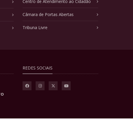
Centro de Atendimento ao Cidadão
Câmara de Portas Abertas
Tribuna Livre
REDES SOCIAIS
TO