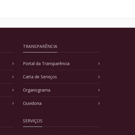
TRANSPARÊNCIA
Portal da Transparência
Carta de Serviços
Organograma
Ouvidoria
SERVIÇOS