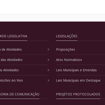
DADE LEGISLATIVA
LEGISLAÇÕES
 de Atividades
Proposições
 das Atividades
Atos Normativos
as Atividades
Leis Municipais e Emendas
issões Ao Vivo
Leis Municipais em Destaque
SORIA DE COMUNICAÇÃO
PROJETOS PROTOCOLADOS