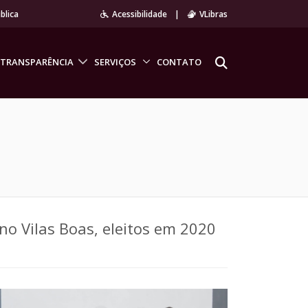
blica
Acessibilidade
|
VLibras
TRANSPARÊNCIA
SERVIÇOS
CONTATO
no Vilas Boas, eleitos em 2020