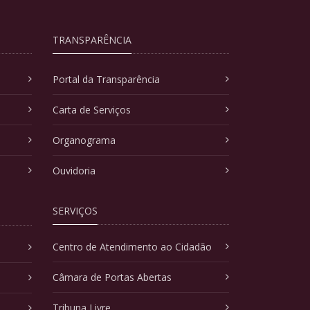
TRANSPARÊNCIA
Portal da Transparência
Carta de Serviços
Organograma
Ouvidoria
SERVIÇOS
Centro de Atendimento ao Cidadão
Câmara de Portas Abertas
Tribuna Livre