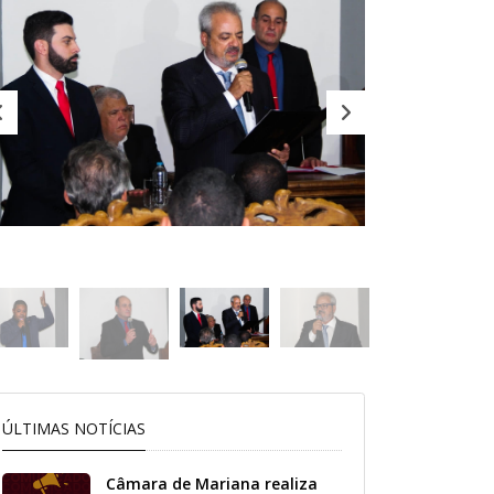
ÚLTIMAS NOTÍCIAS
Câmara de Mariana realiza