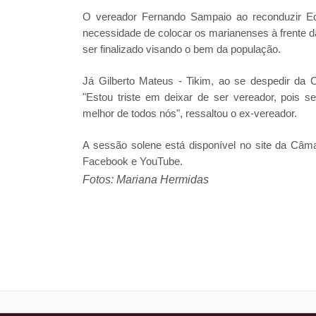
O vereador Fernando Sampaio ao reconduzir Eds
necessidade de colocar os marianenses à frente d
ser finalizado visando o bem da população.
Já Gilberto Mateus - Tikim, ao se despedir da 
"Estou triste em deixar de ser vereador, pois 
melhor de todos nós", ressaltou o ex-vereador.
A sessão solene está disponível no site da Câm
Facebook e YouTube.
Fotos: Mariana Hermidas