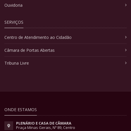
Ouvidoria
SERVIÇOS
Centro de Atendimento ao Cidadão
Câmara de Portas Abertas
Tribuna Livre
ONDE ESTAMOS
PLENÁRIO E CASA DE CÂMARA
Praça Minas Gerais, Nº 89, Centro