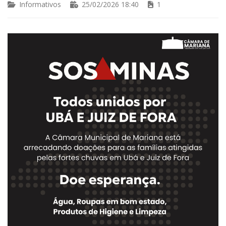
Informativos
25/02/2026 18:40
1