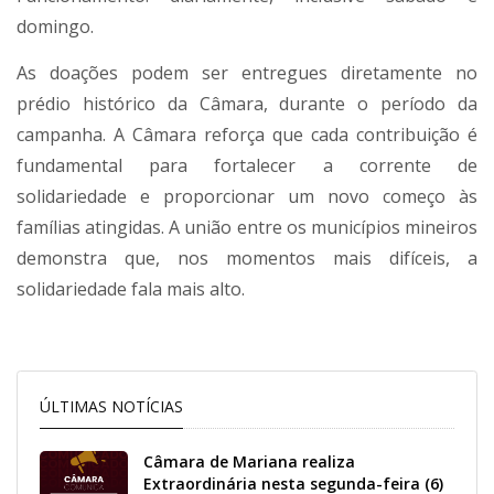
domingo.
As doações podem ser entregues diretamente no
prédio histórico da Câmara, durante o período da
campanha. A Câmara reforça que cada contribuição é
fundamental para fortalecer a corrente de
solidariedade e proporcionar um novo começo às
famílias atingidas. A união entre os municípios mineiros
demonstra que, nos momentos mais difíceis, a
solidariedade fala mais alto.
ÚLTIMAS NOTÍCIAS
Câmara de Mariana realiza
Extraordinária nesta segunda-feira (6)