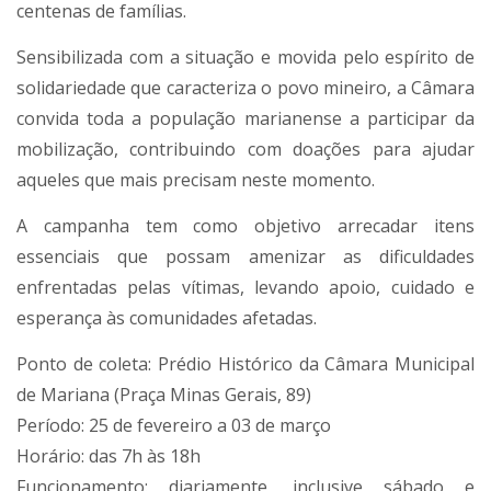
centenas de famílias.
Sensibilizada com a situação e movida pelo espírito de
solidariedade que caracteriza o povo mineiro, a Câmara
convida toda a população marianense a participar da
mobilização, contribuindo com doações para ajudar
aqueles que mais precisam neste momento.
A campanha tem como objetivo arrecadar itens
essenciais que possam amenizar as dificuldades
enfrentadas pelas vítimas, levando apoio, cuidado e
esperança às comunidades afetadas.
Ponto de coleta: Prédio Histórico da Câmara Municipal
de Mariana (Praça Minas Gerais, 89)
Período: 25 de fevereiro a 03 de março
Horário: das 7h às 18h
Funcionamento: diariamente, inclusive sábado e