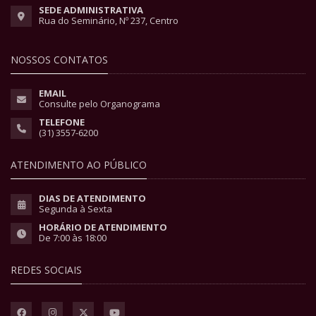
SEDE ADMINISTRATIVA
Rua do Seminário, Nº 237, Centro
NOSSOS CONTATOS
EMAIL
Consulte pelo Organograma
TELEFONE
(31) 3557-6200
ATENDIMENTO AO PÚBLICO
DIAS DE ATENDIMENTO
Segunda à Sexta
HORÁRIO DE ATENDIMENTO
De 7:00 às 18:00
REDES SOCIAIS