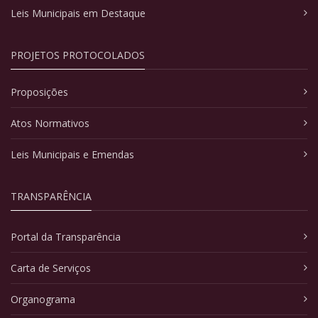
Leis Municipais em Destaque
PROJETOS PROTOCOLADOS
Proposições
Atos Normativos
Leis Municipais e Emendas
TRANSPARÊNCIA
Portal da Transparência
Carta de Serviços
Organograma