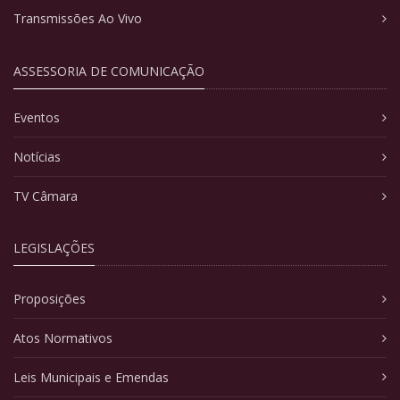
Transmissões Ao Vivo
ASSESSORIA DE COMUNICAÇÃO
Eventos
Notícias
TV Câmara
LEGISLAÇÕES
Proposições
Atos Normativos
Leis Municipais e Emendas