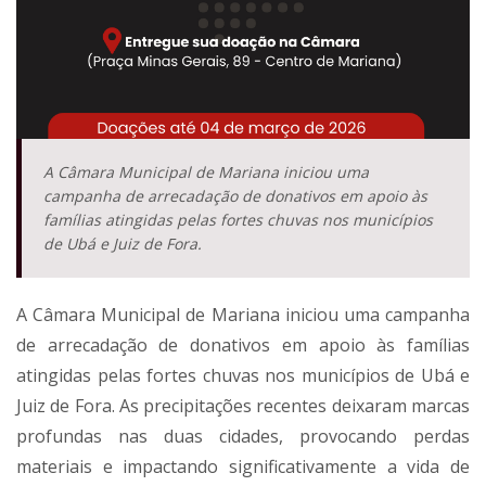
A Câmara Municipal de Mariana iniciou uma
campanha de arrecadação de donativos em apoio às
famílias atingidas pelas fortes chuvas nos municípios
de Ubá e Juiz de Fora.
A Câmara Municipal de Mariana iniciou uma campanha
de arrecadação de donativos em apoio às famílias
atingidas pelas fortes chuvas nos municípios de Ubá e
Juiz de Fora. As precipitações recentes deixaram marcas
profundas nas duas cidades, provocando perdas
materiais e impactando significativamente a vida de