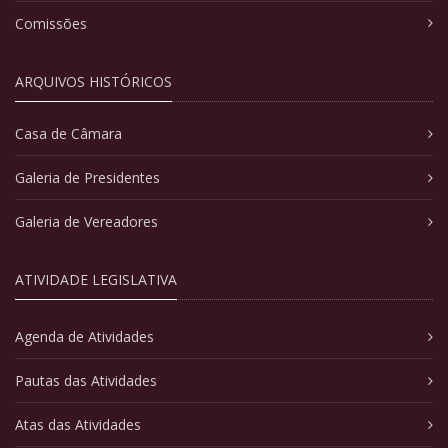
Comissões
ARQUIVOS HISTÓRICOS
Casa de Câmara
Galeria de Presidentes
Galeria de Vereadores
ATIVIDADE LEGISLATIVA
Agenda de Atividades
Pautas das Atividades
Atas das Atividades