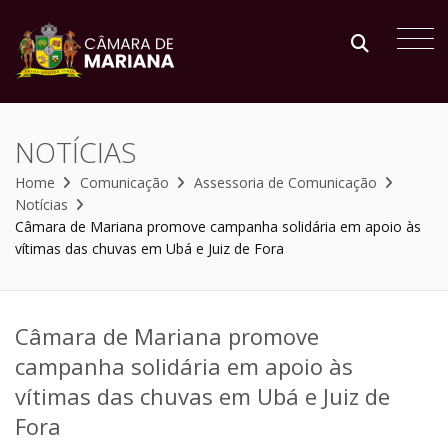
NOTÍCIAS
Home
Comunicação
Assessoria de Comunicação
Notícias
Câmara de Mariana promove campanha solidária em apoio às
vítimas das chuvas em Ubá e Juiz de Fora
Câmara de Mariana promove
campanha solidária em apoio às
vítimas das chuvas em Ubá e Juiz de
Fora