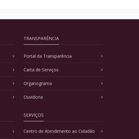
TRANSPARÊNCIA
Portal da Transparência
Carta de Serviços
Organograma
Ouvidoria
SERVIÇOS
Centro de Atendimento ao Cidadão