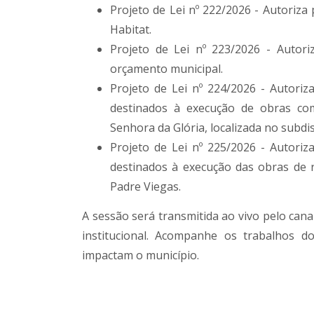
Projeto de Lei nº 222/2026 - Autoriza 
Habitat.
Projeto de Lei nº 223/2026 - Autori
orçamento municipal.
Projeto de Lei nº 224/2026 - Autoriz
destinados à execução de obras co
Senhora da Glória, localizada no subdi
Projeto de Lei nº 225/2026 - Autoriz
destinados à execução das obras de 
Padre Viegas.
A sessão será transmitida ao vivo pelo can
institucional. Acompanhe os trabalhos d
impactam o município.