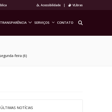
blica
Acessibilidade
|
VLibras
TRANSPARÊNCIA
SERVIÇOS
CONTATO
segunda-feira (6)
ÚLTIMAS NOTÍCIAS