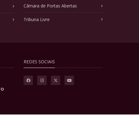
Câmara de Portas Abertas
Tribuna Livre
REDES SOCIAIS
TO