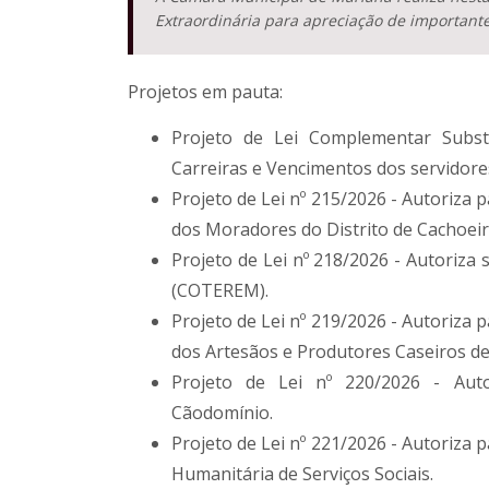
Extraordinária para apreciação de importante
Projetos em pauta:
Projeto de Lei Complementar Substi
Carreiras e Vencimentos dos servidor
Projeto de Lei nº 215/2026 - Autoriza 
dos Moradores do Distrito de Cachoei
Projeto de Lei nº 218/2026 - Autoriz
(COTEREM).
Projeto de Lei nº 219/2026 - Autoriza 
dos Artesãos e Produtores Caseiros de
Projeto de Lei nº 220/2026 - Auto
Cãodomínio.
Projeto de Lei nº 221/2026 - Autoriza 
Humanitária de Serviços Sociais.