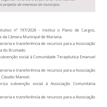
s projetos de interesse do município.
tutivo nº 197/2026 - Institui o Plano de Cargos,
es da Câmara Municipal de Mariana.
parceria e transferência de recursos para a Associação
ra do Brumado.
a subvenção social à Comunidade Terapêutica Emanuel
parceria e transferência de recursos para a Associação
 Cláudio Manoel.
riza subvenção social à Associação Comunitária
parceria e transferência de recursos para a Associação