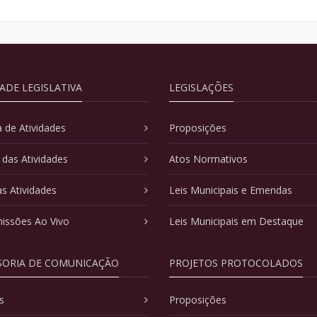
DADE LEGISLATIVA
LEGISLAÇÕES
 de Atividades
Proposições
 das Atividades
Atos Normativos
as Atividades
Leis Municipais e Emendas
issões Ao Vivo
Leis Municipais em Destaque
SORIA DE COMUNICAÇÃO
PROJETOS PROTOCOLADOS
s
Proposições