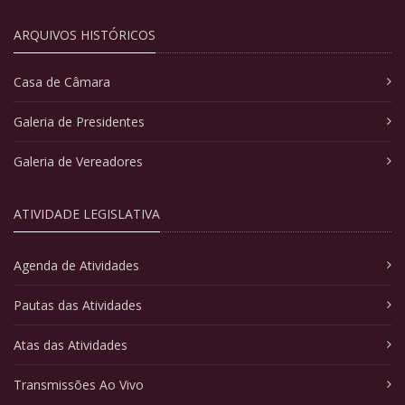
ARQUIVOS HISTÓRICOS
Casa de Câmara
Galeria de Presidentes
Galeria de Vereadores
ATIVIDADE LEGISLATIVA
Agenda de Atividades
Pautas das Atividades
Atas das Atividades
Transmissões Ao Vivo