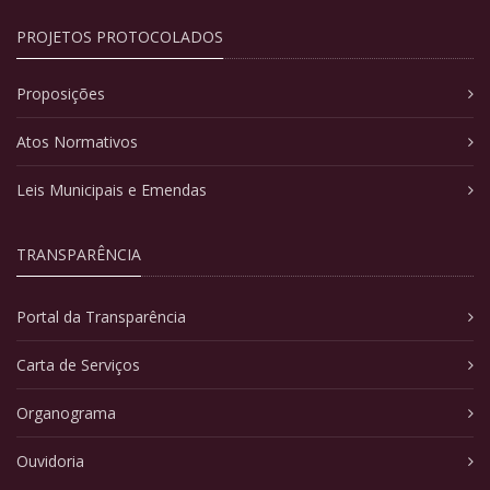
PROJETOS PROTOCOLADOS
Proposições
Atos Normativos
Leis Municipais e Emendas
TRANSPARÊNCIA
Portal da Transparência
Carta de Serviços
Organograma
Ouvidoria