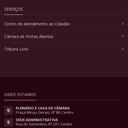
SERVIÇOS
Centro de Atendimento ao Cidadão
Câmara de Portas Abertas
Tribuna Livre
ONDE ESTAMOS
PLENÁRIO E CASA DE CÂMARA
Praça Minas Gerais, Nº 89, Centro
SEDE ADMINISTRATIVA
Rua do Seminário, Nº 237, Centro