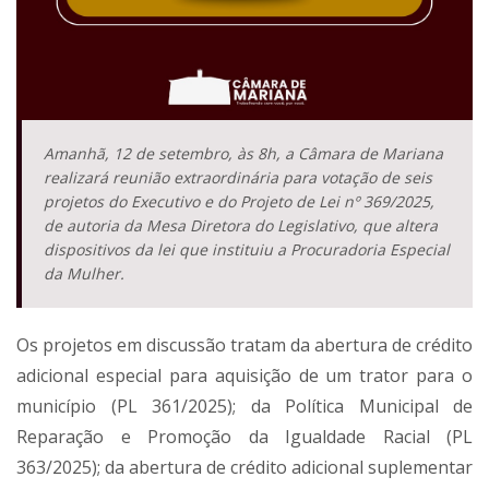
Amanhã, 12 de setembro, às 8h, a Câmara de Mariana
realizará reunião extraordinária para votação de seis
projetos do Executivo e do Projeto de Lei nº 369/2025,
de autoria da Mesa Diretora do Legislativo, que altera
dispositivos da lei que instituiu a Procuradoria Especial
da Mulher.
Os projetos em discussão tratam da abertura de crédito
adicional especial para aquisição de um trator para o
município (PL 361/2025); da Política Municipal de
Reparação e Promoção da Igualdade Racial (PL
363/2025); da abertura de crédito adicional suplementar