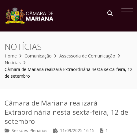
NOTÍCIAS
Home
Comunicação
Assessoria de Comunicação
Notícias
Câmara de Mariana realizará Extraordinária nesta sexta-feira, 12
de setembro
Câmara de Mariana realizará
Extraordinária nesta sexta-feira, 12 de
setembro
Sessões Plenárias
11/09/2025 16:15
1