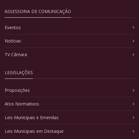
ASSESSORIA DE COMUNICAÇÃO
Eventos
Notícias
TV Câmara
LEGISLAÇÕES
Proposições
Atos Normativos
Leis Municipais e Emendas
Leis Municipais em Destaque