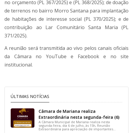
no orçamento (PL 367/2025) e (PL 368/2025); de doação
de terrenos no bairro Morro Santana para implantação
de habitações de interesse social (PL 370/2025); e de
contribuição ao Lar Comunitário Santa Maria (PL
371/2025).
A reunião será transmitida ao vivo pelos canais oficiais
da Câmara no YouTube e Facebook e no site
institucional.
ÚLTIMAS NOTÍCIAS
Câmara de Mariana realiza
Extraordinária nesta segunda-feira (6)
A Câmara Municipal de Mariana realiza nesta
segunda-feira, dia 6 de julho, às 15h, Reunião
Extraordinária para apreciação de importantes
projetos de interesse do município.