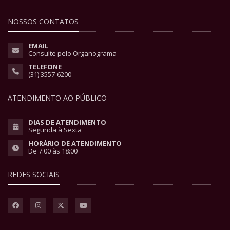
NOSSOS CONTATOS
EMAIL
Consulte pelo Organograma
TELEFONE
(31) 3557-6200
ATENDIMENTO AO PÚBLICO
DIAS DE ATENDIMENTO
Segunda à Sexta
HORÁRIO DE ATENDIMENTO
De 7:00 às 18:00
REDES SOCIAIS