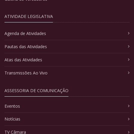
ATIVIDADE LEGISLATIVA
Agenda de Atividades
Pautas das Atividades
Atas das Atividades
Transmissões Ao Vivo
ASSESSORIA DE COMUNICAÇÃO
Eventos
Notícias
TV Câmara