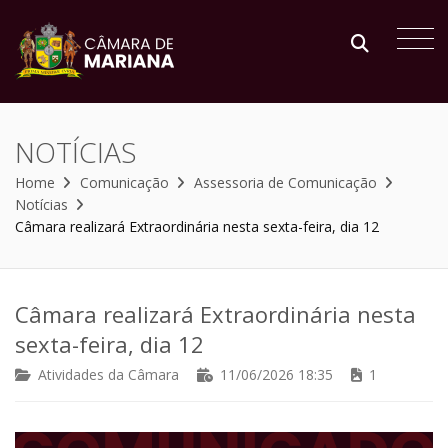
NOTÍCIAS
Home
Comunicação
Assessoria de Comunicação
Notícias
Câmara realizará Extraordinária nesta sexta-feira, dia 12
Câmara realizará Extraordinária nesta
sexta-feira, dia 12
Atividades da Câmara
11/06/2026 18:35
1