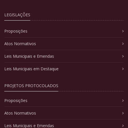
LEGISLAÇÕES
Proposições
Atos Normativos
Leis Municipais e Emendas
Leis Municipais em Destaque
PROJETOS PROTOCOLADOS
Proposições
Atos Normativos
Leis Municipais e Emendas