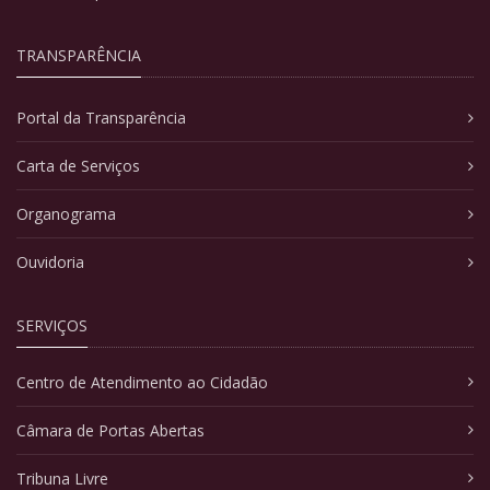
TRANSPARÊNCIA
Portal da Transparência
Carta de Serviços
Organograma
Ouvidoria
SERVIÇOS
Centro de Atendimento ao Cidadão
Câmara de Portas Abertas
Tribuna Livre