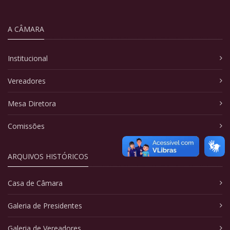
A CÂMARA
Institucional
Vereadores
Mesa Diretora
Comissões
ARQUIVOS HISTÓRICOS
Casa de Câmara
Galeria de Presidentes
Galeria de Vereadores