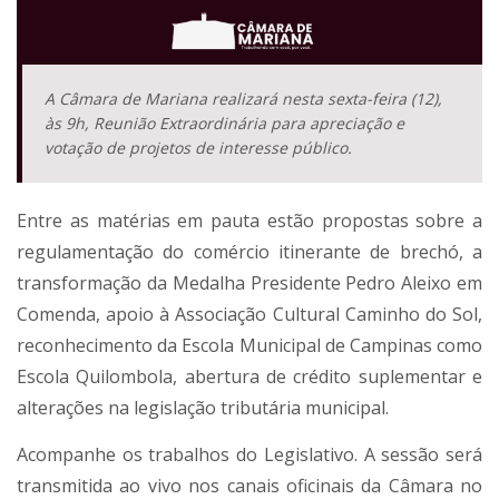
A Câmara de Mariana realizará nesta sexta-feira (12),
às 9h, Reunião Extraordinária para apreciação e
votação de projetos de interesse público.
Entre as matérias em pauta estão propostas sobre a
regulamentação do comércio itinerante de brechó, a
transformação da Medalha Presidente Pedro Aleixo em
Comenda, apoio à Associação Cultural Caminho do Sol,
reconhecimento da Escola Municipal de Campinas como
Escola Quilombola, abertura de crédito suplementar e
alterações na legislação tributária municipal.
Acompanhe os trabalhos do Legislativo. A sessão será
transmitida ao vivo nos canais oficinais da Câmara no