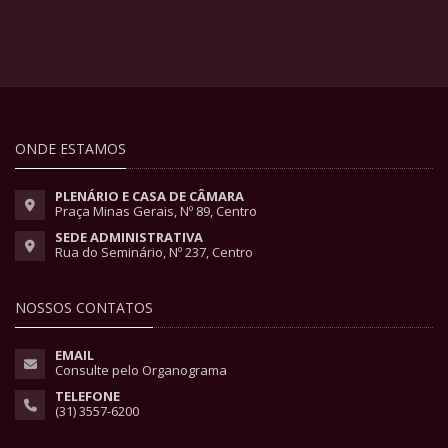
ONDE ESTAMOS
PLENÁRIO E CASA DE CÂMARA
Praça Minas Gerais, Nº 89, Centro
SEDE ADMINISTRATIVA
Rua do Seminário, Nº 237, Centro
NOSSOS CONTATOS
EMAIL
Consulte pelo Organograma
TELEFONE
(31) 3557-6200