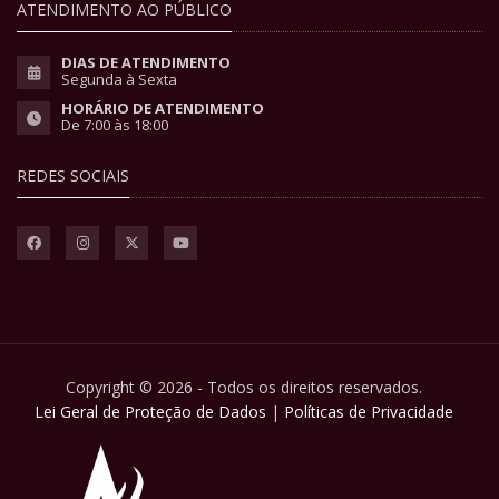
ATENDIMENTO AO PÚBLICO
DIAS DE ATENDIMENTO
Segunda à Sexta
HORÁRIO DE ATENDIMENTO
De 7:00 às 18:00
REDES SOCIAIS
Copyright © 2026 - Todos os direitos reservados.
Lei Geral de Proteção de Dados
|
Políticas de Privacidade