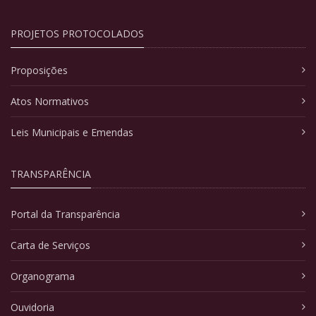
PROJETOS PROTOCOLADOS
Proposições
Atos Normativos
Leis Municipais e Emendas
TRANSPARÊNCIA
Portal da Transparência
Carta de Serviços
Organograma
Ouvidoria