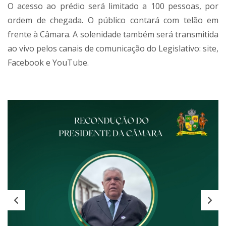
O acesso ao prédio será limitado a 100 pessoas, por
ordem de chegada. O público contará com telão em
frente à Câmara. A solenidade também será transmitida
ao vivo pelos canais de comunicação do Legislativo: site,
Facebook e YouTube.