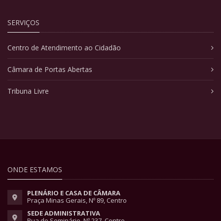
SERVIÇOS
Centro de Atendimento ao Cidadão
Câmara de Portas Abertas
Tribuna Livre
ONDE ESTAMOS
PLENÁRIO E CASA DE CÂMARA
Praça Minas Gerais, Nº 89, Centro
SEDE ADMINISTRATIVA
Rua do Seminário, Nº 237, Centro