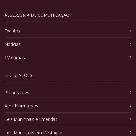
ASSESSORIA DE COMUNICAÇÃO
Eventos
Notícias
TV Câmara
LEGISLAÇÕES
Proposições
Atos Normativos
Leis Municipais e Emendas
Leis Municipais em Destaque