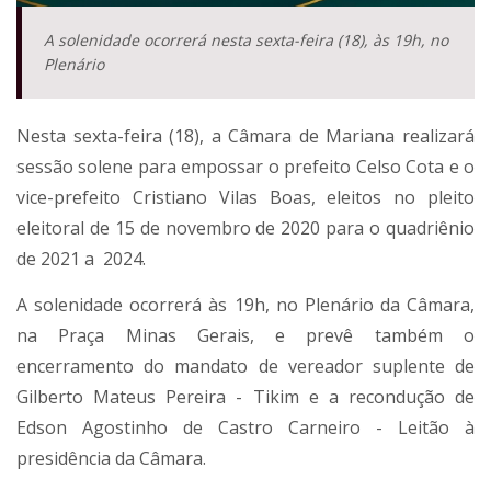
A solenidade ocorrerá nesta sexta-feira (18), às 19h, no
Plenário
Nesta sexta-feira (18), a Câmara de Mariana realizará
sessão solene para empossar o prefeito Celso Cota e o
vice-prefeito Cristiano Vilas Boas, eleitos no pleito
eleitoral de 15 de novembro de 2020 para o quadriênio
de 2021 a 2024.
A solenidade ocorrerá às 19h, no Plenário da Câmara,
na Praça Minas Gerais, e prevê também o
encerramento do mandato de vereador suplente de
Gilberto Mateus Pereira - Tikim e a recondução de
Edson Agostinho de Castro Carneiro - Leitão à
presidência da Câmara.