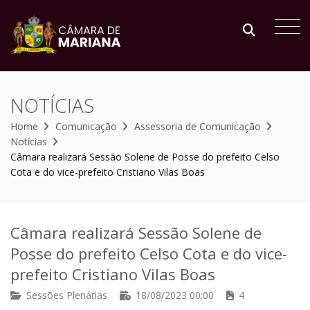
NOTÍCIAS
Home
Comunicação
Assessoria de Comunicação
Notícias
Câmara realizará Sessão Solene de Posse do prefeito Celso
Cota e do vice-prefeito Cristiano Vilas Boas
Câmara realizará Sessão Solene de
Posse do prefeito Celso Cota e do vice-
prefeito Cristiano Vilas Boas
Sessões Plenárias
18/08/2023 00:00
4