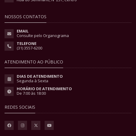
NOSSOS CONTATOS
EMAIL
Consulte pelo Organograma
TELEFONE
(31) 3557-6200
ATENDIMENTO AO PÚBLICO
DIAS DE ATENDIMENTO
Segunda à Sexta
HORÁRIO DE ATENDIMENTO
De 7:00 às 18:00
REDES SOCIAIS