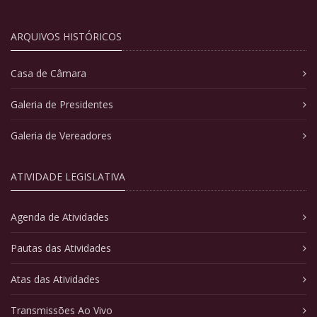
ARQUIVOS HISTÓRICOS
Casa de Câmara
Galeria de Presidentes
Galeria de Vereadores
ATIVIDADE LEGISLATIVA
Agenda de Atividades
Pautas das Atividades
Atas das Atividades
Transmissões Ao Vivo