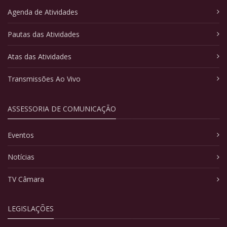
Agenda de Atividades
Pautas das Atividades
Atas das Atividades
Transmissões Ao Vivo
ASSESSORIA DE COMUNICAÇÃO
Eventos
Notícias
TV Câmara
LEGISLAÇÕES