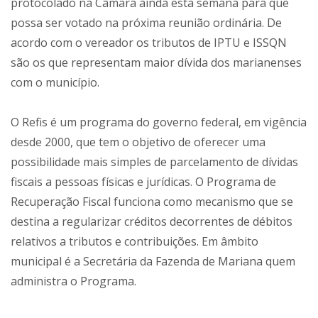
protocolado na Câmara ainda esta semana para que
possa ser votado na próxima reunião ordinária. De
acordo com o vereador os tributos de IPTU e ISSQN
são os que representam maior dívida dos marianenses
com o município.
O Refis é um programa do governo federal, em vigência
desde 2000, que tem o objetivo de oferecer uma
possibilidade mais simples de parcelamento de dívidas
fiscais a pessoas físicas e jurídicas. O Programa de
Recuperação Fiscal funciona como mecanismo que se
destina a regularizar créditos decorrentes de débitos
relativos a tributos e contribuições. Em âmbito
municipal é a Secretária da Fazenda de Mariana quem
administra o Programa.