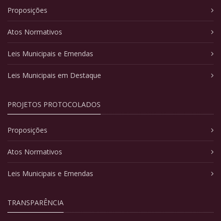
Proposições
Atos Normativos
Leis Municipais e Emendas
Leis Municipais em Destaque
PROJETOS PROTOCOLADOS
Proposições
Atos Normativos
Leis Municipais e Emendas
TRANSPARÊNCIA