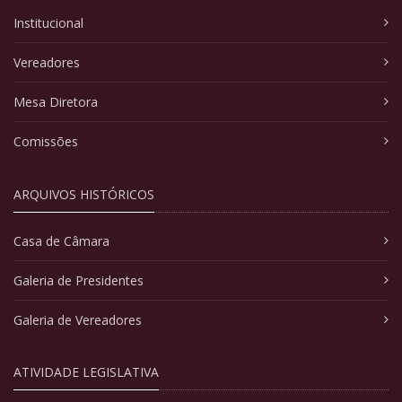
Institucional
Vereadores
Mesa Diretora
Comissões
ARQUIVOS HISTÓRICOS
Casa de Câmara
Galeria de Presidentes
Galeria de Vereadores
ATIVIDADE LEGISLATIVA