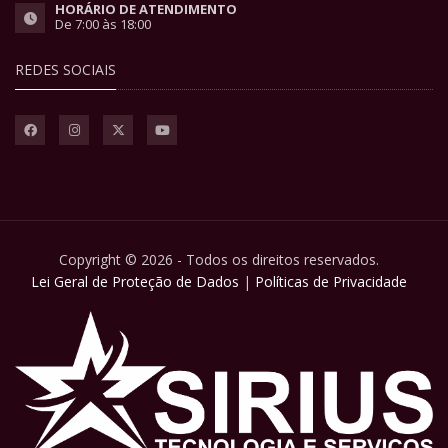
HORÁRIO DE ATENDIMENTO
De 7:00 às 18:00
REDES SOCIAIS
Copyright © 2026 - Todos os direitos reservados.
Lei Geral de Proteção de Dados
|
Políticas de Privacidade