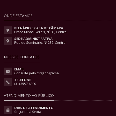
ONDE ESTAMOS
PLENÁRIO E CASA DE CÂMARA
Praça Minas Gerais, Nº 89, Centro
SEDE ADMINISTRATIVA
Rua do Seminário, Nº 237, Centro
NOSSOS CONTATOS
EMAIL
Consulte pelo Organograma
TELEFONE
(31) 3557-6200
ATENDIMENTO AO PÚBLICO
DIAS DE ATENDIMENTO
Segunda à Sexta