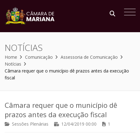
NOTÍCIAS
Home
Comunicação
Assessoria de Comunicação
Notícias
Câmara requer que o município dê prazos antes da execução
fiscal
Câmara requer que o município dê
prazos antes da execução fiscal
Sessões Plenárias
12/04/2019 00:00
1