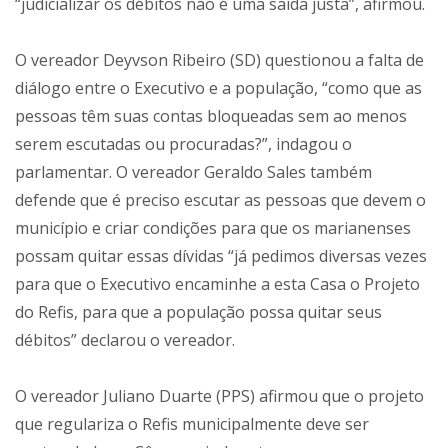
“judicializar os débitos não é uma saída justa”, afirmou.
O vereador Deyvson Ribeiro (SD) questionou a falta de
diálogo entre o Executivo e a população, “como que as
pessoas têm suas contas bloqueadas sem ao menos
serem escutadas ou procuradas?”, indagou o
parlamentar. O vereador Geraldo Sales também
defende que é preciso escutar as pessoas que devem o
município e criar condições para que os marianenses
possam quitar essas dívidas “já pedimos diversas vezes
para que o Executivo encaminhe a esta Casa o Projeto
do Refis, para que a população possa quitar seus
débitos” declarou o vereador.
O vereador Juliano Duarte (PPS) afirmou que o projeto
que regulariza o Refis municipalmente deve ser