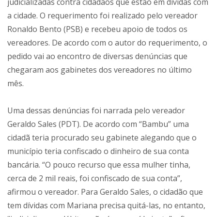
judicializadas contra cidadãos que estão em dívidas com
a cidade. O requerimento foi realizado pelo vereador
Ronaldo Bento (PSB) e recebeu apoio de todos os
vereadores. De acordo com o autor do requerimento, o
pedido vai ao encontro de diversas denúncias que
chegaram aos gabinetes dos vereadores no último
mês.
Uma dessas denúncias foi narrada pelo vereador
Geraldo Sales (PDT). De acordo com “Bambu” uma
cidadã teria procurado seu gabinete alegando que o
município teria confiscado o dinheiro de sua conta
bancária. “O pouco recurso que essa mulher tinha,
cerca de 2 mil reais, foi confiscado de sua conta”,
afirmou o vereador. Para Geraldo Sales, o cidadão que
tem dívidas com Mariana precisa quitá-las, no entanto,