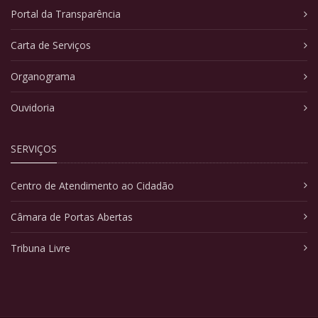
Portal da Transparência
Carta de Serviços
Organograma
Ouvidoria
SERVIÇOS
Centro de Atendimento ao Cidadão
Câmara de Portas Abertas
Tribuna Livre