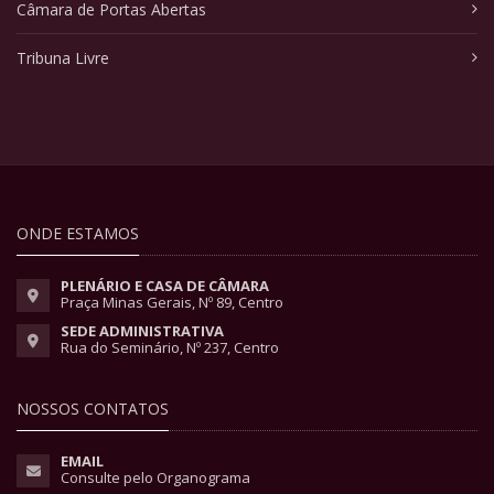
Câmara de Portas Abertas
Tribuna Livre
ONDE ESTAMOS
PLENÁRIO E CASA DE CÂMARA
Praça Minas Gerais, Nº 89, Centro
SEDE ADMINISTRATIVA
Rua do Seminário, Nº 237, Centro
NOSSOS CONTATOS
EMAIL
Consulte pelo Organograma