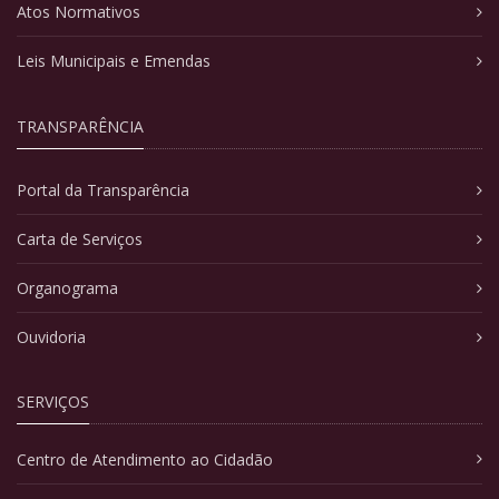
Atos Normativos
Leis Municipais e Emendas
TRANSPARÊNCIA
Portal da Transparência
Carta de Serviços
Organograma
Ouvidoria
SERVIÇOS
Centro de Atendimento ao Cidadão