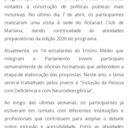
voltados à construção de políticas públicas mais
inclusivas. No último dia 7 de abril, os participantes
realizaram uma visita à sede do Rotaract Club de
Mariana, dando continuidade às atividades
preparatórias da edição 2026 do programa.
Atualmente, os 14 estudantes do Ensino Médio que
integram o Parlamento Jovem participam
semanalmente de oficinas formativas que antecedem a
etapa de elaboração das propostas. Neste ano, o tema
central trabalhado pelos jovens é “Inclusão da Pessoa
com Deficiência e com Neurodivergência”.
Ao longo das últimas semanas, os participantes já
estiveram em contato com diferentes instituições e
profissionais que contribuem para ampliar o debate
sobre inclusão e acessibilidade. Entre as atividades