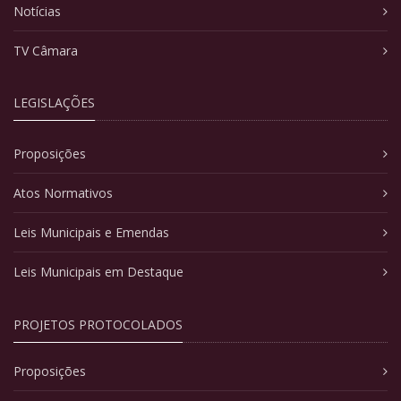
Notícias
TV Câmara
LEGISLAÇÕES
Proposições
Atos Normativos
Leis Municipais e Emendas
Leis Municipais em Destaque
PROJETOS PROTOCOLADOS
Proposições