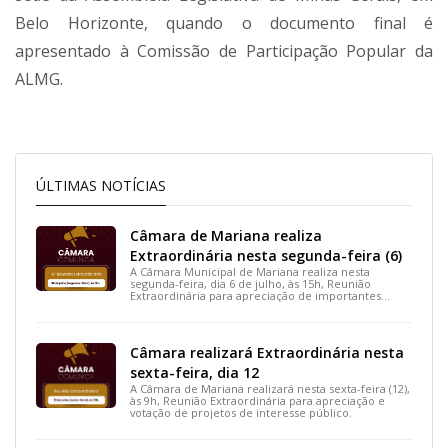
Belo Horizonte, quando o documento final é
apresentado à Comissão de Participação Popular da
ALMG.
ÚLTIMAS NOTÍCIAS
Câmara de Mariana realiza
Extraordinária nesta segunda-feira (6)
A Câmara Municipal de Mariana realiza nesta
segunda-feira, dia 6 de julho, às 15h, Reunião
Extraordinária para apreciação de importantes
projetos de interesse do município.
Câmara realizará Extraordinária nesta
sexta-feira, dia 12
A Câmara de Mariana realizará nesta sexta-feira (12),
às 9h, Reunião Extraordinária para apreciação e
votação de projetos de interesse público.