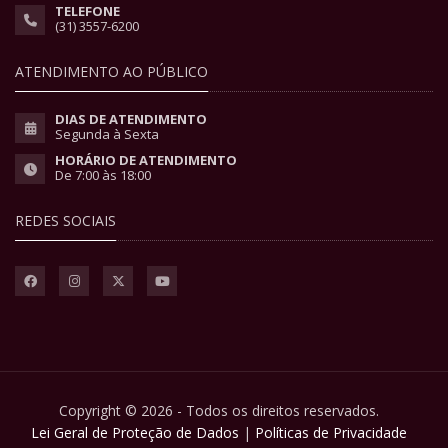
TELEFONE
(31) 3557-6200
ATENDIMENTO AO PÚBLICO
DIAS DE ATENDIMENTO
Segunda à Sexta
HORÁRIO DE ATENDIMENTO
De 7:00 às 18:00
REDES SOCIAIS
Copyright © 2026 - Todos os direitos reservados.
Lei Geral de Proteção de Dados
|
Políticas de Privacidade