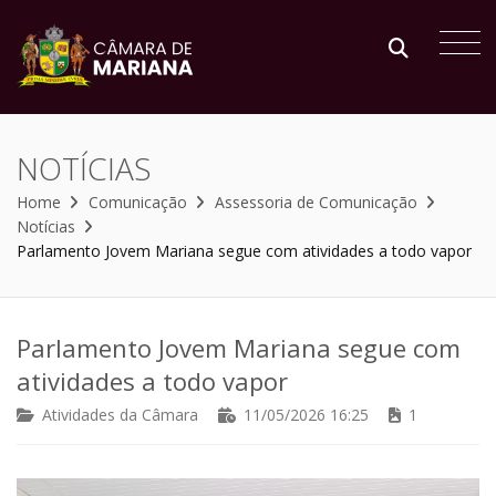
NOTÍCIAS
Home
Comunicação
Assessoria de Comunicação
Notícias
Parlamento Jovem Mariana segue com atividades a todo vapor
Parlamento Jovem Mariana segue com
atividades a todo vapor
Atividades da Câmara
11/05/2026 16:25
1