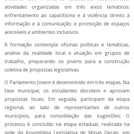
atividades organizadas em três eixos temáticos:
enfrentamento ao capacitismo e à violência; direito à
informação e à comunicação; e promoção de espaços
acessíveis e ambientes inclusivos.
A formação contempla oficinas políticas e temáticas,
análise da realidade local e atuação em grupos de
trabalho, preparando os jovens para a construção
coletiva de propostas legislativas.
O Parlamento Jovem é desenvolvido em três etapas. Na
fase municipal, os estudantes discutem e aprovam
propostas locais. Em seguida, participam da etapa
regional, ao lado de representantes de outros
municípios, para consolidação das sugestões. O
processo é concluído na etapa estadual, realizada na
sede da Assembleia Legislativa de Minas Gerais, em