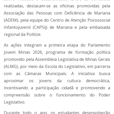
realizadas, destacam-se as oficinas promovidas pela
Associação das Pessoas com Deficiência de Mariana
(ADEM), pela equipe do Centro de Atenção Psicossocial
Infantojuvenil (CAPSij) de Mariana e pela embaixada
regional da Politize.
As ações integram a primeira etapa do Parlamento
Jovem Minas 2026, programa de formação política
promovido pela Assembleia Legislativa de Minas Gerais
(ALMG), por meio da Escola do Legislativo, em parceria
com as Câmaras Municipais. A iniciativa busca
aproximar os jovens da cultura democrática,
incentivando a participação cidadã e promovendo a
compreensão sobre o funcionamento do Poder
Legislativo.
Durante todo o ano, os estudantes desenvolverão