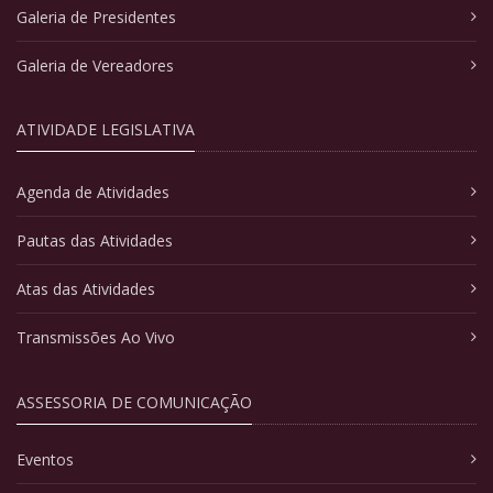
Galeria de Presidentes
Galeria de Vereadores
ATIVIDADE LEGISLATIVA
Agenda de Atividades
Pautas das Atividades
Atas das Atividades
Transmissões Ao Vivo
ASSESSORIA DE COMUNICAÇÃO
Eventos