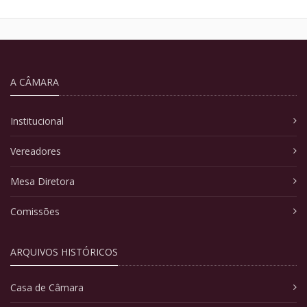
A CÂMARA
Institucional
Vereadores
Mesa Diretora
Comissões
ARQUIVOS HISTÓRICOS
Casa de Câmara