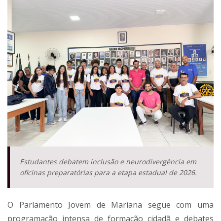
Estudantes debatem inclusão e neurodivergência em
oficinas preparatórias para a etapa estadual de 2026.
O Parlamento Jovem de Mariana segue com uma
programação intensa de formação cidadã e debates