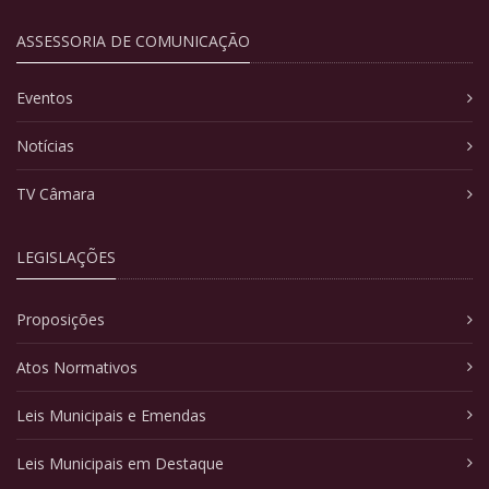
ASSESSORIA DE COMUNICAÇÃO
Eventos
Notícias
TV Câmara
LEGISLAÇÕES
Proposições
Atos Normativos
Leis Municipais e Emendas
Leis Municipais em Destaque