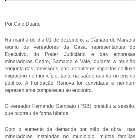
Por Caio Duarte
Na manhã do dia 01 de dezembro, a Câmara de Mariana 
reuniu os vereadores da Casa, representantes do 
Executivo, do Poder Judiciário e das empresas 
mineradoras Cedro, Samarco e Vale, durante a reunião 
conjunta das comissões, para debater os impactos do fluxo 
migratório no município, tanto na saúde quanto no ensino 
público. A Fundação Renova foi convidada e nenhum 
representante compareceu ao encontro. 
O vereador Fernando Sampaio (PSB) presidiu a sessão, 
que ocorreu de forma híbrida. 
Com o aumento da demanda por mão de obra  nas 
mineradoras instaladas no município, muitas famílias 