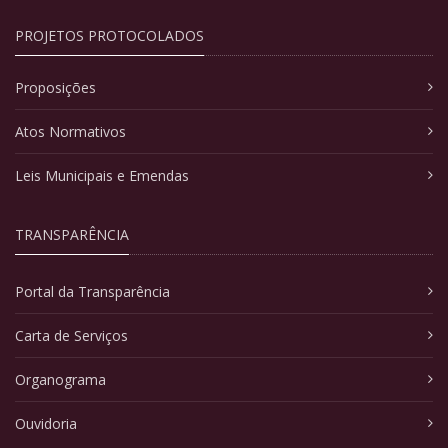
PROJETOS PROTOCOLADOS
Proposições
Atos Normativos
Leis Municipais e Emendas
TRANSPARÊNCIA
Portal da Transparência
Carta de Serviços
Organograma
Ouvidoria