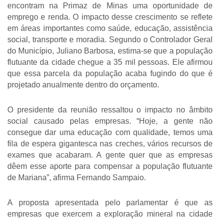
encontram na Primaz de Minas uma oportunidade de 
emprego e renda. O impacto desse crescimento se reflete 
em áreas importantes como saúde, educação, assistência 
social, transporte e moradia. Segundo o Controlador Geral 
do Município, Juliano Barbosa, estima-se que a população 
flutuante da cidade chegue a 35 mil pessoas. Ele afirmou 
que essa parcela da população acaba fugindo do que é 
projetado anualmente dentro do orçamento.
O presidente da reunião ressaltou o impacto no âmbito 
social causado pelas empresas. “Hoje, a gente não 
consegue dar uma educação com qualidade, temos uma 
fila de espera gigantesca nas creches, vários recursos de 
exames que acabaram. A gente quer que as empresas 
dêem esse aporte para compensar a população flutuante 
de Mariana”, afirma Fernando Sampaio.
A proposta apresentada pelo parlamentar é que as 
empresas que exercem a exploração mineral na cidade 