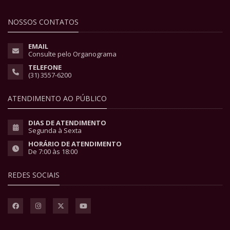
NOSSOS CONTATOS
EMAIL
Consulte pelo Organograma
TELEFONE
(31) 3557-6200
ATENDIMENTO AO PÚBLICO
DIAS DE ATENDIMENTO
Segunda à Sexta
HORÁRIO DE ATENDIMENTO
De 7:00 às 18:00
REDES SOCIAIS