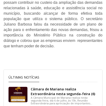
possam contribuir no custeio da ampliação das demandas 
relacionadas à saúde, educação e assistência social no 
município, buscando alcançar de forma efetiva toda 
população que utiliza o sistema público. O secretário 
Juliano Barbosa falou da necessidade de um plano de 
ação para o enfrentamento das novas demandas, frisou a 
importância do Ministério Público na construção do 
diálogo e cobrou que as empresas enviem  representantes 
que tenham poder de decisão. 
ÚLTIMAS NOTÍCIAS
Câmara de Mariana realiza
Extraordinária nesta segunda-feira (6)
A Câmara Municipal de Mariana realiza nesta
segunda-feira, dia 6 de julho, às 15h, Reunião
Extraordinária para apreciação de importantes