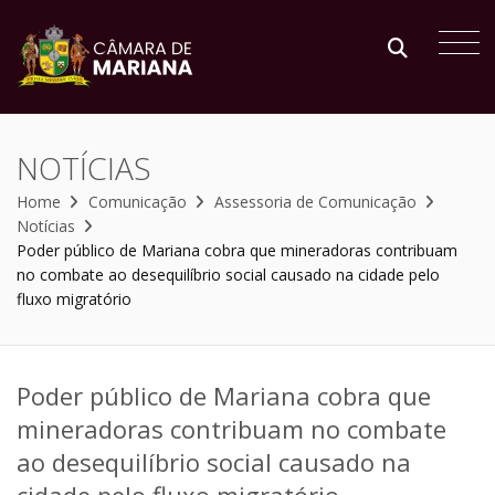
NOTÍCIAS
Home
Comunicação
Assessoria de Comunicação
Notícias
Poder público de Mariana cobra que mineradoras contribuam
no combate ao desequilíbrio social causado na cidade pelo
fluxo migratório
Poder público de Mariana cobra que
mineradoras contribuam no combate
ao desequilíbrio social causado na
cidade pelo fluxo migratório