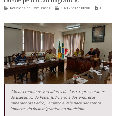
Reuniões de Comissões
13/12/2022 00:00
1
Câmara reuniu os vereadores da Casa, representantes
do Executivo, do Poder Judiciário e das empresas
mineradoras Cedro, Samarco e Vale para debater os
impactos do fluxo migratório no município.