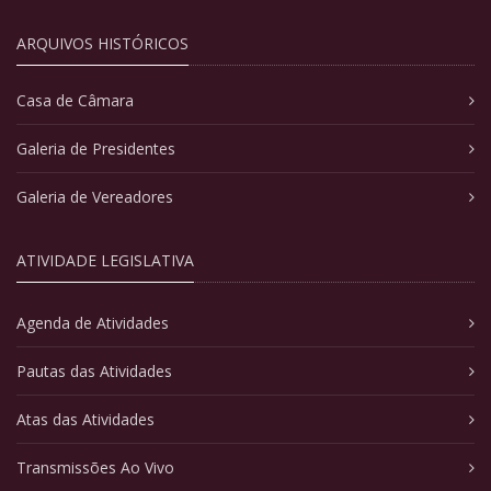
ARQUIVOS HISTÓRICOS
Casa de Câmara
Galeria de Presidentes
Galeria de Vereadores
ATIVIDADE LEGISLATIVA
Agenda de Atividades
Pautas das Atividades
Atas das Atividades
Transmissões Ao Vivo