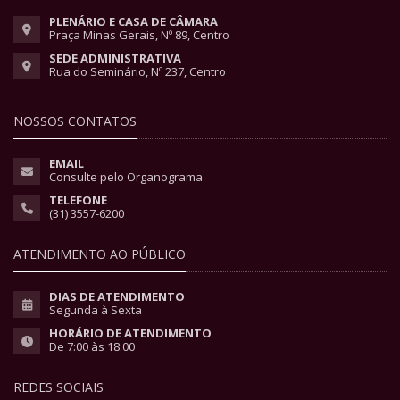
PLENÁRIO E CASA DE CÂMARA
Praça Minas Gerais, Nº 89, Centro
SEDE ADMINISTRATIVA
Rua do Seminário, Nº 237, Centro
NOSSOS CONTATOS
EMAIL
Consulte pelo Organograma
TELEFONE
(31) 3557-6200
ATENDIMENTO AO PÚBLICO
DIAS DE ATENDIMENTO
Segunda à Sexta
HORÁRIO DE ATENDIMENTO
De 7:00 às 18:00
REDES SOCIAIS