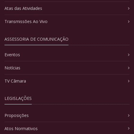
Atas das Atividades
Transmissões Ao Vivo
ASSESSORIA DE COMUNICAÇÃO
Eventos
Notícias
TV Câmara
LEGISLAÇÕES
Proposições
Atos Normativos