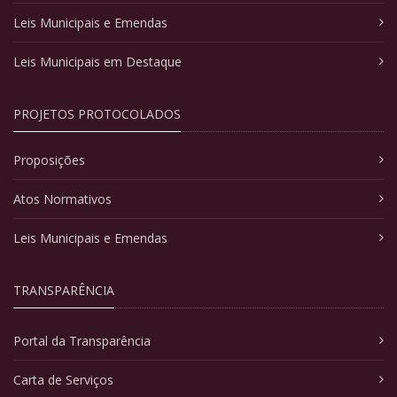
Leis Municipais e Emendas
Leis Municipais em Destaque
PROJETOS PROTOCOLADOS
Proposições
Atos Normativos
Leis Municipais e Emendas
TRANSPARÊNCIA
Portal da Transparência
Carta de Serviços