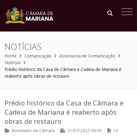
NOTÍCIAS
Home
Comunicação
Assessoria de Comunicação
Notícias
Prédio histórico da Casa de Câmara e Cadeia de Mariana é
reaberto após obras de restauro
Prédio histórico da Casa de Câmara e
Cadeia de Mariana é reaberto após
obras de restauro
Atividades da Câmara
31/07/2023 00:00
14