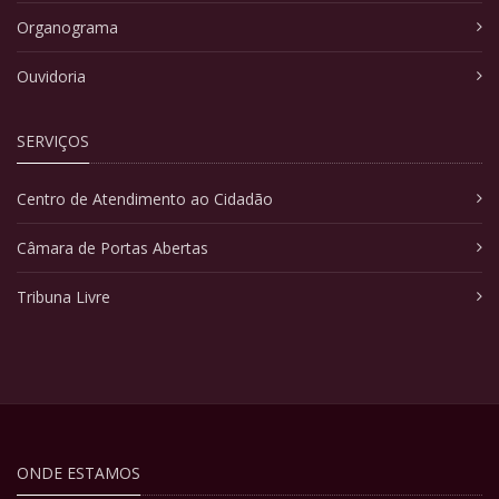
Organograma
Ouvidoria
SERVIÇOS
Centro de Atendimento ao Cidadão
Câmara de Portas Abertas
Tribuna Livre
ONDE ESTAMOS