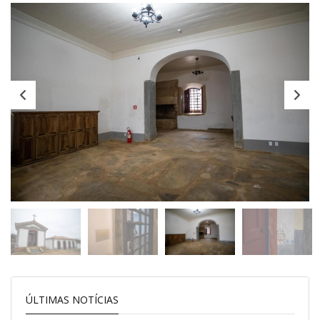
ÚLTIMAS NOTÍCIAS