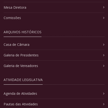
Mesa Diretora
Comissões
ARQUIVOS HISTÓRICOS
Casa de Câmara
Galeria de Presidentes
Galeria de Vereadores
ATIVIDADE LEGISLATIVA
Agenda de Atividades
Pautas das Atividades