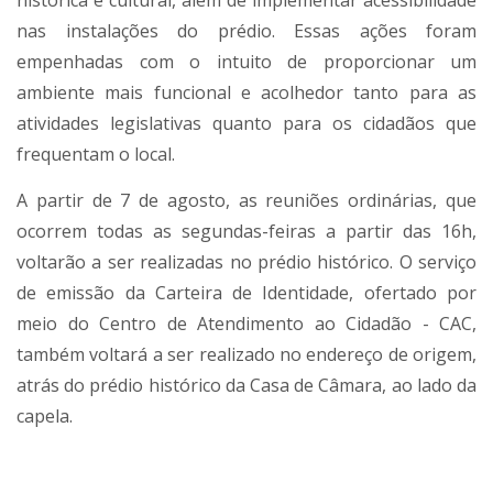
nas instalações do prédio. Essas ações foram
empenhadas com o intuito de proporcionar um
ambiente mais funcional e acolhedor tanto para as
atividades legislativas quanto para os cidadãos que
frequentam o local.
A partir de 7 de agosto, as reuniões ordinárias, que
ocorrem todas as segundas-feiras a partir das 16h,
voltarão a ser realizadas no prédio histórico. O serviço
de emissão da Carteira de Identidade, ofertado por
meio do Centro de Atendimento ao Cidadão - CAC,
também voltará a ser realizado no endereço de origem,
atrás do prédio histórico da Casa de Câmara, ao lado da
capela.