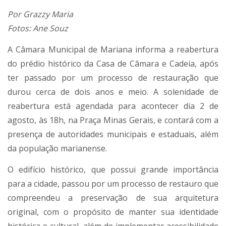
Por Grazzy Maria
Fotos: Ane Souz
A Câmara Municipal de Mariana informa a reabertura
do prédio histórico da Casa de Câmara e Cadeia, após
ter passado por um processo de restauração que
durou cerca de dois anos e meio. A solenidade de
reabertura está agendada para acontecer dia 2 de
agosto, às 18h, na Praça Minas Gerais, e contará com a
presença de autoridades municipais e estaduais, além
da população marianense.
O edifício histórico, que possui grande importância
para a cidade, passou por um processo de restauro que
compreendeu a preservação de sua arquitetura
original, com o propósito de manter sua identidade
histórica e cultural, além de implementar acessibilidade