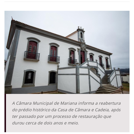
A Câmara Municipal de Mariana informa a reabertura
do prédio histórico da Casa de Câmara e Cadeia, após
ter passado por um processo de restauração que
durou cerca de dois anos e meio.