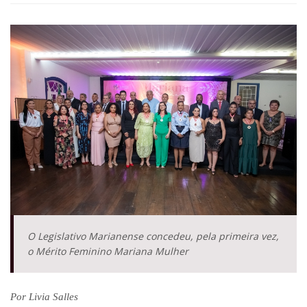
O Legislativo Marianense concedeu, pela primeira vez,
o Mérito Feminino Mariana Mulher
Por Livia Salles 