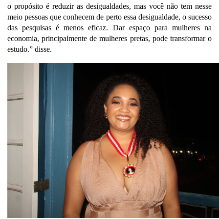
o propósito é reduzir as desigualdades, mas você não tem nesse 
meio pessoas que conhecem de perto essa desigualdade, o sucesso 
das pesquisas é menos eficaz. Dar espaço para mulheres na 
economia, principalmente de mulheres pretas, pode transformar o 
estudo.” disse.