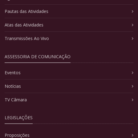
Pautas das Atividades
Atas das Atividades
Transmissões Ao Vivo
ASSESSORIA DE COMUNICAÇÃO
Eventos
Notícias
TV Câmara
LEGISLAÇÕES
Proposições