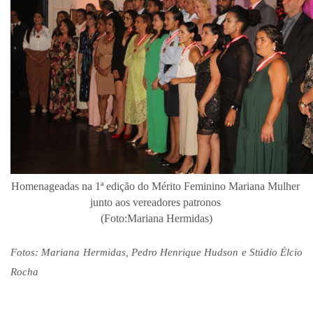
Homenageadas na 1ª edição do Mérito Feminino Mariana Mulher 
junto aos vereadores patronos 
(Foto:Mariana Hermidas)
Fotos: Mariana Hermidas, Pedro Henrique Hudson e Stúdio Élcio 
Rocha