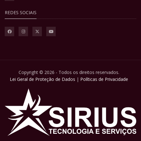
REDES SOCIAIS
Copyright © 2026 - Todos os direitos reservados.
Lei Geral de Proteção de Dados
|
Políticas de Privacidade