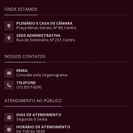
ONDE ESTAMOS
PLENÁRIO E CASA DE CÂMARA
Praça Minas Gerais, Nº 89, Centro
SEDE ADMINISTRATIVA
Rua do Seminário, Nº 237, Centro
NOSSOS CONTATOS
EMAIL
Consulte pelo Organograma
TELEFONE
(31) 3557-6200
ATENDIMENTO AO PÚBLICO
DIAS DE ATENDIMENTO
Segunda à Sexta
HORÁRIO DE ATENDIMENTO
De 7:00 às 18:00