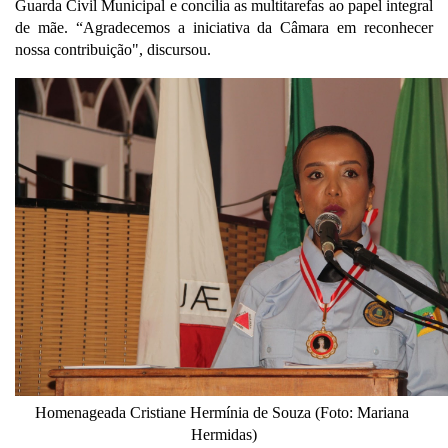
Guarda Civil Municipal e concilia as multitarefas ao papel integral 
de mãe. “Agradecemos a iniciativa da Câmara em reconhecer 
nossa contribuição", discursou. 
Homenageada Cristiane Hermínia de Souza (Foto: Mariana 
Hermidas)