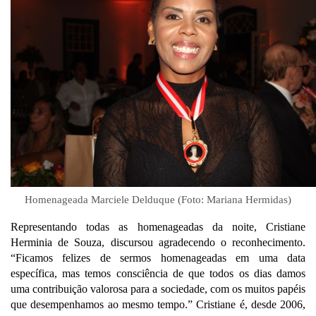
Homenageada Marciele Delduque (Foto: Mariana Hermidas)
Representando todas as homenageadas da noite, Cristiane 
Herminia de Souza, discursou agradecendo o reconhecimento. 
“Ficamos felizes de sermos homenageadas em uma data 
específica, mas temos consciência de que todos os dias damos 
uma contribuição valorosa para a sociedade, com os muitos papéis 
que desempenhamos ao mesmo tempo.” Cristiane é, desde 2006, 