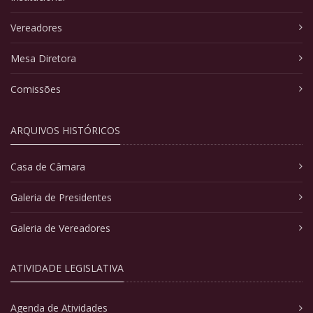
Vereadores
Mesa Diretora
Comissões
ARQUIVOS HISTÓRICOS
Casa de Câmara
Galeria de Presidentes
Galeria de Vereadores
ATIVIDADE LEGISLATIVA
Agenda de Atividades