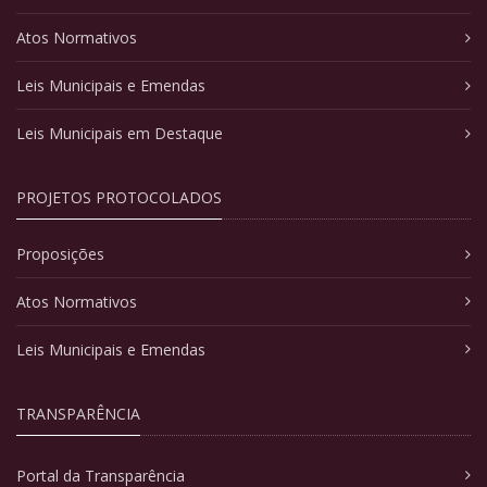
Atos Normativos
Leis Municipais e Emendas
Leis Municipais em Destaque
PROJETOS PROTOCOLADOS
Proposições
Atos Normativos
Leis Municipais e Emendas
TRANSPARÊNCIA
Portal da Transparência