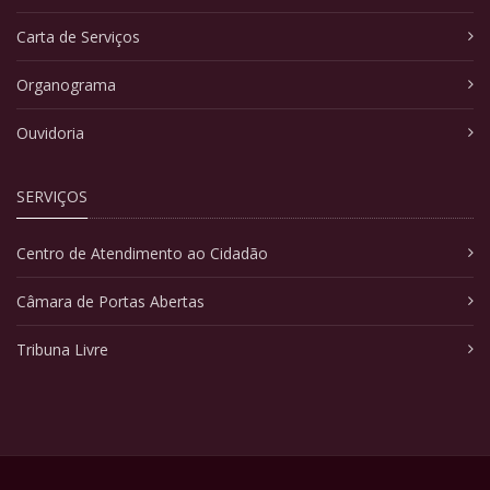
Carta de Serviços
Organograma
Ouvidoria
SERVIÇOS
Centro de Atendimento ao Cidadão
Câmara de Portas Abertas
Tribuna Livre