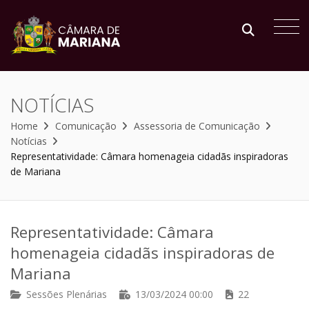
NOTÍCIAS
Home
Comunicação
Assessoria de Comunicação
Notícias
Representatividade: Câmara homenageia cidadãs inspiradoras
de Mariana
Representatividade: Câmara
homenageia cidadãs inspiradoras de
Mariana
Sessões Plenárias
13/03/2024 00:00
22