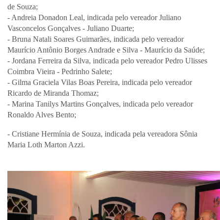
de Souza;
- Andreia Donadon Leal, indicada pelo vereador Juliano
Vasconcelos Gonçalves - Juliano Duarte;
- Bruna Natali Soares Guimarães, indicada pelo vereador
Maurício Antônio Borges Andrade e Silva - Maurício da Saúde;
- Jordana Ferreira da Silva, indicada pelo vereador Pedro Ulisses
Coimbra Vieira - Pedrinho Salete;
- Gilma Graciela Vilas Boas Pereira, indicada pelo vereador
Ricardo de Miranda Thomaz;
- Marina Tanilys Martins Gonçalves, indicada pelo vereador
Ronaldo Alves Bento;
- Cristiane Hermínia de Souza, indicada pela vereadora Sônia
Maria Loth Marton Azzi.