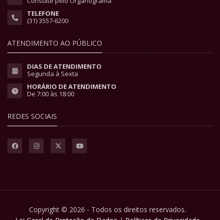
Consulte pelo Organograma
TELEFONE
(31) 3557-6200
ATENDIMENTO AO PÚBLICO
DIAS DE ATENDIMENTO
Segunda à Sexta
HORÁRIO DE ATENDIMENTO
De 7:00 às 18:00
REDES SOCIAIS
Copyright © 2026 - Todos os direitos reservados.