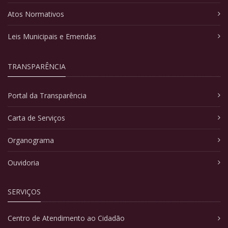
Atos Normativos
Leis Municipais e Emendas
TRANSPARÊNCIA
Portal da Transparência
Carta de Serviços
Organograma
Ouvidoria
SERVIÇOS
Centro de Atendimento ao Cidadão