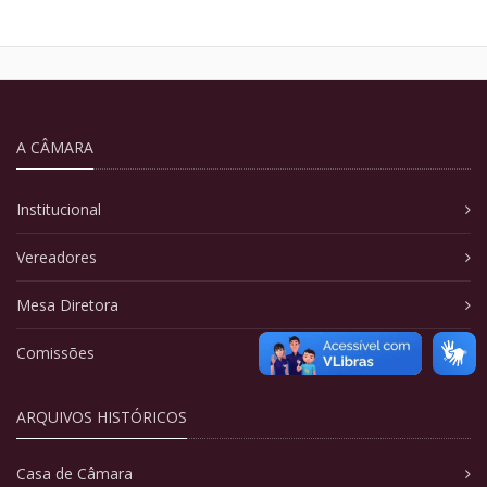
A CÂMARA
Institucional
Vereadores
Mesa Diretora
Comissões
ARQUIVOS HISTÓRICOS
Casa de Câmara