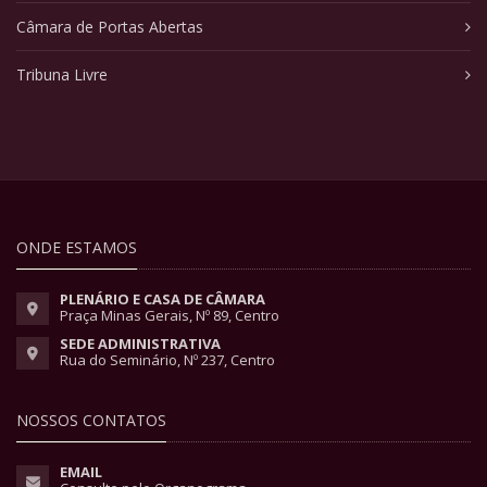
Câmara de Portas Abertas
Tribuna Livre
ONDE ESTAMOS
PLENÁRIO E CASA DE CÂMARA
Praça Minas Gerais, Nº 89, Centro
SEDE ADMINISTRATIVA
Rua do Seminário, Nº 237, Centro
NOSSOS CONTATOS
EMAIL