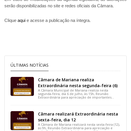
serão disponibilizadas no site e redes oficiais da Câmara.  
Clique 
aqui
 e acesse a publicação na íntegra.
ÚLTIMAS NOTÍCIAS
Câmara de Mariana realiza
Extraordinária nesta segunda-feira (6)
A Câmara Municipal de Mariana realiza nesta
segunda-feira, dia 6 de julho, às 15h, Reunião
Extraordinária para apreciação de importantes
projetos de interesse do município.
Câmara realizará Extraordinária nesta
sexta-feira, dia 12
A Câmara de Mariana realizará nesta sexta-feira (12),
às 9h, Reunião Extraordinária para apreciação e