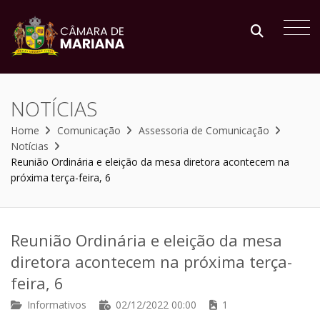
NOTÍCIAS
Home
Comunicação
Assessoria de Comunicação
Notícias
Reunião Ordinária e eleição da mesa diretora acontecem na
próxima terça-feira, 6
Reunião Ordinária e eleição da mesa
diretora acontecem na próxima terça-
feira, 6
Informativos
02/12/2022 00:00
1