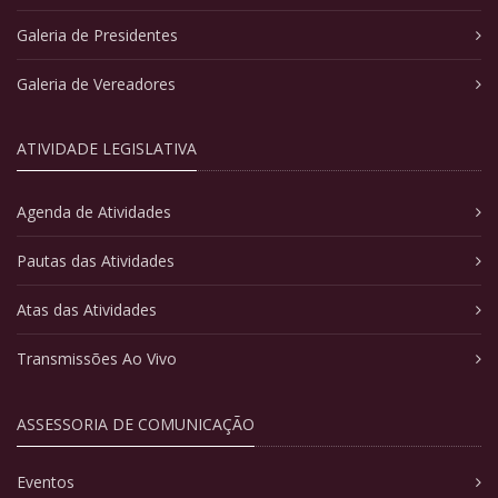
Galeria de Presidentes
Galeria de Vereadores
ATIVIDADE LEGISLATIVA
Agenda de Atividades
Pautas das Atividades
Atas das Atividades
Transmissões Ao Vivo
ASSESSORIA DE COMUNICAÇÃO
Eventos