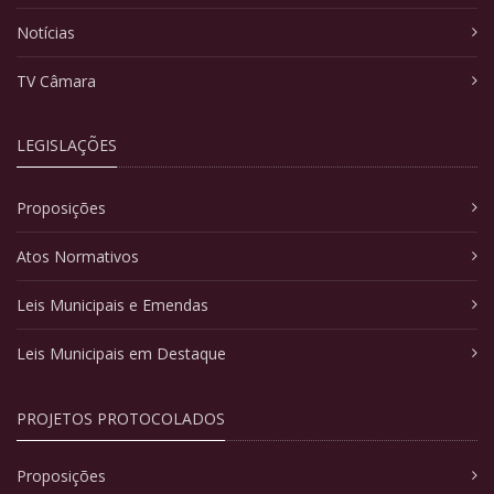
Notícias
TV Câmara
LEGISLAÇÕES
Proposições
Atos Normativos
Leis Municipais e Emendas
Leis Municipais em Destaque
PROJETOS PROTOCOLADOS
Proposições