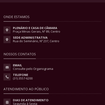
ONDE ESTAMOS
PLENÁRIO E CASA DE CÂMARA
Praça Minas Gerais, Nº 89, Centro
SEDE ADMINISTRATIVA
Rua do Seminário, Nº 237, Centro
NOSSOS CONTATOS
EMAIL
Consulte pelo Organograma
TELEFONE
(31) 3557-6200
ATENDIMENTO AO PÚBLICO
DIAS DE ATENDIMENTO
Segunda à Sexta