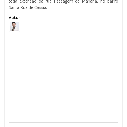
toda extensão da rua Passagem de Mariana, no bairro
Santa Rita de Cássia.
Autor