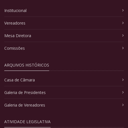
Institucional
Vereadores
Mesa Diretora
Comissões
ARQUIVOS HISTÓRICOS
Casa de Câmara
Galeria de Presidentes
Galeria de Vereadores
ATIVIDADE LEGISLATIVA