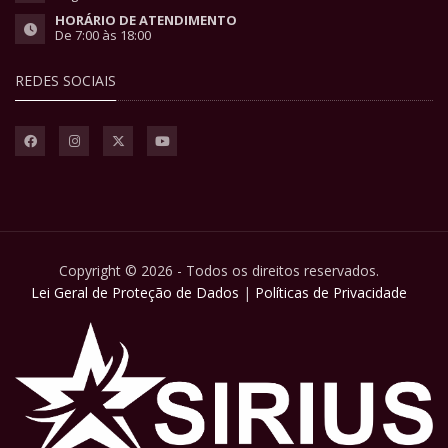
HORÁRIO DE ATENDIMENTO
De 7:00 às 18:00
REDES SOCIAIS
Copyright © 2026 - Todos os direitos reservados.
Lei Geral de Proteção de Dados
|
Políticas de Privacidade