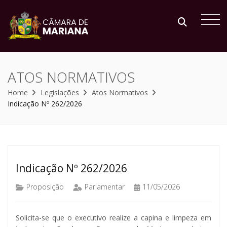
ATOS NORMATIVOS
Home
Legislações
Atos Normativos
Indicação Nº 262/2026
Indicação Nº 262/2026
Proposição
Parlamentar
11/05/2026
Solicita-se que o executivo realize a capina e limpeza em