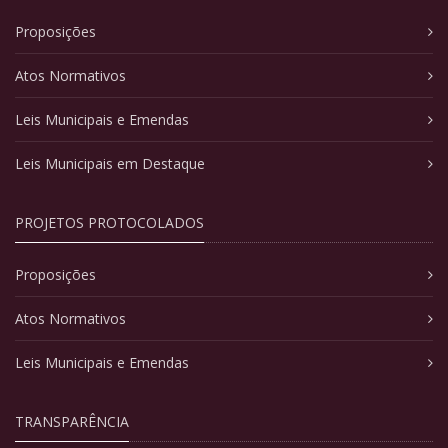
Proposições
Atos Normativos
Leis Municipais e Emendas
Leis Municipais em Destaque
PROJETOS PROTOCOLADOS
Proposições
Atos Normativos
Leis Municipais e Emendas
TRANSPARÊNCIA