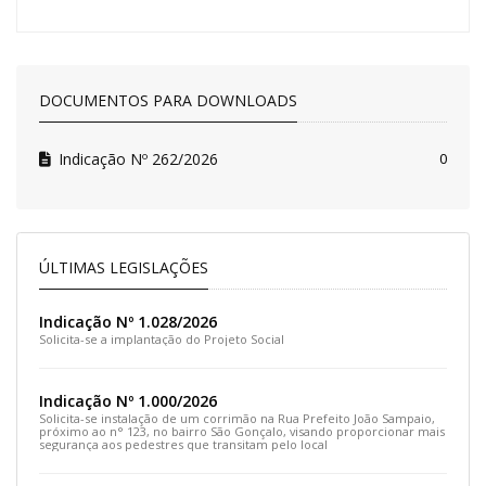
DOCUMENTOS PARA DOWNLOADS
Indicação Nº 262/2026
0
ÚLTIMAS LEGISLAÇÕES
Indicação Nº 1.028/2026
Solicita-se a implantação do Projeto Social
Indicação Nº 1.000/2026
Solicita-se instalação de um corrimão na Rua Prefeito João Sampaio,
próximo ao n° 123, no bairro São Gonçalo, visando proporcionar mais
segurança aos pedestres que transitam pelo local