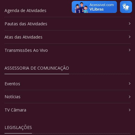
Agenda de Atividades
Pautas das Atividades
Atas das Atividades
Transmissões Ao Vivo
ASSESSORIA DE COMUNICAÇÃO
Eventos
Notícias
TV Câmara
LEGISLAÇÕES