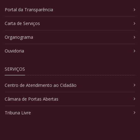
Portal da Transparência
Carta de Serviços
Organograma
Ouvidoria
SERVIÇOS
Centro de Atendimento ao Cidadão
Câmara de Portas Abertas
Tribuna Livre