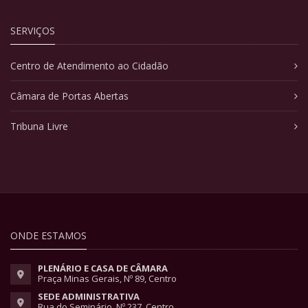
SERVIÇOS
Centro de Atendimento ao Cidadão
Câmara de Portas Abertas
Tribuna Livre
ONDE ESTAMOS
PLENÁRIO E CASA DE CÂMARA
Praça Minas Gerais, Nº 89, Centro
SEDE ADMINISTRATIVA
Rua do Seminário, Nº 237, Centro