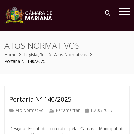
ATOS NORMATIVOS
Home
Legislações
Atos Normativos
Portaria Nº 140/2025
Portaria Nº 140/2025
Ato Normativo
Parlamentar
16/06/2025
Designa Fiscal de contrato pela Câmara Municipal de