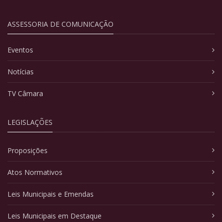
ASSESSORIA DE COMUNICAÇÃO
Eventos
Notícias
TV Câmara
LEGISLAÇÕES
Proposições
Atos Normativos
Leis Municipais e Emendas
Leis Municipais em Destaque