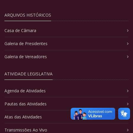
ARQUIVOS HISTÓRICOS
Casa de Câmara
Galeria de Presidentes
Galeria de Vereadores
ATIVIDADE LEGISLATIVA
Agenda de Atividades
Pautas das Atividades
Atas das Atividades
Transmissões Ao Vivo