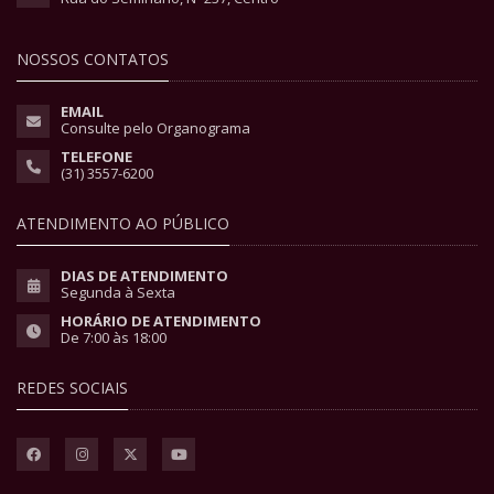
NOSSOS CONTATOS
EMAIL
Consulte pelo Organograma
TELEFONE
(31) 3557-6200
ATENDIMENTO AO PÚBLICO
DIAS DE ATENDIMENTO
Segunda à Sexta
HORÁRIO DE ATENDIMENTO
De 7:00 às 18:00
REDES SOCIAIS