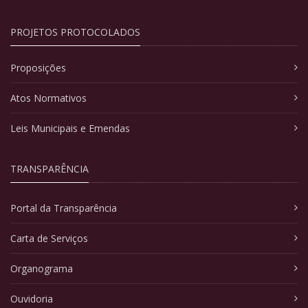
PROJETOS PROTOCOLADOS
Proposições
Atos Normativos
Leis Municipais e Emendas
TRANSPARÊNCIA
Portal da Transparência
Carta de Serviços
Organograma
Ouvidoria