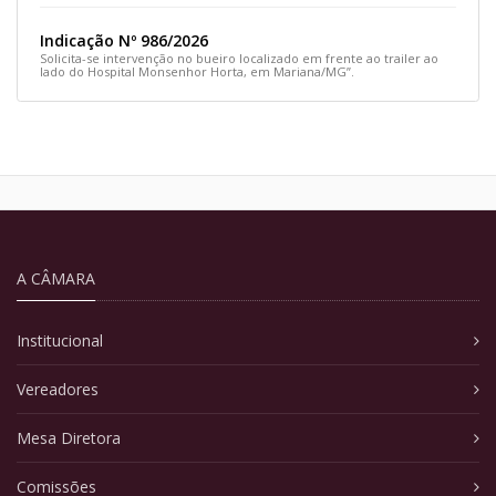
Indicação Nº 986/2026
Solicita-se intervenção no bueiro localizado em frente ao trailer ao
lado do Hospital Monsenhor Horta, em Mariana/MG”.
A CÂMARA
Institucional
Vereadores
Mesa Diretora
Comissões