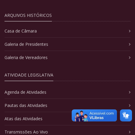
ARQUIVOS HISTÓRICOS
Casa de Câmara
Galeria de Presidentes
Galeria de Vereadores
ATIVIDADE LEGISLATIVA
Agenda de Atividades
Pautas das Atividades
Atas das Atividades
Transmissões Ao Vivo