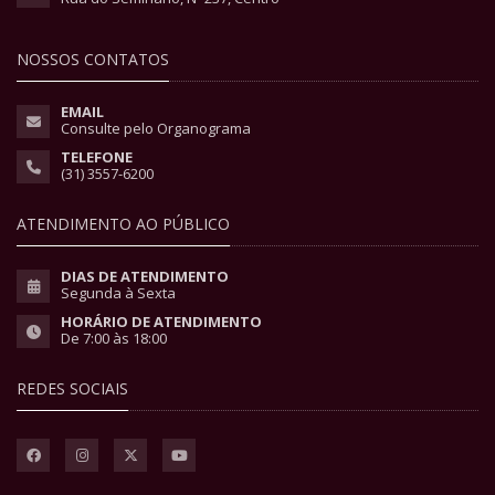
NOSSOS CONTATOS
EMAIL
Consulte pelo Organograma
TELEFONE
(31) 3557-6200
ATENDIMENTO AO PÚBLICO
DIAS DE ATENDIMENTO
Segunda à Sexta
HORÁRIO DE ATENDIMENTO
De 7:00 às 18:00
REDES SOCIAIS