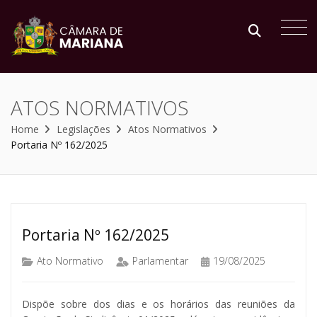
ATOS NORMATIVOS
Home
Legislações
Atos Normativos
Portaria Nº 162/2025
Portaria Nº 162/2025
Ato Normativo
Parlamentar
19/08/2025
Dispõe sobre dos dias e os horários das reuniões da