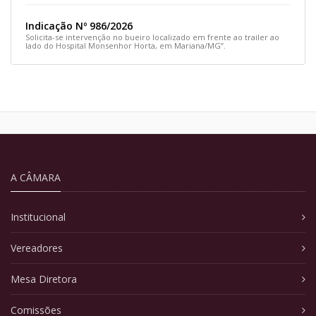
Indicação Nº 986/2026
Solicita-se intervenção no bueiro localizado em frente ao trailer ao
lado do Hospital Monsenhor Horta, em Mariana/MG”.
A CÂMARA
Institucional
Vereadores
Mesa Diretora
Comissões