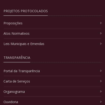
PROJETOS PROTOCOLADOS
Proposições
Atos Normativos
Leis Municipais e Emendas
TRANSPARÊNCIA
Portal da Transparência
Carta de Serviços
Organograma
Ouvidoria