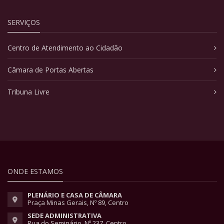
SERVIÇOS
Centro de Atendimento ao Cidadão
Câmara de Portas Abertas
Tribuna Livre
ONDE ESTAMOS
PLENÁRIO E CASA DE CÂMARA
Praça Minas Gerais, Nº 89, Centro
SEDE ADMINISTRATIVA
Rua do Seminário, Nº 237, Centro