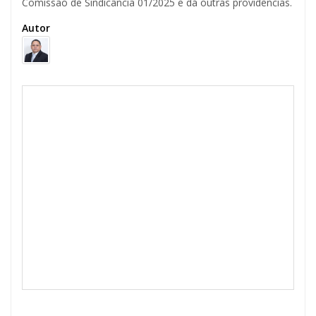
Comissão de Sindicância 01/2025 e dá outras providências.
Autor