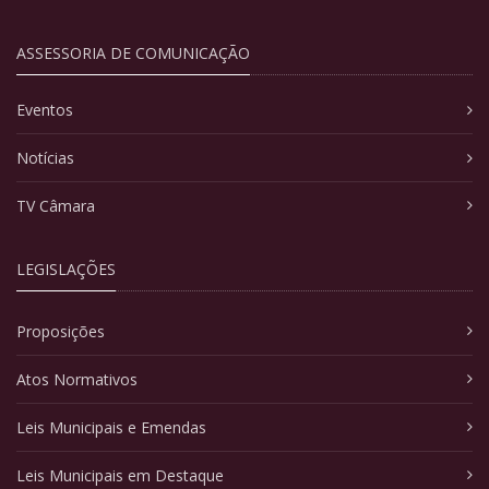
ASSESSORIA DE COMUNICAÇÃO
Eventos
Notícias
TV Câmara
LEGISLAÇÕES
Proposições
Atos Normativos
Leis Municipais e Emendas
Leis Municipais em Destaque