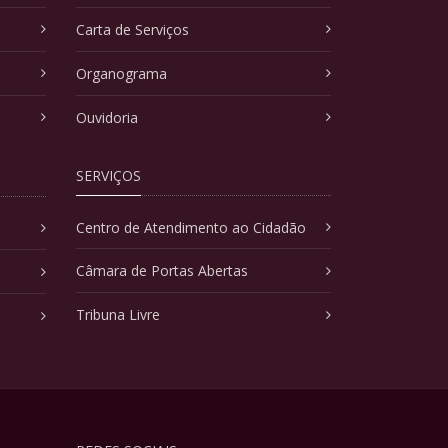
Carta de Serviços
Organograma
Ouvidoria
SERVIÇOS
Centro de Atendimento ao Cidadão
Câmara de Portas Abertas
Tribuna Livre