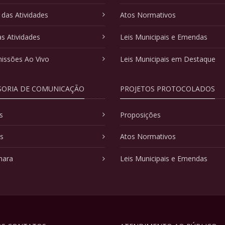
 das Atividades
Atos Normativos
as Atividades
Leis Municipais e Emendas
issões Ao Vivo
Leis Municipais em Destaque
SORIA DE COMUNICAÇÃO
PROJETOS PROTOCOLADOS
s
Proposições
as
Atos Normativos
mara
Leis Municipais e Emendas