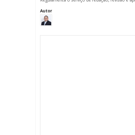
Autor