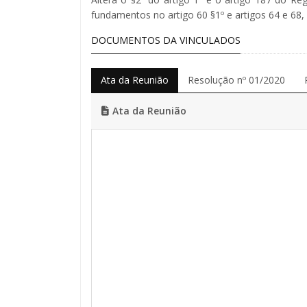
fundamentos no artigo 60 §1º e artigos 64 e 68,
DOCUMENTOS DA VINCULADOS
Ata da Reunião
Resolução nº 01/2020
Ata da Reunião