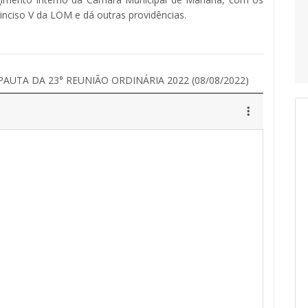
 inciso V da LOM e dá outras providências.
PAUTA DA 23° REUNIÃO ORDINÁRIA 2022 (08/08/2022)