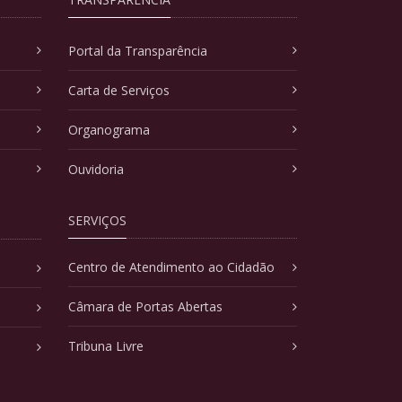
Portal da Transparência
Carta de Serviços
Organograma
Ouvidoria
SERVIÇOS
Centro de Atendimento ao Cidadão
Câmara de Portas Abertas
Tribuna Livre