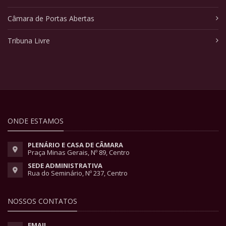
Câmara de Portas Abertas
Tribuna Livre
ONDE ESTAMOS
PLENÁRIO E CASA DE CÂMARA
Praça Minas Gerais, Nº 89, Centro
SEDE ADMINISTRATIVA
Rua do Seminário, Nº 237, Centro
NOSSOS CONTATOS
EMAIL