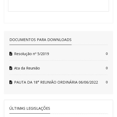
DOCUMENTOS PARA DOWNLOADS
Resolução nº 5/2019
0
Ata da Reunião
0
PAUTA DA 18° REUNIÃO ORDINÁRIA 06/06/2022
0
ÚLTIMAS LEGISLAÇÕES