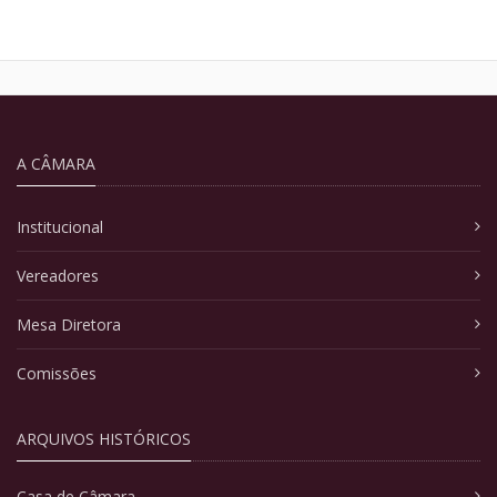
A CÂMARA
Institucional
Vereadores
Mesa Diretora
Comissões
ARQUIVOS HISTÓRICOS
Casa de Câmara