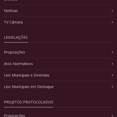
Notícias
TV Câmara
LEGISLAÇÕES
Proposições
Atos Normativos
Leis Municipais e Emendas
Leis Municipais em Destaque
PROJETOS PROTOCOLADOS
Proposições