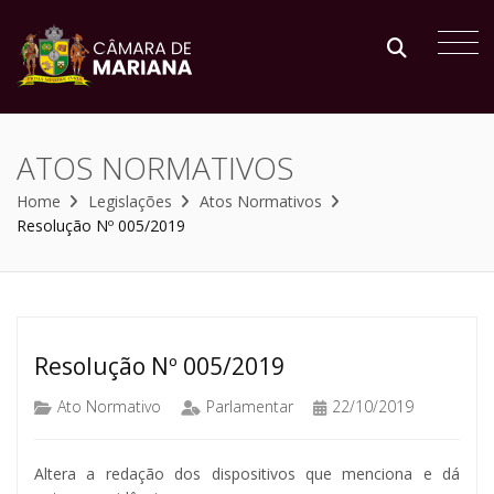
ATOS NORMATIVOS
Home
Legislações
Atos Normativos
Resolução Nº 005/2019
Resolução Nº 005/2019
Ato Normativo
Parlamentar
22/10/2019
Altera a redação dos dispositivos que menciona e dá