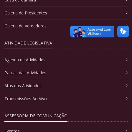
Galeria de Presidentes
Galeria de Vereadores
ATIVIDADE LEGISLATIVA
Agenda de Atividades
Pautas das Atividades
Atas das Atividades
Transmissões Ao Vivo
ASSESSORIA DE COMUNICAÇÃO
Eventos