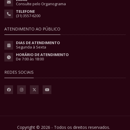
Consulte pelo Organograma
TELEFONE
(31) 3557-6200
ATENDIMENTO AO PÚBLICO
DIAS DE ATENDIMENTO
Segunda à Sexta
HORÁRIO DE ATENDIMENTO
De 7:00 às 18:00
REDES SOCIAIS
Copyright © 2026 - Todos os direitos reservados.