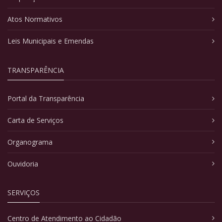
Atos Normativos
Leis Municipais e Emendas
TRANSPARÊNCIA
Portal da Transparência
Carta de Serviços
Organograma
Ouvidoria
SERVIÇOS
Centro de Atendimento ao Cidadão