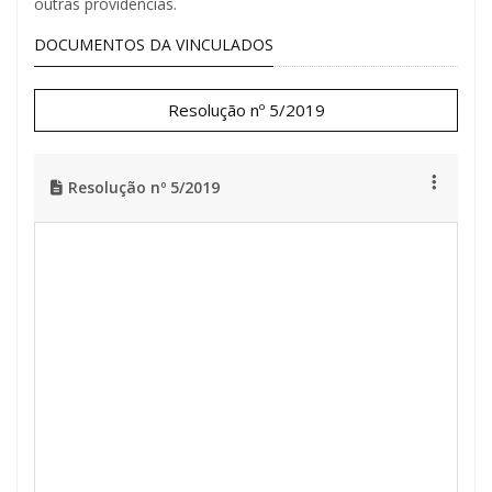
outras providências.
DOCUMENTOS DA VINCULADOS
Resolução nº 5/2019
Resolução nº 5/2019