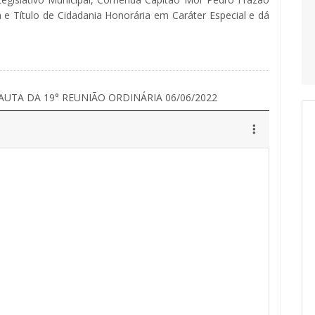
a e Título de Cidadania Honorária em Caráter Especial e dá
AUTA DA 19° REUNIÃO ORDINÁRIA 06/06/2022