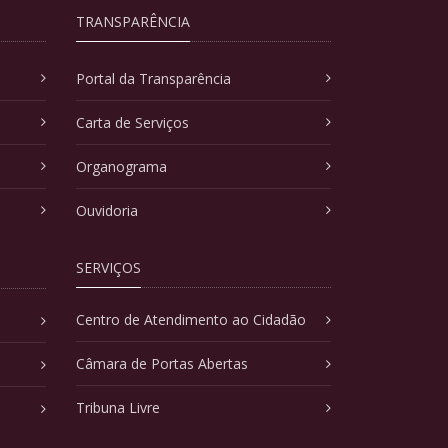
TRANSPARÊNCIA
Portal da Transparência
Carta de Serviços
Organograma
Ouvidoria
SERVIÇOS
Centro de Atendimento ao Cidadão
Câmara de Portas Abertas
Tribuna Livre