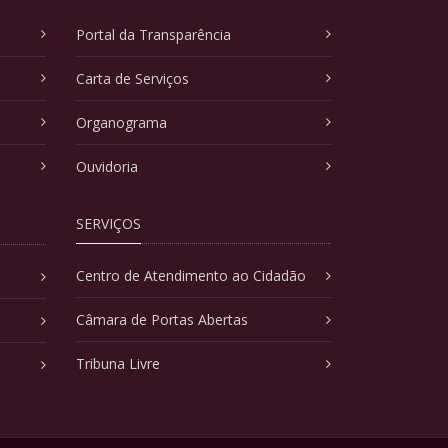
Portal da Transparência
Carta de Serviços
Organograma
Ouvidoria
SERVIÇOS
Centro de Atendimento ao Cidadão
Câmara de Portas Abertas
Tribuna Livre