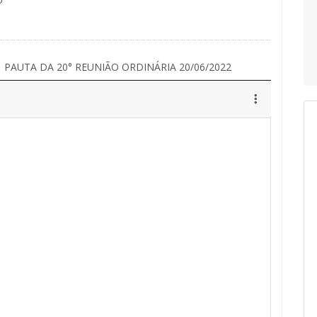
PAUTA DA 20° REUNIÃO ORDINÁRIA 20/06/2022