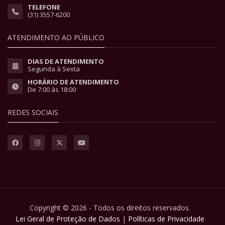
TELEFONE
(31) 3557-6200
ATENDIMENTO AO PÚBLICO
DIAS DE ATENDIMENTO
Segunda à Sexta
HORÁRIO DE ATENDIMENTO
De 7:00 às 18:00
REDES SOCIAIS
Copyright © 2026 - Todos os direitos reservados.
Lei Geral de Proteção de Dados
|
Políticas de Privacidade