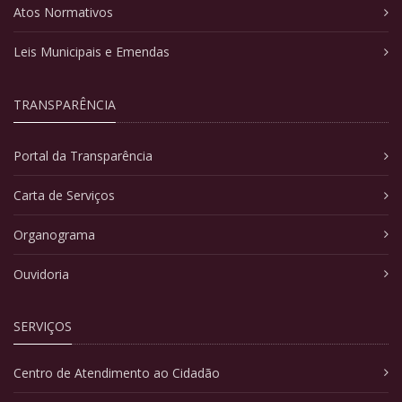
Atos Normativos
Leis Municipais e Emendas
TRANSPARÊNCIA
Portal da Transparência
Carta de Serviços
Organograma
Ouvidoria
SERVIÇOS
Centro de Atendimento ao Cidadão