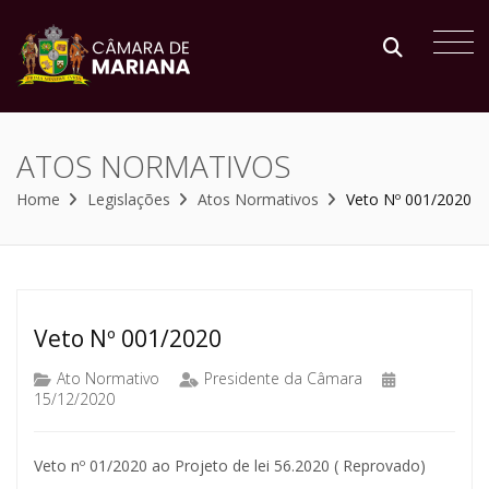
ATOS NORMATIVOS
Home
Legislações
Atos Normativos
Veto Nº 001/2020
Veto Nº 001/2020
Ato Normativo
Presidente da Câmara
15/12/2020
Veto nº 01/2020 ao Projeto de lei 56.2020 ( Reprovado)