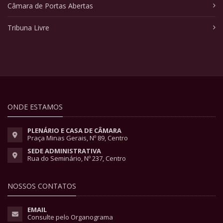
Câmara de Portas Abertas
Tribuna Livre
ONDE ESTAMOS
PLENÁRIO E CASA DE CÂMARA
Praça Minas Gerais, Nº 89, Centro
SEDE ADMINISTRATIVA
Rua do Seminário, Nº 237, Centro
NOSSOS CONTATOS
EMAIL
Consulte pelo Organograma