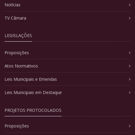
Notícias
TV Câmara
LEGISLAÇÕES
Proposições
Atos Normativos
Leis Municipais e Emendas
Leis Municipais em Destaque
PROJETOS PROTOCOLADOS
Proposições