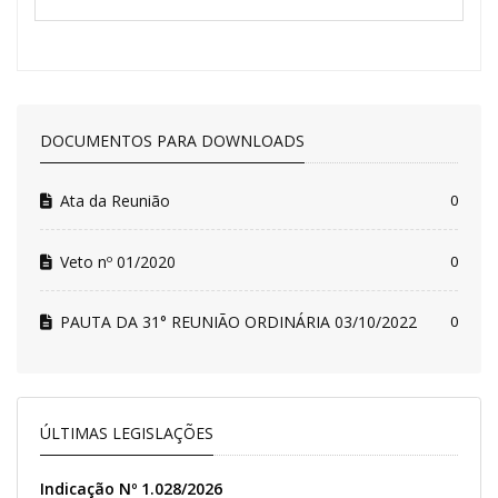
DOCUMENTOS PARA DOWNLOADS
Ata da Reunião
0
Veto nº 01/2020
0
PAUTA DA 31° REUNIÃO ORDINÁRIA 03/10/2022
0
ÚLTIMAS LEGISLAÇÕES
Indicação Nº 1.028/2026