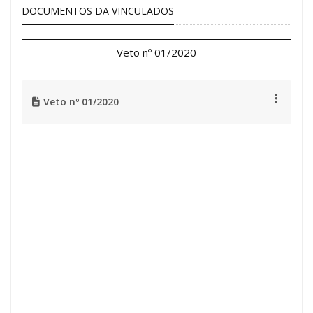
DOCUMENTOS DA VINCULADOS
Veto nº 01/2020
Veto nº 01/2020