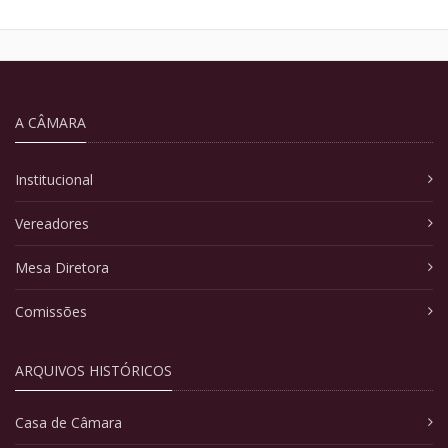
A CÂMARA
Institucional
Vereadores
Mesa Diretora
Comissões
ARQUIVOS HISTÓRICOS
Casa de Câmara