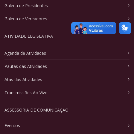
Galeria de Presidentes
Galeria de Vereadores
ATIVIDADE LEGISLATIVA
Agenda de Atividades
Pautas das Atividades
Atas das Atividades
Transmissões Ao Vivo
ASSESSORIA DE COMUNICAÇÃO
Eventos