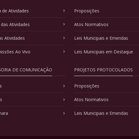
 de Atividades
Proposições
 das Atividades
Atos Normativos
as Atividades
Leis Municipais e Emendas
issões Ao Vivo
Leis Municipais em Destaque
SORIA DE COMUNICAÇÃO
PROJETOS PROTOCOLADOS
s
Proposições
as
Atos Normativos
mara
Leis Municipais e Emendas