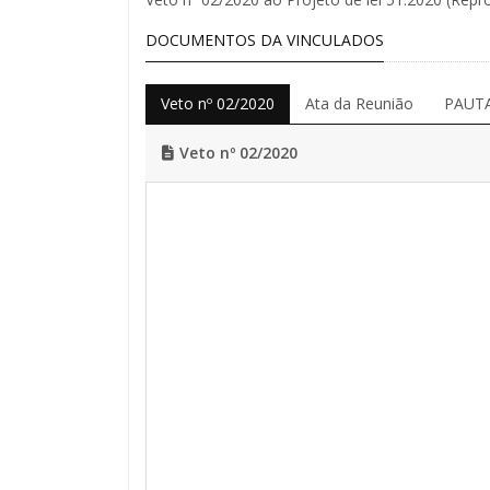
DOCUMENTOS DA VINCULADOS
Veto nº 02/2020
Ata da Reunião
PAUTA
Veto nº 02/2020