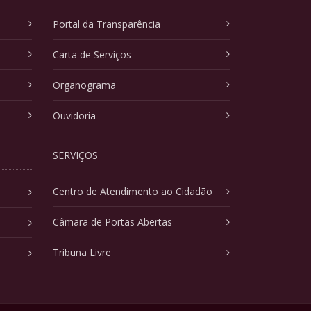
Portal da Transparência
Carta de Serviços
Organograma
Ouvidoria
SERVIÇOS
Centro de Atendimento ao Cidadão
Câmara de Portas Abertas
Tribuna Livre