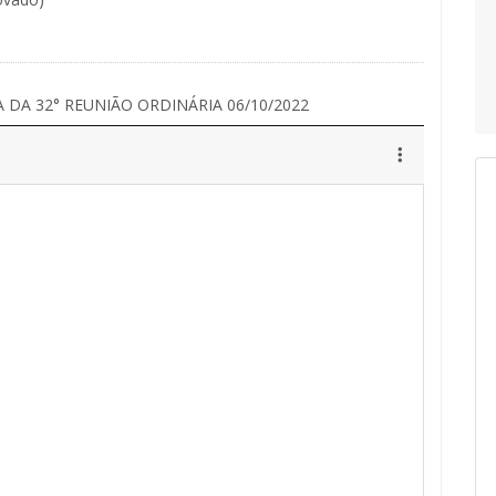
 DA 32° REUNIÃO ORDINÁRIA 06/10/2022