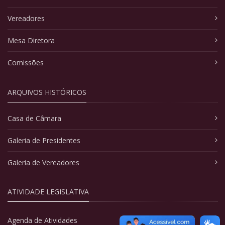
Vereadores
Mesa Diretora
Comissões
ARQUIVOS HISTÓRICOS
Casa de Câmara
Galeria de Presidentes
Galeria de Vereadores
ATIVIDADE LEGISLATIVA
Agenda de Atividades