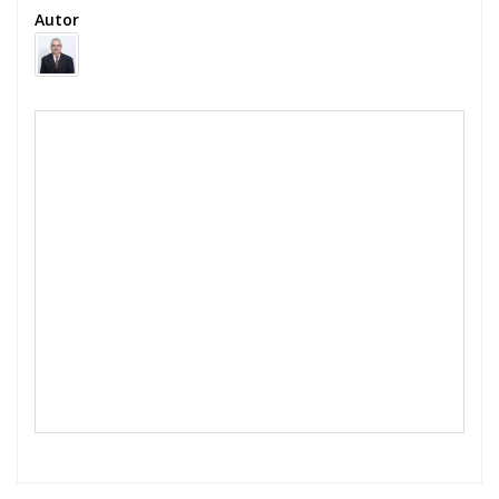
Autor