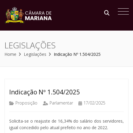
LEGISLAÇÕES
Home
Legislações
Indicação Nº 1.504/2025
Indicação Nº 1.504/2025
Proposição
Parlamentar
17/02/2025
Solicita-se o reajuste de 16,34% do salário dos servidores,
igual concedido pelo atual prefeito no ano de 2022.