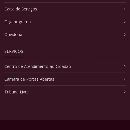
Carta de Serviços
Organograma
Ouvidoria
SERVIÇOS
Centro de Atendimento ao Cidadão
Câmara de Portas Abertas
Tribuna Livre