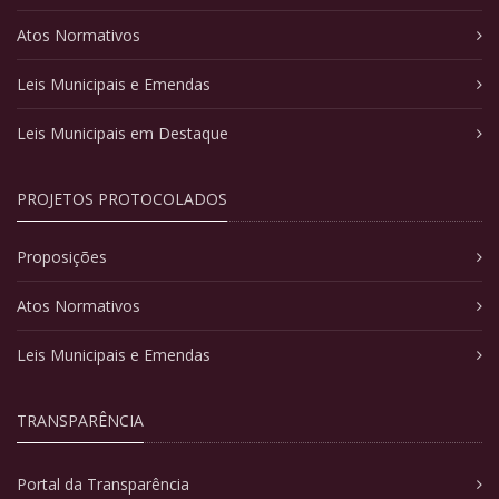
Atos Normativos
Leis Municipais e Emendas
Leis Municipais em Destaque
PROJETOS PROTOCOLADOS
Proposições
Atos Normativos
Leis Municipais e Emendas
TRANSPARÊNCIA
Portal da Transparência