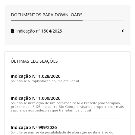
DOCUMENTOS PARA DOWNLOADS
Indicação nº 1504/2025
0
ÚLTIMAS LEGISLAÇÕES
Indicação Nº 1.028/2026
Solicita-se a implantação do Projeto Social
Indicação Nº 1.000/2026
Solicita-se instalação de um corrimão na Rua Prefeito João Sampaio,
próximo ao n° 123, no bairro São Gonçalo, visando proporcionar mais
segurança aos pedestres que transitam pelo local
Indicação Nº 999/2026
Solicita-se análise da possibilidade de alteração no itinerário do