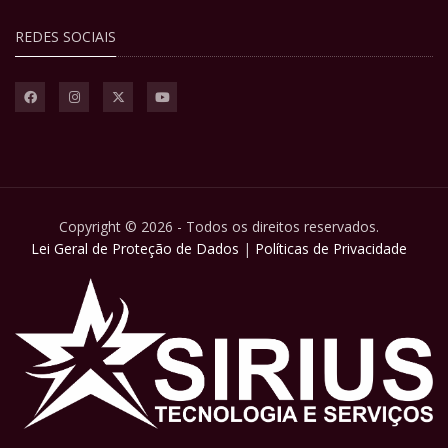
REDES SOCIAIS
Copyright © 2026 - Todos os direitos reservados.
Lei Geral de Proteção de Dados
|
Políticas de Privacidade