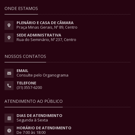
ONDE ESTAMOS
PLENÁRIO E CASA DE CÂMARA
Praça Minas Gerais, Nº 89, Centro
SEDE ADMINISTRATIVA
Rua do Seminário, Nº 237, Centro
NOSSOS CONTATOS
EMAIL
Consulte pelo Organograma
TELEFONE
(31) 3557-6200
ATENDIMENTO AO PÚBLICO
DIAS DE ATENDIMENTO
Segunda à Sexta
HORÁRIO DE ATENDIMENTO
De 7:00 às 18:00