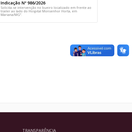
Indicação Nº 986/2026
Solicita-se intervenção no bueiro localizado em frente ao
trailer ao lado do Hospital Monsenhor Horta, em
Mariana/MG”.
TRANSPARÊNCIA