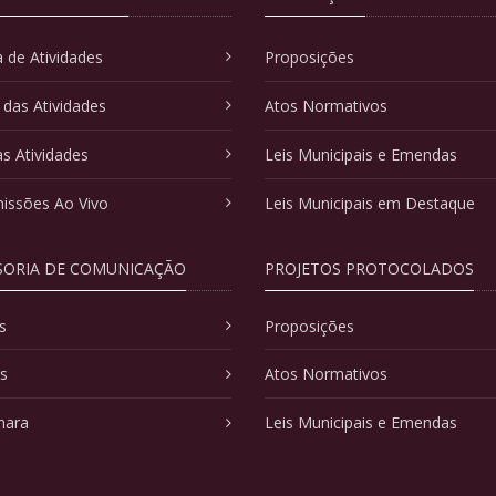
 de Atividades
Proposições
 das Atividades
Atos Normativos
as Atividades
Leis Municipais e Emendas
issões Ao Vivo
Leis Municipais em Destaque
SORIA DE COMUNICAÇÃO
PROJETOS PROTOCOLADOS
s
Proposições
as
Atos Normativos
mara
Leis Municipais e Emendas