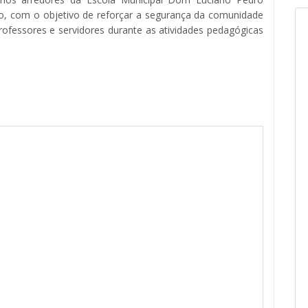
io, com o objetivo de reforçar a segurança da comunidade
professores e servidores durante as atividades pedagógicas