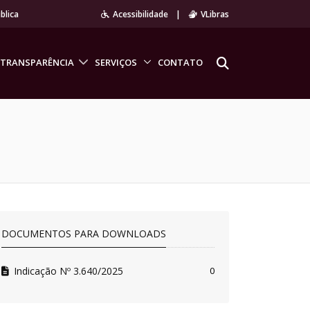
blica
Acessibilidade
|
VLibras
TRANSPARÊNCIA
SERVIÇOS
CONTATO
DOCUMENTOS PARA DOWNLOADS
Indicação Nº 3.640/2025
0