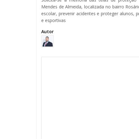
Mendes de Almeida, localizada no bairro Rosár
escolar, prevenir acidentes e proteger alunos, 
e esportivas
Autor