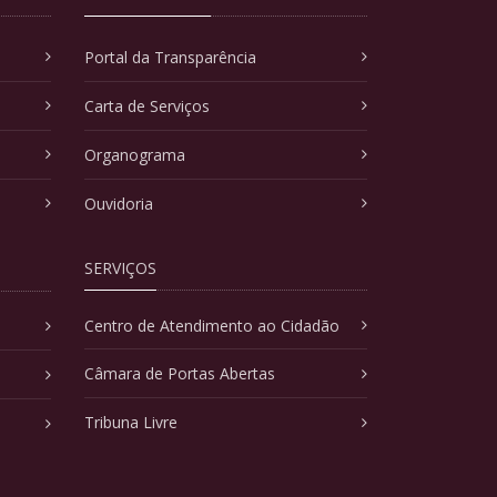
Portal da Transparência
Carta de Serviços
Organograma
Ouvidoria
SERVIÇOS
Centro de Atendimento ao Cidadão
Câmara de Portas Abertas
Tribuna Livre