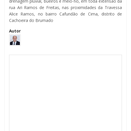
drenagem pluvial, bueiros e meio-fio, em toda extensão da
rua Ari Ramos de Freitas, nas proximidades da Travessa
Alice Ramos, no bairro Cafundão de Cima, distrito de
Cachoeira do Brumado
Autor