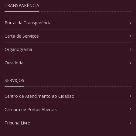
TRANSPARÊNCIA
Portal da Transparência
Carta de Serviços
Organograma
Ouvidoria
SERVIÇOS
Centro de Atendimento ao Cidadão
Câmara de Portas Abertas
Tribuna Livre