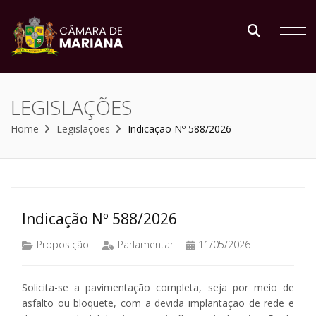
LEGISLAÇÕES
Home
Legislações
Indicação Nº 588/2026
Indicação Nº 588/2026
Proposição
Parlamentar
11/05/2026
Solicita-se a pavimentação completa, seja por meio de
asfalto ou bloquete, com a devida implantação de rede e