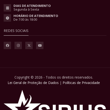
DIAS DE ATENDIMENTO
Segunda à Sexta
HORÁRIO DE ATENDIMENTO
De 7:00 às 18:00
REDES SOCIAIS
Copyright © 2026 - Todos os direitos reservados.
Lei Geral de Proteção de Dados
|
Políticas de Privacidade