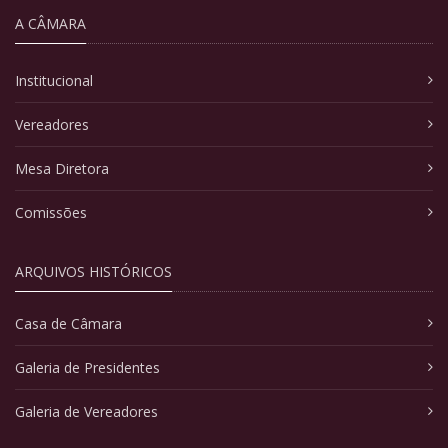
A CÂMARA
Institucional
Vereadores
Mesa Diretora
Comissões
ARQUIVOS HISTÓRICOS
Casa de Câmara
Galeria de Presidentes
Galeria de Vereadores