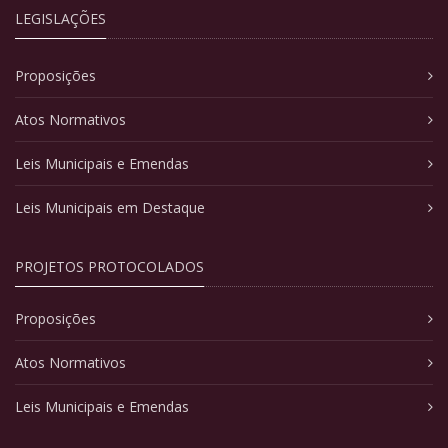
LEGISLAÇÕES
Proposições
Atos Normativos
Leis Municipais e Emendas
Leis Municipais em Destaque
PROJETOS PROTOCOLADOS
Proposições
Atos Normativos
Leis Municipais e Emendas