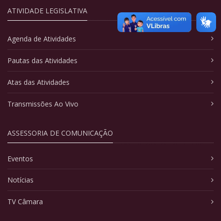
ATIVIDADE LEGISLATIVA
Agenda de Atividades
Pautas das Atividades
Atas das Atividades
Transmissões Ao Vivo
ASSESSORIA DE COMUNICAÇÃO
Eventos
Notícias
TV Câmara