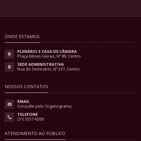
ONDE ESTAMOS
PLENÁRIO E CASA DE CÂMARA
Praça Minas Gerais, Nº 89, Centro
SEDE ADMINISTRATIVA
Rua do Seminário, Nº 237, Centro
NOSSOS CONTATOS
EMAIL
Consulte pelo Organograma
TELEFONE
(31) 3557-6200
ATENDIMENTO AO PÚBLICO