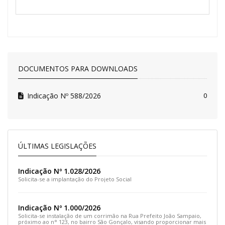
DOCUMENTOS PARA DOWNLOADS
Indicação Nº 588/2026
0
ÚLTIMAS LEGISLAÇÕES
Indicação Nº 1.028/2026
Solicita-se a implantação do Projeto Social
Indicação Nº 1.000/2026
Solicita-se instalação de um corrimão na Rua Prefeito João Sampaio,
próximo ao n° 123, no bairro São Gonçalo, visando proporcionar mais