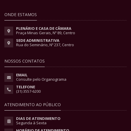
ONDE ESTAMOS
PLENÁRIO E CASA DE CÂMARA
Praça Minas Gerais, Nº 89, Centro
SEDE ADMINISTRATIVA
Rua do Seminário, Nº 237, Centro
NOSSOS CONTATOS
EMAIL
Consulte pelo Organograma
TELEFONE
(31) 3557-6200
ATENDIMENTO AO PÚBLICO
DIAS DE ATENDIMENTO
Segunda à Sexta
HORÁRIO DE ATENDIMENTO