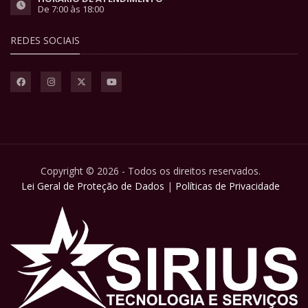
De 7:00 às 18:00
REDES SOCIAIS
Copyright © 2026 - Todos os direitos reservados.
Lei Geral de Proteção de Dados
|
Políticas de Privacidade