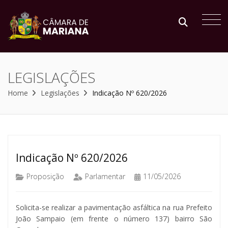
LEGISLAÇÕES
Home
Legislações
Indicação Nº 620/2026
Indicação Nº 620/2026
Proposição
Parlamentar
11/05/2026
Solicita-se realizar a pavimentação asfáltica na rua Prefeito
João Sampaio (em frente o número 137) bairro São