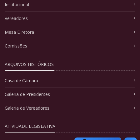
Institucional
Vereadores
Mesa Diretora
Comissões
ARQUIVOS HISTÓRICOS
Casa de Câmara
Galeria de Presidentes
Galeria de Vereadores
ATIVIDADE LEGISLATIVA