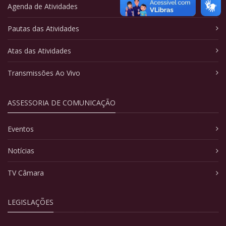
Agenda de Atividades
Pautas das Atividades
Atas das Atividades
Transmissões Ao Vivo
ASSESSORIA DE COMUNICAÇÃO
Eventos
Notícias
TV Câmara
LEGISLAÇÕES