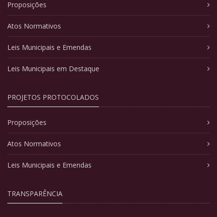
Proposições
Atos Normativos
Leis Municipais e Emendas
Leis Municipais em Destaque
PROJETOS PROTOCOLADOS
Proposições
Atos Normativos
Leis Municipais e Emendas
TRANSPARÊNCIA