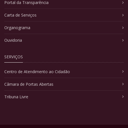
Portal da Transparência
Carta de Serviços
Organograma
Ouvidoria
SERVIÇOS
Centro de Atendimento ao Cidadão
Câmara de Portas Abertas
Tribuna Livre