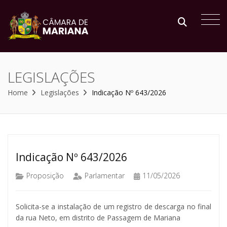
LEGISLAÇÕES
Home
Legislações
Indicação Nº 643/2026
Indicação Nº 643/2026
Proposição
Parlamentar
11/05/2026
Solicita-se a instalação de um registro de descarga no final
da rua Neto, em distrito de Passagem de Mariana