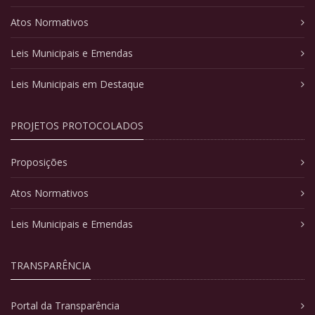
Atos Normativos
Leis Municipais e Emendas
Leis Municipais em Destaque
PROJETOS PROTOCOLADOS
Proposições
Atos Normativos
Leis Municipais e Emendas
TRANSPARÊNCIA
Portal da Transparência