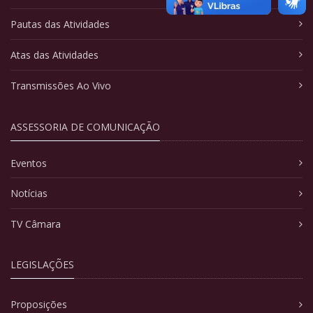
Pautas das Atividades
Atas das Atividades
Transmissões Ao Vivo
ASSESSORIA DE COMUNICAÇÃO
Eventos
Notícias
TV Câmara
LEGISLAÇÕES
Proposições