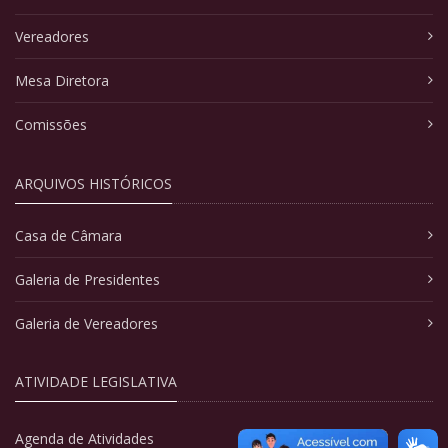
Vereadores
Mesa Diretora
Comissões
ARQUIVOS HISTÓRICOS
Casa de Câmara
Galeria de Presidentes
Galeria de Vereadores
ATIVIDADE LEGISLATIVA
Agenda de Atividades