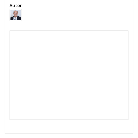
Autor