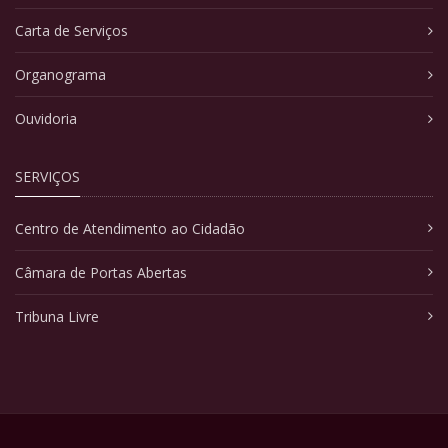
Carta de Serviços
Organograma
Ouvidoria
SERVIÇOS
Centro de Atendimento ao Cidadão
Câmara de Portas Abertas
Tribuna Livre