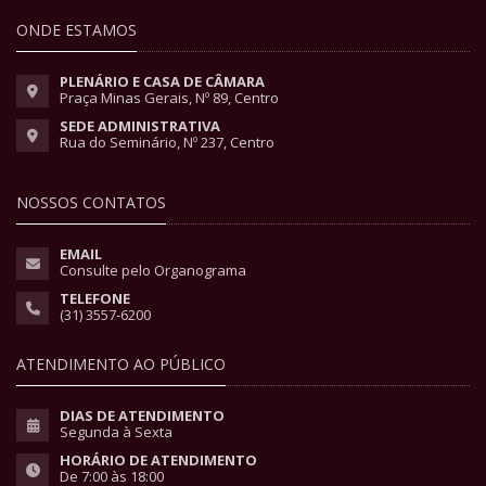
ONDE ESTAMOS
PLENÁRIO E CASA DE CÂMARA
Praça Minas Gerais, Nº 89, Centro
SEDE ADMINISTRATIVA
Rua do Seminário, Nº 237, Centro
NOSSOS CONTATOS
EMAIL
Consulte pelo Organograma
TELEFONE
(31) 3557-6200
ATENDIMENTO AO PÚBLICO
DIAS DE ATENDIMENTO
Segunda à Sexta
HORÁRIO DE ATENDIMENTO
De 7:00 às 18:00