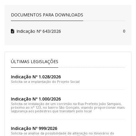
DOCUMENTOS PARA DOWNLOADS
Indicação Nº 643/2026
0
ÚLTIMAS LEGISLAÇÕES
Indicação Nº 1.028/2026
Solicita-se a implantação do Projeto Social
Indicação Nº 1.000/2026
Solicita-se instalação de um corrimão na Rua Prefeito João Sampaio,
próximo ao n° 123, no bairro São Gonçalo, visando proporcionar mais
segurança aos pedestres que transitam pelo local
Indicação Nº 999/2026
Solicita-se análise da possibilidade de alteração no itinerário do