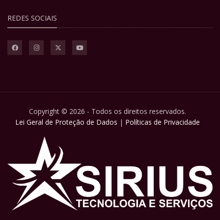
REDES SOCIAIS
Copyright © 2026 - Todos os direitos reservados.
Lei Geral de Proteção de Dados
|
Políticas de Privacidade