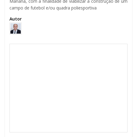
Mariana, com a finalidade de viabilizar a construção de um
campo de futebol e/ou quadra poliesportiva
Autor