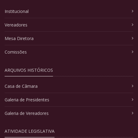
Institucional
Vereadores
Mesa Diretora
Comissões
ARQUIVOS HISTÓRICOS
Casa de Câmara
Galeria de Presidentes
Galeria de Vereadores
ATIVIDADE LEGISLATIVA