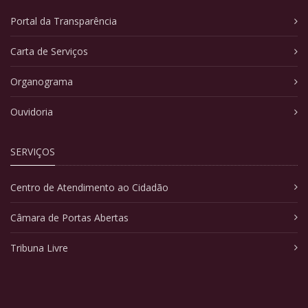
Portal da Transparência
Carta de Serviços
Organograma
Ouvidoria
SERVIÇOS
Centro de Atendimento ao Cidadão
Câmara de Portas Abertas
Tribuna Livre