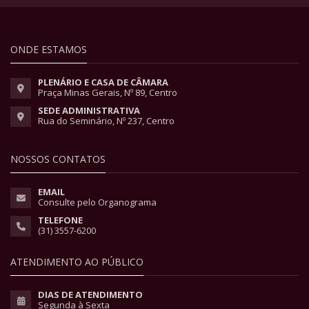
ONDE ESTAMOS
PLENÁRIO E CASA DE CÂMARA
Praça Minas Gerais, Nº 89, Centro
SEDE ADMINISTRATIVA
Rua do Seminário, Nº 237, Centro
NOSSOS CONTATOS
EMAIL
Consulte pelo Organograma
TELEFONE
(31) 3557-6200
ATENDIMENTO AO PÚBLICO
DIAS DE ATENDIMENTO
Segunda à Sexta