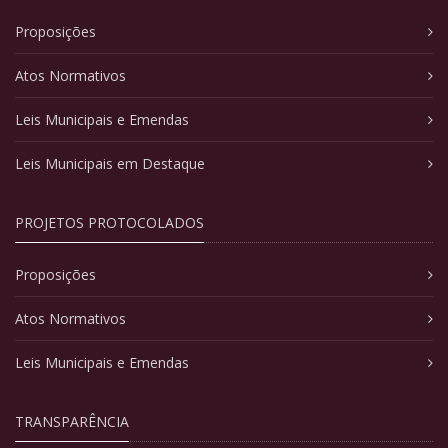
Proposições
Atos Normativos
Leis Municipais e Emendas
Leis Municipais em Destaque
PROJETOS PROTOCOLADOS
Proposições
Atos Normativos
Leis Municipais e Emendas
TRANSPARÊNCIA