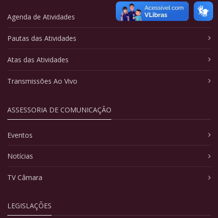
Agenda de Atividades
Pautas das Atividades
Atas das Atividades
Transmissões Ao Vivo
ASSESSORIA DE COMUNICAÇÃO
Eventos
Notícias
TV Câmara
LEGISLAÇÕES