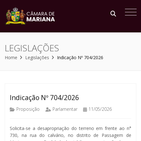
LEGISLAÇÕES
Home
Legislações
Indicação Nº 704/2026
Indicação Nº 704/2026
Proposição
Parlamentar
11/05/2026
Solicita-se a desapropriação do terreno em frente ao n°
730, na rua do calvário, no distrito de Passagem de