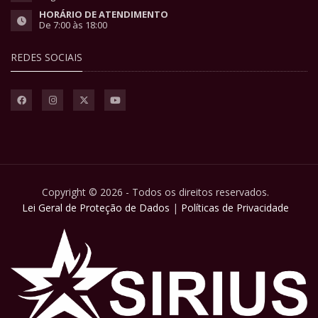
HORÁRIO DE ATENDIMENTO
De 7:00 às 18:00
REDES SOCIAIS
Copyright © 2026 - Todos os direitos reservados.
Lei Geral de Proteção de Dados
|
Políticas de Privacidade