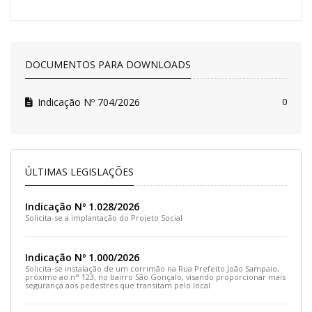
DOCUMENTOS PARA DOWNLOADS
Indicação Nº 704/2026
0
ÚLTIMAS LEGISLAÇÕES
Indicação Nº 1.028/2026
Solicita-se a implantação do Projeto Social
Indicação Nº 1.000/2026
Solicita-se instalação de um corrimão na Rua Prefeito João Sampaio,
próximo ao n° 123, no bairro São Gonçalo, visando proporcionar mais
segurança aos pedestres que transitam pelo local