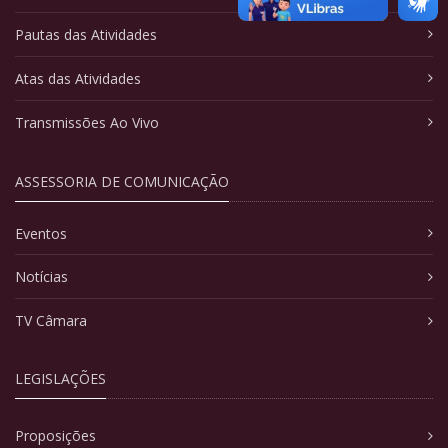
Pautas das Atividades
Atas das Atividades
Transmissões Ao Vivo
ASSESSORIA DE COMUNICAÇÃO
Eventos
Notícias
TV Câmara
LEGISLAÇÕES
Proposições