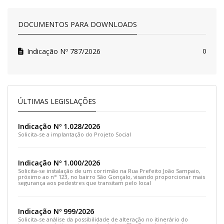
DOCUMENTOS PARA DOWNLOADS
Indicação Nº 787/2026
0
ÚLTIMAS LEGISLAÇÕES
Indicação Nº 1.028/2026
Solicita-se a implantação do Projeto Social
Indicação Nº 1.000/2026
Solicita-se instalação de um corrimão na Rua Prefeito João Sampaio,
próximo ao n° 123, no bairro São Gonçalo, visando proporcionar mais
segurança aos pedestres que transitam pelo local
Indicação Nº 999/2026
Solicita-se análise da possibilidade de alteração no itinerário do