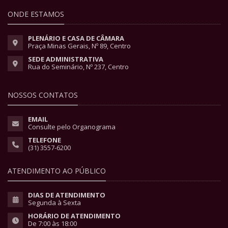
ONDE ESTAMOS
PLENÁRIO E CASA DE CÂMARA
Praça Minas Gerais, Nº 89, Centro
SEDE ADMINISTRATIVA
Rua do Seminário, Nº 237, Centro
NOSSOS CONTATOS
EMAIL
Consulte pelo Organograma
TELEFONE
(31) 3557-6200
ATENDIMENTO AO PÚBLICO
DIAS DE ATENDIMENTO
Segunda à Sexta
HORÁRIO DE ATENDIMENTO
De 7:00 às 18:00