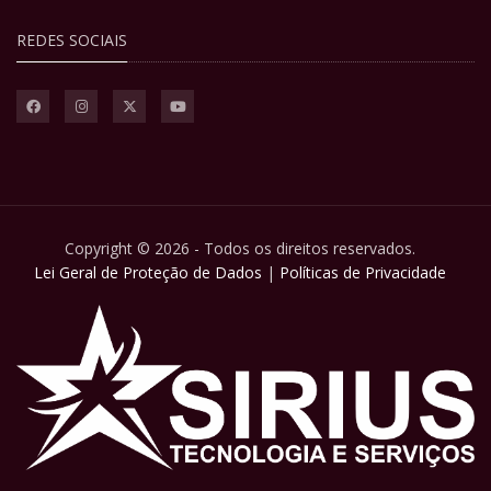
REDES SOCIAIS
Copyright © 2026 - Todos os direitos reservados.
Lei Geral de Proteção de Dados
|
Políticas de Privacidade