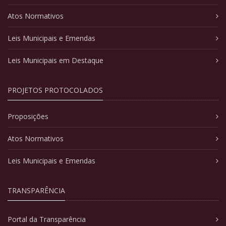
Atos Normativos
Leis Municipais e Emendas
Leis Municipais em Destaque
PROJETOS PROTOCOLADOS
Proposições
Atos Normativos
Leis Municipais e Emendas
TRANSPARÊNCIA
Portal da Transparência