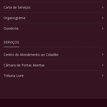
Carta de Serviços
Organograma
Ouvidoria
SERVIÇOS
Centro de Atendimento ao Cidadão
Câmara de Portas Abertas
Tribuna Livre