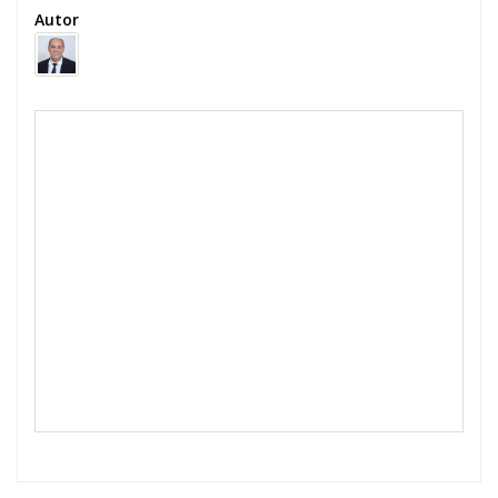
Autor