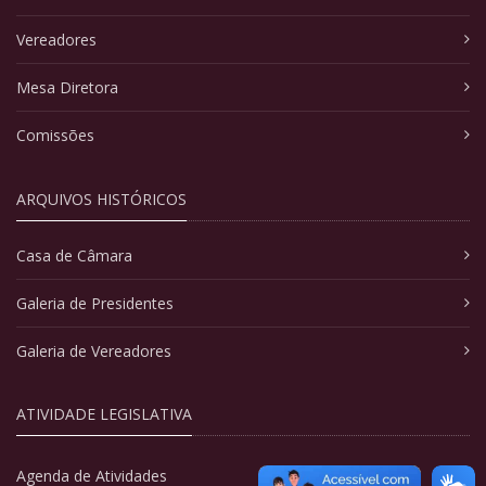
Vereadores
Mesa Diretora
Comissões
ARQUIVOS HISTÓRICOS
Casa de Câmara
Galeria de Presidentes
Galeria de Vereadores
ATIVIDADE LEGISLATIVA
Agenda de Atividades