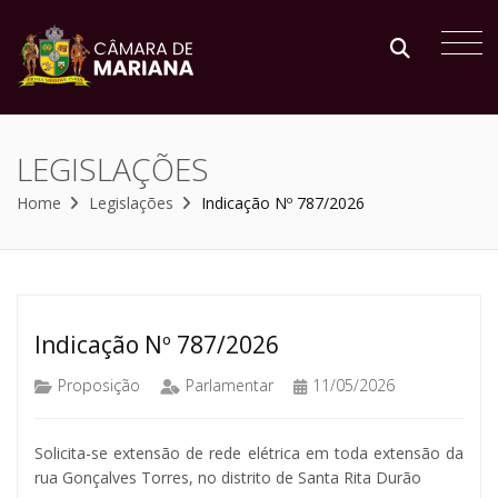
LEGISLAÇÕES
Home
Legislações
Indicação Nº 787/2026
Indicação Nº 787/2026
Proposição
Parlamentar
11/05/2026
Solicita-se extensão de rede elétrica em toda extensão da
rua Gonçalves Torres, no distrito de Santa Rita Durão