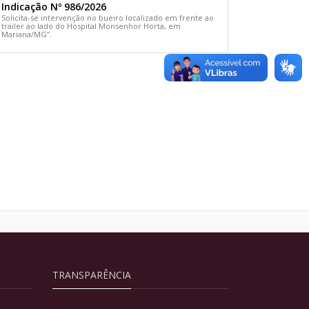
Indicação Nº 986/2026
Solicita-se intervenção no bueiro localizado em frente ao
trailer ao lado do Hospital Monsenhor Horta, em
Mariana/MG”.
TRANSPARÊNCIA