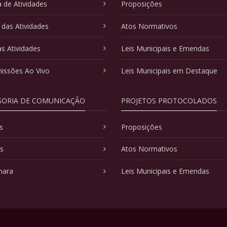
 de Atividades
Proposições
 das Atividades
Atos Normativos
as Atividades
Leis Municipais e Emendas
issões Ao Vivo
Leis Municipais em Destaque
SORIA DE COMUNICAÇÃO
PROJETOS PROTOCOLADOS
s
Proposições
as
Atos Normativos
mara
Leis Municipais e Emendas