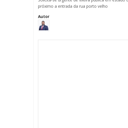
próximo a entrada da rua porto velho
Autor