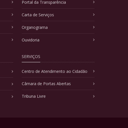
Portal da Transparência
Carta de Serviços
Organograma
Ouvidoria
SERVIÇOS
Centro de Atendimento ao Cidadão
Câmara de Portas Abertas
Tribuna Livre