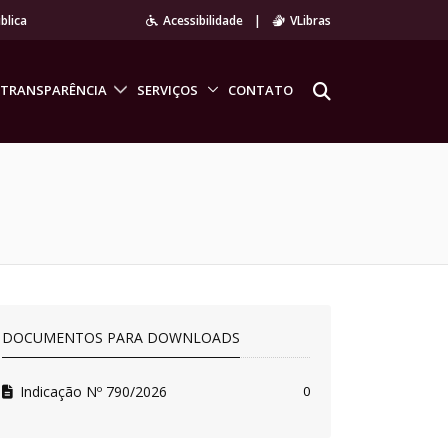
blica
Acessibilidade
|
VLibras
TRANSPARÊNCIA
SERVIÇOS
CONTATO
DOCUMENTOS PARA DOWNLOADS
Indicação Nº 790/2026
0