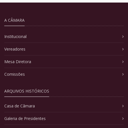
A CÂMARA
Institucional
Vereadores
Mesa Diretora
Comissões
ARQUIVOS HISTÓRICOS
Casa de Câmara
Galeria de Presidentes