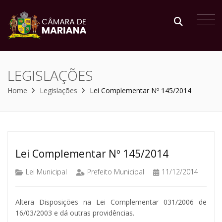
LEGISLAÇÕES
Home
Legislações
Lei Complementar Nº 145/2014
Lei Complementar Nº 145/2014
Lei Municipal
Prefeito Municipal
11/12/2014
Altera Disposições na Lei Complementar 031/2006 de
16/03/2003 e dá outras providências.