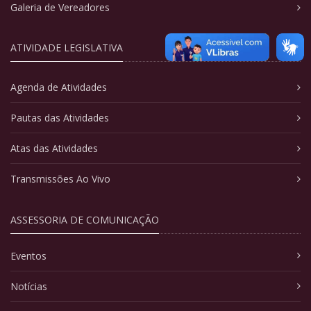
Galeria de Vereadores
ATIVIDADE LEGISLATIVA
Agenda de Atividades
Pautas das Atividades
Atas das Atividades
Transmissões Ao Vivo
ASSESSORIA DE COMUNICAÇÃO
Eventos
Notícias