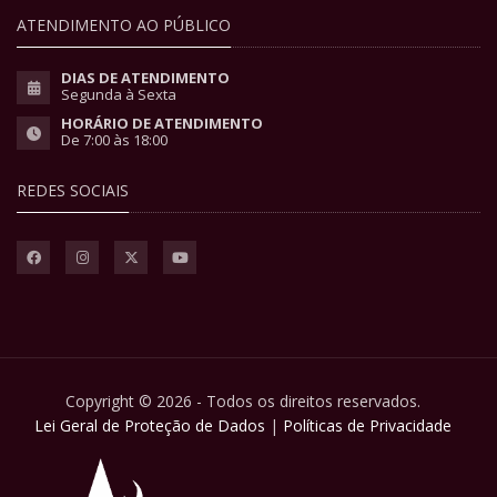
ATENDIMENTO AO PÚBLICO
DIAS DE ATENDIMENTO
Segunda à Sexta
HORÁRIO DE ATENDIMENTO
De 7:00 às 18:00
REDES SOCIAIS
Copyright © 2026 - Todos os direitos reservados.
Lei Geral de Proteção de Dados
|
Políticas de Privacidade