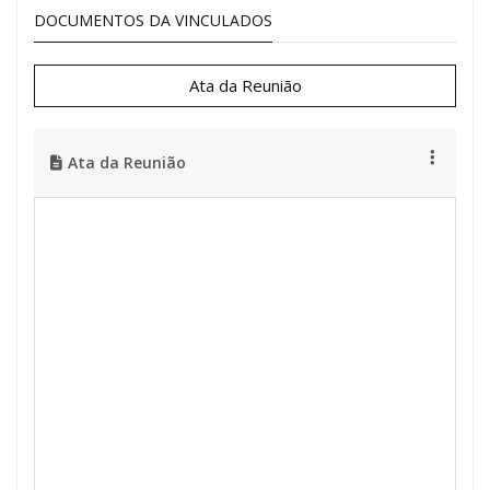
DOCUMENTOS DA VINCULADOS
Ata da Reunião
Ata da Reunião