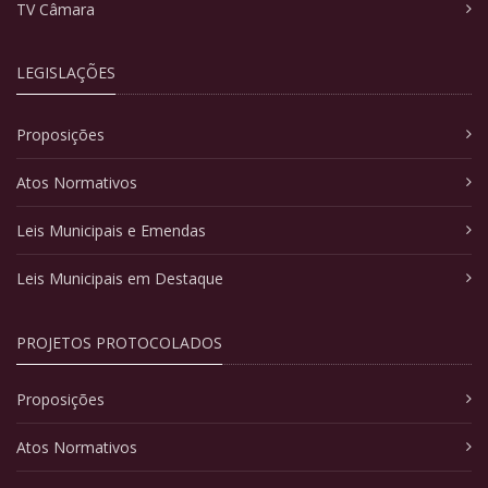
TV Câmara
LEGISLAÇÕES
Proposições
Atos Normativos
Leis Municipais e Emendas
Leis Municipais em Destaque
PROJETOS PROTOCOLADOS
Proposições
Atos Normativos