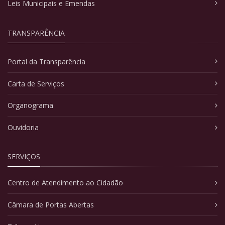
Leis Municipais e Emendas
TRANSPARÊNCIA
Portal da Transparência
Carta de Serviços
Organograma
Ouvidoria
SERVIÇOS
Centro de Atendimento ao Cidadão
Câmara de Portas Abertas