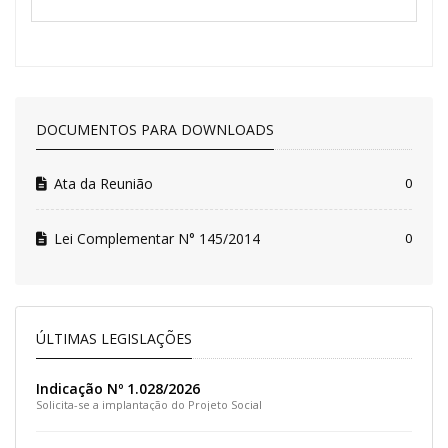
DOCUMENTOS PARA DOWNLOADS
Ata da Reunião
0
Lei Complementar N° 145/2014
0
ÚLTIMAS LEGISLAÇÕES
Indicação Nº 1.028/2026
Solicita-se a implantação do Projeto Social