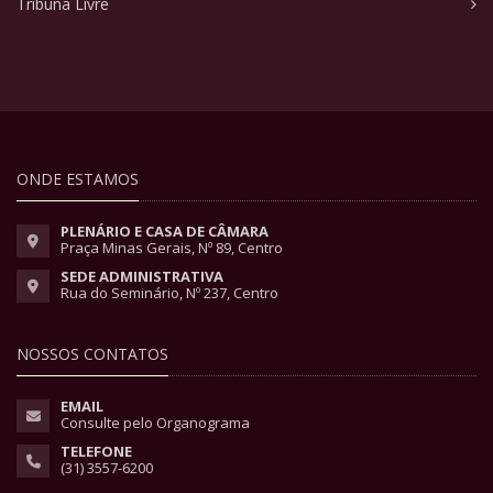
Tribuna Livre
ONDE ESTAMOS
PLENÁRIO E CASA DE CÂMARA
Praça Minas Gerais, Nº 89, Centro
SEDE ADMINISTRATIVA
Rua do Seminário, Nº 237, Centro
NOSSOS CONTATOS
EMAIL
Consulte pelo Organograma
TELEFONE
(31) 3557-6200