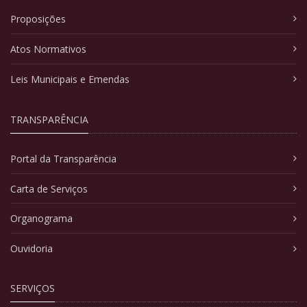
Proposições
Atos Normativos
Leis Municipais e Emendas
TRANSPARÊNCIA
Portal da Transparência
Carta de Serviços
Organograma
Ouvidoria
SERVIÇOS