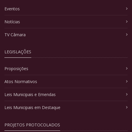
Eventos
Notícias
TV Câmara
LEGISLAÇÕES
Proposições
Atos Normativos
Leis Municipais e Emendas
Leis Municipais em Destaque
PROJETOS PROTOCOLADOS