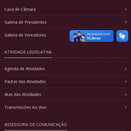
Casa de Câmara
Galeria de Presidentes
Galeria de Vereadores
ATIVIDADE LEGISLATIVA
Agenda de Atividades
Pautas das Atividades
Atas das Atividades
Transmissões Ao Vivo
ASSESSORIA DE COMUNICAÇÃO