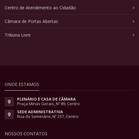
Centro de Atendimento ao Cidadão
Câmara de Portas Abertas
Tribuna Livre
ONDE ESTAMOS
PLENÁRIO E CASA DE CÂMARA
Praça Minas Gerais, Nº 89, Centro
SEDE ADMINISTRATIVA
Rua do Seminário, Nº 237, Centro
NOSSOS CONTATOS