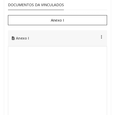
DOCUMENTOS DA VINCULADOS
Anexo I
Anexo I