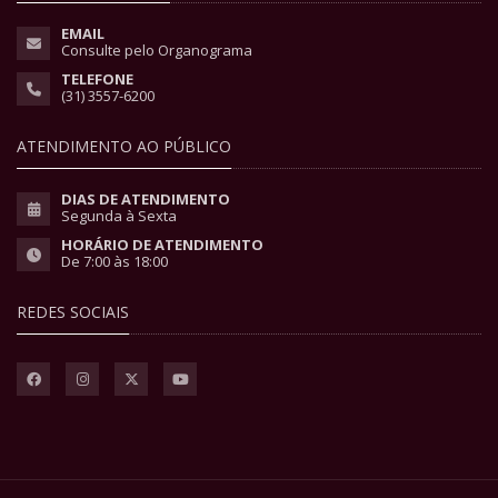
EMAIL
Consulte pelo Organograma
TELEFONE
(31) 3557-6200
ATENDIMENTO AO PÚBLICO
DIAS DE ATENDIMENTO
Segunda à Sexta
HORÁRIO DE ATENDIMENTO
De 7:00 às 18:00
REDES SOCIAIS