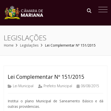
LEGISLAÇÕES
Home
Legislações
Lei Complementar Nº 151/2015
Lei Complementar Nº 151/2015
Lei Municipal
Prefeito Municipal
06/08/2015
Institui o plano Municipal de Saneamento Básico e dá
outras providencias.