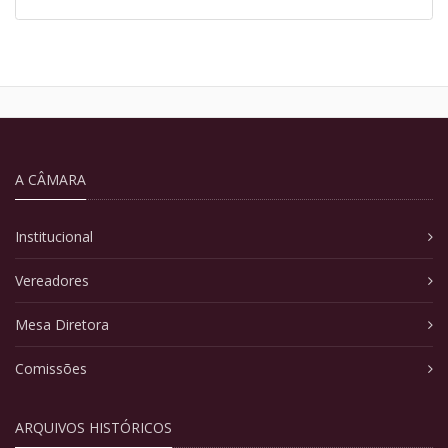
A CÂMARA
Institucional
Vereadores
Mesa Diretora
Comissões
ARQUIVOS HISTÓRICOS