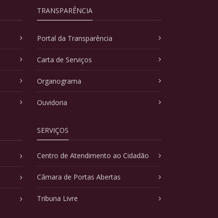
TRANSPARÊNCIA
Portal da Transparência
Carta de Serviços
Organograma
Ouvidoria
SERVIÇOS
Centro de Atendimento ao Cidadão
Câmara de Portas Abertas
Tribuna Livre