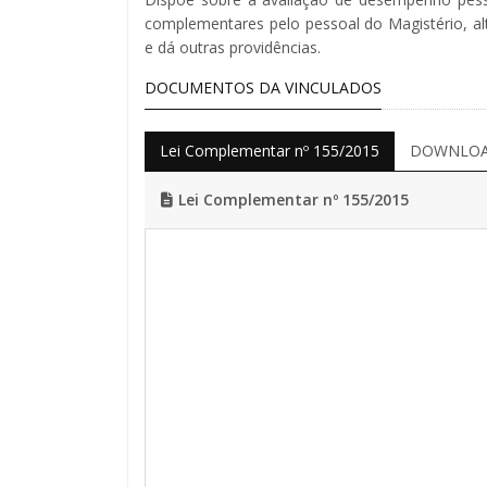
complementares pelo pessoal do Magistério, al
e dá outras providências.
DOCUMENTOS DA VINCULADOS
Lei Complementar nº 155/2015
DOWNLOAD
Lei Complementar nº 155/2015