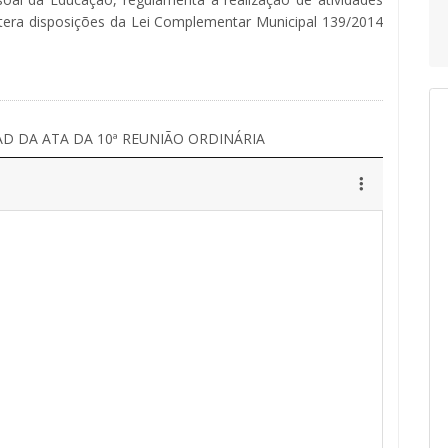
tera disposições da Lei Complementar Municipal 139/2014
 DA ATA DA 10ª REUNIÃO ORDINÁRIA