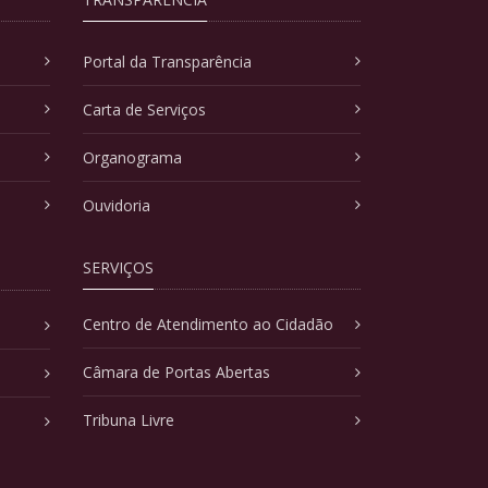
Portal da Transparência
Carta de Serviços
Organograma
Ouvidoria
SERVIÇOS
Centro de Atendimento ao Cidadão
Câmara de Portas Abertas
Tribuna Livre