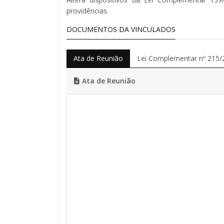
providências.
DOCUMENTOS DA VINCULADOS
Ata de Reunião
Lei Complementar nº 215/
Ata de Reunião