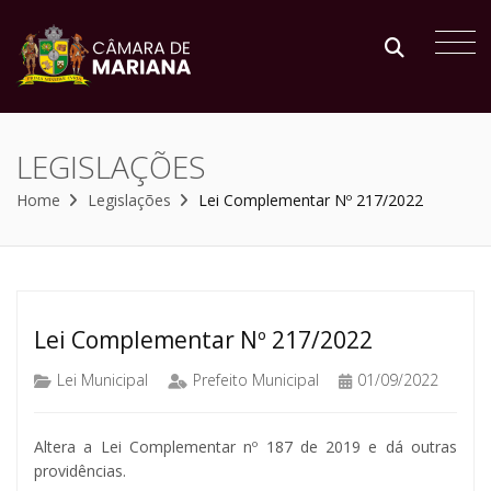
LEGISLAÇÕES
Home
Legislações
Lei Complementar Nº 217/2022
Lei Complementar Nº 217/2022
Lei Municipal
Prefeito Municipal
01/09/2022
Altera a Lei Complementar nº 187 de 2019 e dá outras
providências.