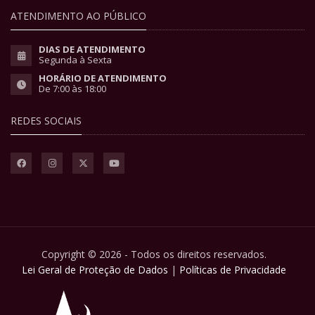
ATENDIMENTO AO PÚBLICO
DIAS DE ATENDIMENTO
Segunda à Sexta
HORÁRIO DE ATENDIMENTO
De 7:00 às 18:00
REDES SOCIAIS
Copyright © 2026 - Todos os direitos reservados.
Lei Geral de Proteção de Dados
|
Políticas de Privacidade