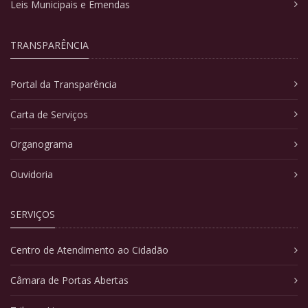
Leis Municipais e Emendas
TRANSPARÊNCIA
Portal da Transparência
Carta de Serviços
Organograma
Ouvidoria
SERVIÇOS
Centro de Atendimento ao Cidadão
Câmara de Portas Abertas