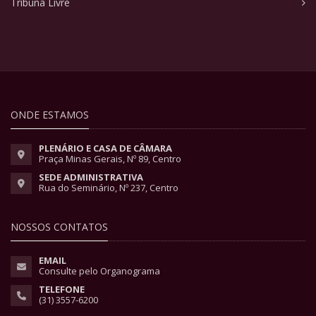
Tribuna Livre
ONDE ESTAMOS
PLENÁRIO E CASA DE CÂMARA
Praça Minas Gerais, Nº 89, Centro
SEDE ADMINISTRATIVA
Rua do Seminário, Nº 237, Centro
NOSSOS CONTATOS
EMAIL
Consulte pelo Organograma
TELEFONE
(31) 3557-6200