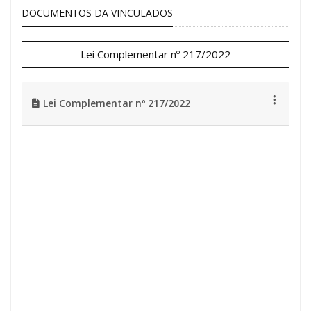
DOCUMENTOS DA VINCULADOS
Lei Complementar nº 217/2022
Lei Complementar nº 217/2022