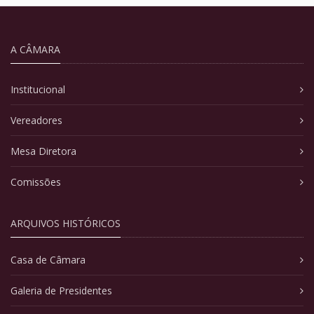
A CÂMARA
Institucional
Vereadores
Mesa Diretora
Comissões
ARQUIVOS HISTÓRICOS
Casa de Câmara
Galeria de Presidentes