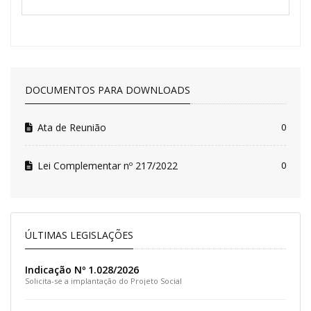
DOCUMENTOS PARA DOWNLOADS
Ata de Reunião
0
Lei Complementar nº 217/2022
0
ÚLTIMAS LEGISLAÇÕES
Indicação Nº 1.028/2026
Solicita-se a implantação do Projeto Social