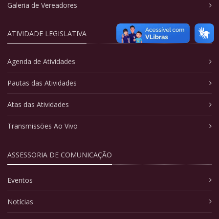
Galeria de Vereadores
ATIVIDADE LEGISLATIVA
Agenda de Atividades
Pautas das Atividades
Atas das Atividades
Transmissões Ao Vivo
ASSESSORIA DE COMUNICAÇÃO
Eventos
Notícias