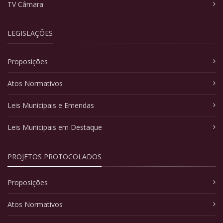
TV Câmara
LEGISLAÇÕES
Proposições
Atos Normativos
Leis Municipais e Emendas
Leis Municipais em Destaque
PROJETOS PROTOCOLADOS
Proposições
Atos Normativos