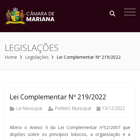
LEGISLAÇÕES
Home
Legislações
Lei Complementar Nº 219/2022
Lei Complementar Nº 219/2022
Lei Municipal
Prefeito Municipal
13/12/2022
Altera o Anexo II da Lei Complementar nº52/2007 que
dispões sobre os princípios básicos, a organização e a