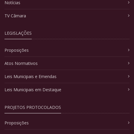
Notícias
TV Câmara
LEGISLAÇÕES
Proposições
Atos Normativos
Leis Municipais e Emendas
Leis Municipais em Destaque
PROJETOS PROTOCOLADOS
Proposições