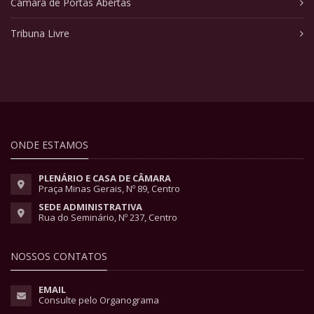
Câmara de Portas Abertas
Tribuna Livre
ONDE ESTAMOS
PLENÁRIO E CASA DE CÂMARA
Praça Minas Gerais, Nº 89, Centro
SEDE ADMINISTRATIVA
Rua do Seminário, Nº 237, Centro
NOSSOS CONTATOS
EMAIL
Consulte pelo Organograma