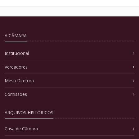
A CÂMARA
Institucional
Vereadores
Mesa Diretora
Comissões
ARQUIVOS HISTÓRICOS
Casa de Câmara