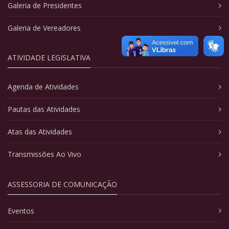
Galeria de Presidentes
Galeria de Vereadores
ATIVIDADE LEGISLATIVA
Agenda de Atividades
Pautas das Atividades
Atas das Atividades
Transmissões Ao Vivo
ASSESSORIA DE COMUNICAÇÃO
Eventos