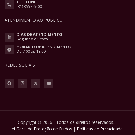
TELEFONE
(31) 3557-6200
ATENDIMENTO AO PÚBLICO
DIAS DE ATENDIMENTO
Segunda à Sexta
HORÁRIO DE ATENDIMENTO
De 7:00 às 18:00
REDES SOCIAIS
Copyright © 2026 - Todos os direitos reservados.
Lei Geral de Proteção de Dados
|
Políticas de Privacidade