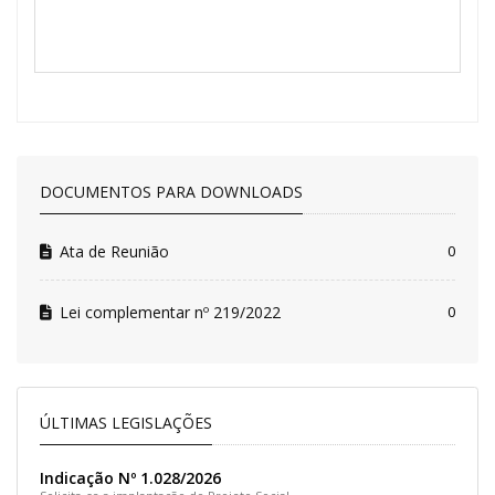
DOCUMENTOS PARA DOWNLOADS
Ata de Reunião
0
Lei complementar nº 219/2022
0
ÚLTIMAS LEGISLAÇÕES
Indicação Nº 1.028/2026