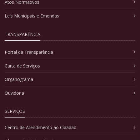
Atos Normativos
Leis Municipais e Emendas
TRANSPARÊNCIA
Portal da Transparência
Carta de Serviços
Organograma
Ouvidoria
SERVIÇOS
Centro de Atendimento ao Cidadão