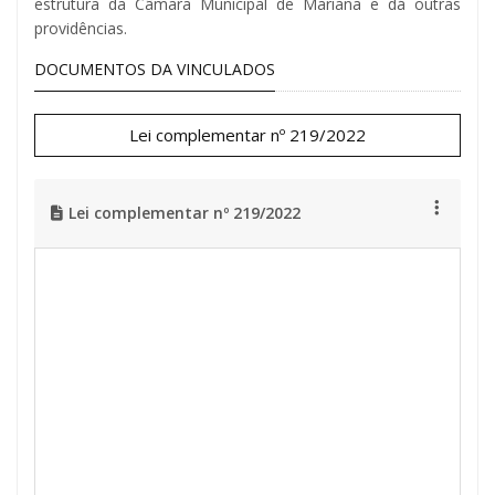
estrutura da Câmara Municipal de Mariana e dá outras
providências.
DOCUMENTOS DA VINCULADOS
Lei complementar nº 219/2022
Lei complementar nº 219/2022